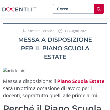
Simona Fornace
1 Giugno 2021
MESSA A DISPOSIZIONE
PER IL PIANO SCUOLA
ESTATE
Messa a disposizione: il
Piano Scuola Estate
sarà un’ottima occasione di lavoro per i
docenti, soprattutto quelli alle prime armi.
Perché il Piano Scuola