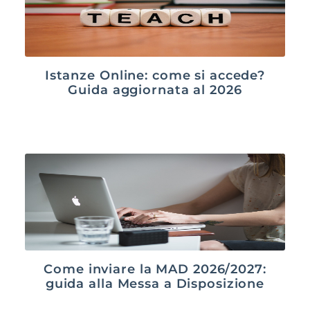
Istanze Online: come si accede?
Guida aggiornata al 2026
Come inviare la MAD 2026/2027:
guida alla Messa a Disposizione