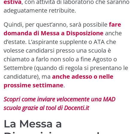
estiva
, con attività di laboratorio che saranno
adeguatamente retribuite.
Quindi, per quest’anno, sarà possibile
fare
domanda di Messa a Disposizione
anche
d’estate. L’aspirante supplente o ATA che
volesse candidarsi presso una scuola è
chiamato a farlo non solo a fine Agosto o
Settembre (quando di regola si presentano le
candidature), ma
anche adesso o nelle
prossime settimane
.
Scopri come inviare velocemente una MAD
scuola grazie al tool di Docenti.it
La Messa a