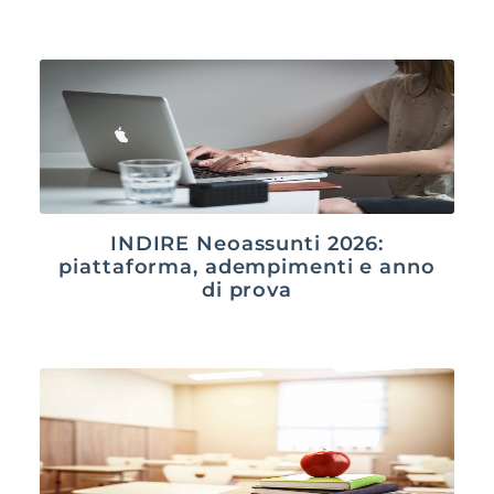
INDIRE Neoassunti 2026:
piattaforma, adempimenti e anno
di prova