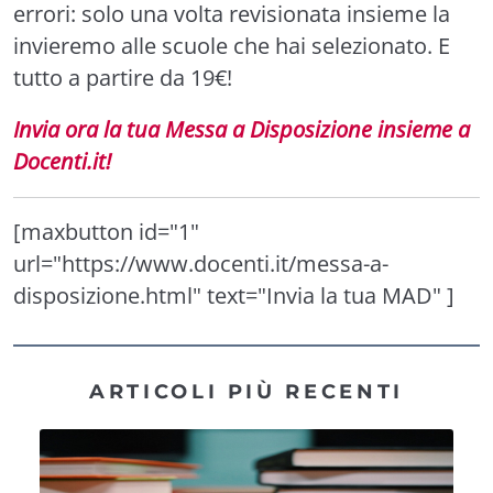
errori: solo una volta revisionata insieme la
invieremo alle scuole che hai selezionato. E
tutto a partire da 19€!
Invia ora la tua Messa a Disposizione insieme a
Docenti.it!
[maxbutton id="1"
url="https://www.docenti.it/messa-a-
disposizione.html" text="Invia la tua MAD" ]
ARTICOLI PIÙ RECENTI