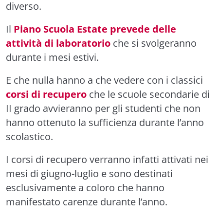
diverso.
Il
Piano Scuola Estate prevede delle
attività di laboratorio
che si svolgeranno
durante i mesi estivi.
E che nulla hanno a che vedere con i classici
corsi di recupero
che le scuole secondarie di
II grado avvieranno per gli studenti che non
hanno ottenuto la sufficienza durante l’anno
scolastico.
I corsi di recupero verranno infatti attivati nei
mesi di giugno-luglio e sono destinati
esclusivamente a coloro che hanno
manifestato carenze durante l’anno.