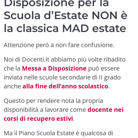
Disposizione per la
Scuola d’Estate NON è
la classica MAD estate
Attenzione però a non fare confusione.
Noi di Docenti.it abbiamo più volte ribadito
che la
Messa a Disposizione
può essere
inviata nelle scuole secondarie di II grado
anche
alla fine dell’anno scolastico
.
Questo per rendere nota la propria
disponibilità a lavorare come
docente nei
corsi di recupero estivi
.
Ma il Piano Scuola Estate è qualcosa di