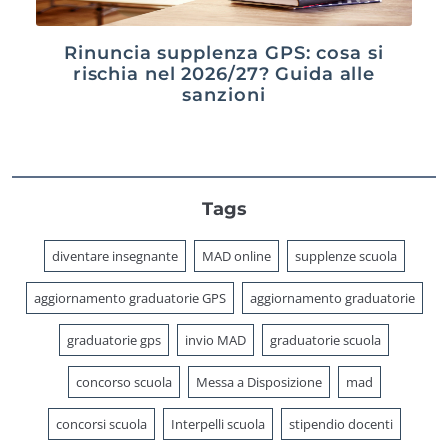
Rinuncia supplenza GPS: cosa si
rischia nel 2026/27? Guida alle
sanzioni
Tags
diventare insegnante
MAD online
supplenze scuola
aggiornamento graduatorie GPS
aggiornamento graduatorie
graduatorie gps
invio MAD
graduatorie scuola
concorso scuola
Messa a Disposizione
mad
concorsi scuola
Interpelli scuola
stipendio docenti