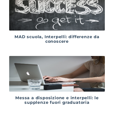
MAD scuola, Interpelli: differenze da
conoscere
Messa a disposizione e interpelli: le
supplenze fuori graduatoria