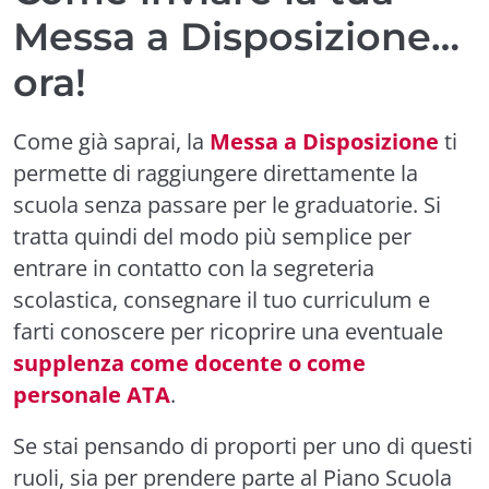
Messa a Disposizione…
ora!
Come già saprai, la
Messa a Disposizione
ti
permette di raggiungere direttamente la
scuola senza passare per le graduatorie. Si
tratta quindi del modo più semplice per
entrare in contatto con la segreteria
scolastica, consegnare il tuo curriculum e
farti conoscere per ricoprire una eventuale
supplenza come docente o come
personale ATA
.
Se stai pensando di proporti per uno di questi
ruoli, sia per prendere parte al Piano Scuola