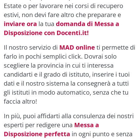
Estate o per lavorare nei corsi di recupero
estivi, non devi fare altro che preparare e
inviare ora
la tua
domanda di Messa a
Disposizione con Docenti.it!
Il nostro servizio di
MAD online
ti permette di
farlo in pochi semplici click. Dovrai solo
scegliere la provincia in cui ti interessa
candidarti e il grado di istituto, inserire i tuoi
dati e il nostro sistema la consegnerà a tutti
gli istituti in modo automatico, senza che tu
faccia altro!
In più, puoi affidarti alla consulenza dei nostri
esperti per redigere una
Messa a
Disposizione perfetta
in ogni punto e senza