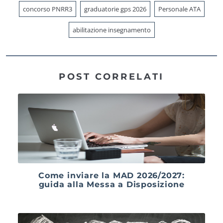
concorso PNRR3
graduatorie gps 2026
Personale ATA
abilitazione insegnamento
POST CORRELATI
Come inviare la MAD 2026/2027:
guida alla Messa a Disposizione