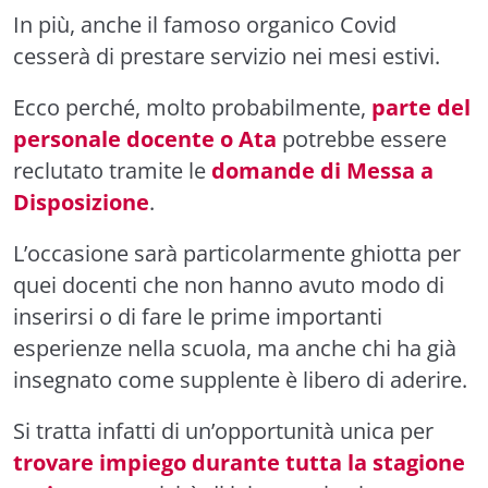
In più, anche il famoso organico Covid
cesserà di prestare servizio nei mesi estivi.
Ecco perché, molto probabilmente,
parte del
personale docente o Ata
potrebbe essere
reclutato tramite le
domande di Messa a
Disposizione
.
L’occasione sarà particolarmente ghiotta per
quei docenti che non hanno avuto modo di
inserirsi o di fare le prime importanti
esperienze nella scuola, ma anche chi ha già
insegnato come supplente è libero di aderire.
Si tratta infatti di un’opportunità unica per
trovare impiego durante tutta la stagione