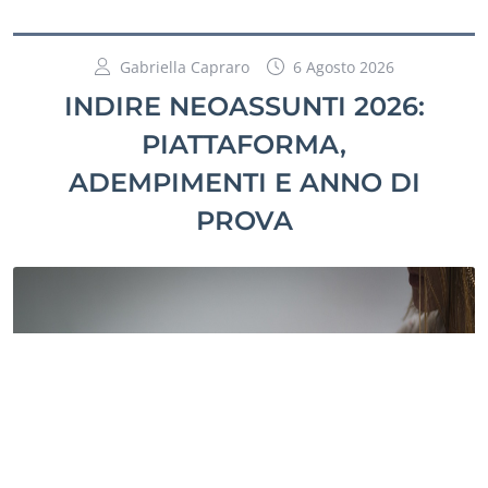
Gabriella Capraro
6 Agosto 2026
INDIRE NEOASSUNTI 2026:
PIATTAFORMA,
ADEMPIMENTI E ANNO DI
PROVA