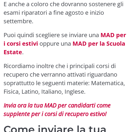
E anche a coloro che dovranno sostenere gli
esami riparatori a fine agosto e inizio
settembre.
Puoi quindi scegliere se inviare una
MAD per
i corsi estivi
oppure una
MAD per la Scuola
Estate
.
Ricordiamo inoltre che i principali corsi di
recupero che verranno attivati riguardano
soprattutto le seguenti materie: Matematica,
Fisica, Latino, Italiano, Inglese.
Invia ora la tua MAD per candidarti come
supplente per i corsi di recupero estivo!
Come inviare la tua