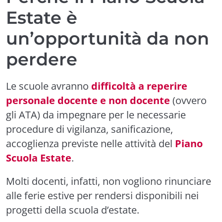
Estate è
un’opportunità da non
perdere
Le scuole avranno
difficoltà a reperire
personale docente e non docente
(ovvero
gli ATA) da impegnare per le necessarie
procedure di vigilanza, sanificazione,
accoglienza previste nelle attività del
Piano
Scuola Estate
.
Molti docenti, infatti, non vogliono rinunciare
alle ferie estive per rendersi disponibili nei
progetti della scuola d’estate.