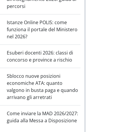
percorsi
Istanze Online POLIS: come
funziona il portale del Ministero
nel 2026?
Esuberi docenti 2026: classi di
concorso e province a rischio
Sblocco nuove posizioni
economiche ATA: quanto
valgono in busta paga e quando
arrivano gli arretrati
Come inviare la MAD 2026/2027:
guida alla Messa a Disposizione