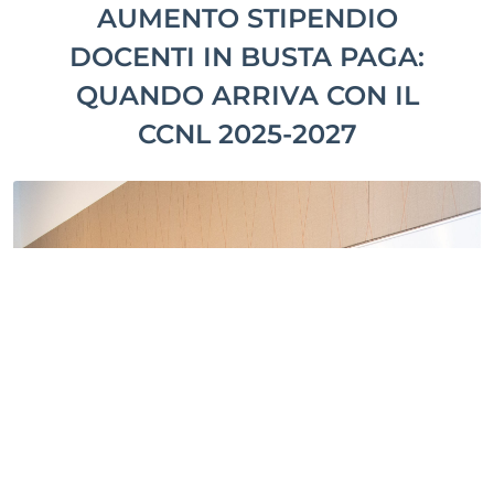
AUMENTO STIPENDIO
DOCENTI IN BUSTA PAGA:
QUANDO ARRIVA CON IL
CCNL 2025-2027