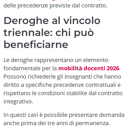
delle precedenze previste dal contratto.
Deroghe al vincolo
triennale: chi può
beneficiarne
Le deroghe rappresentano un elemento
fondamentale per la
mobilità docenti 2026
.
Possono richiederle gli insegnanti che hanno
diritto a specifiche precedenze contrattuali e
rispettano le condizioni stabilite dal contratto
integrativo.
In questi casi è possibile presentare domanda
anche prima dei tre anni di permanenza.