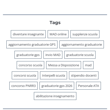
Tags
diventare insegnante
MAD online
supplenze scuola
aggiornamento graduatorie GPS
aggiornamento graduatorie
graduatorie gps
invio MAD
graduatorie scuola
concorso scuola
Messa a Disposizione
mad
concorsi scuola
Interpelli scuola
stipendio docenti
concorso PNRR3
graduatorie gps 2026
Personale ATA
abilitazione insegnamento