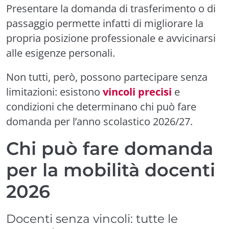
Presentare la domanda di trasferimento o di
passaggio permette infatti di migliorare la
propria posizione professionale e avvicinarsi
alle esigenze personali.
Non tutti, però, possono partecipare senza
limitazioni: esistono
vincoli precisi
e
condizioni che determinano chi può fare
domanda per l’anno scolastico 2026/27.
Chi può fare domanda
per la mobilità docenti
2026
Docenti senza vincoli: tutte le