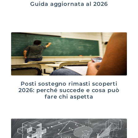
Guida aggiornata al 2026
Posti sostegno rimasti scoperti
2026: perché succede e cosa può
fare chi aspetta