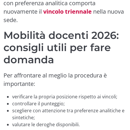
con preferenza analitica comporta
nuovamente il
vincolo triennale
nella nuova
sede.
Mobilità docenti 2026:
consigli utili per fare
domanda
Per affrontare al meglio la procedura è
importante:
verificare la propria posizione rispetto ai vincoli;
controllare il punteggio;
scegliere con attenzione tra preferenze analitiche e
sintetiche;
valutare le deroghe disponibili.