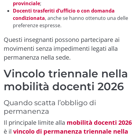
provinciale
;
Docenti trasferiti d’ufficio o con domanda
condizionata
, anche se hanno ottenuto una delle
preferenze espresse.
Questi insegnanti possono partecipare ai
movimenti senza impedimenti legati alla
permanenza nella sede.
Vincolo triennale nella
mobilità docenti 2026
Quando scatta l’obbligo di
permanenza
Il principale limite alla
mobilità docenti 2026
è il
vincolo di permanenza triennale nella