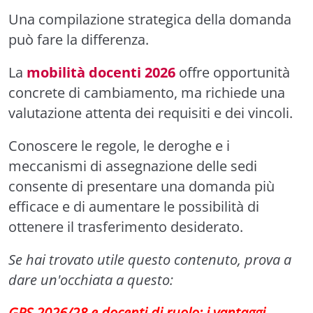
Una compilazione strategica della domanda
può fare la differenza.
La
mobilità docenti 2026
offre opportunità
concrete di cambiamento, ma richiede una
valutazione attenta dei requisiti e dei vincoli.
Conoscere le regole, le deroghe e i
meccanismi di assegnazione delle sedi
consente di presentare una domanda più
efficace e di aumentare le possibilità di
ottenere il trasferimento desiderato.
Se hai trovato utile questo contenuto, prova a
dare un'occhiata a questo:
GPS 2026/28 e docenti di ruolo: i vantaggi