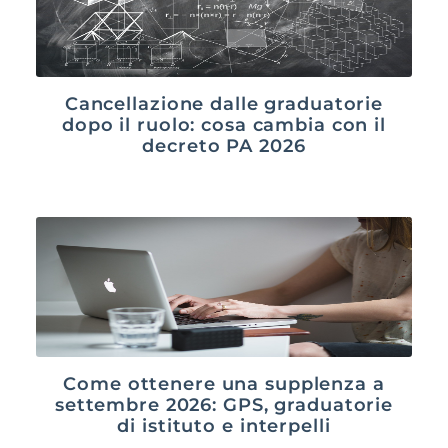
Cancellazione dalle graduatorie
dopo il ruolo: cosa cambia con il
decreto PA 2026
Come ottenere una supplenza a
settembre 2026: GPS, graduatorie
di istituto e interpelli