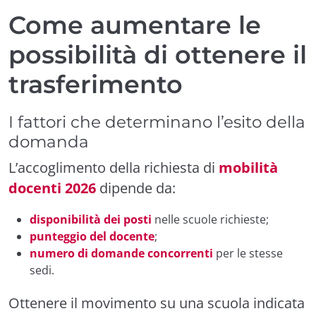
Come aumentare le
possibilità di ottenere il
trasferimento
I fattori che determinano l’esito della
domanda
L’accoglimento della richiesta di
mobilità
docenti 2026
dipende da:
disponibilità dei posti
nelle scuole richieste;
punteggio del docente
;
numero di domande concorrenti
per le stesse
sedi.
Ottenere il movimento su una scuola indicata