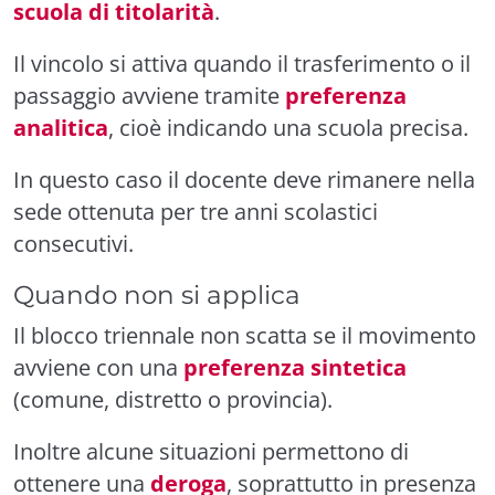
scuola di titolarità
.
Il vincolo si attiva quando il trasferimento o il
passaggio avviene tramite
preferenza
analitica
, cioè indicando una scuola precisa.
In questo caso il docente deve rimanere nella
sede ottenuta per tre anni scolastici
consecutivi.
Quando non si applica
Il blocco triennale non scatta se il movimento
avviene con una
preferenza sintetica
(comune, distretto o provincia).
Inoltre alcune situazioni permettono di
ottenere una
deroga
, soprattutto in presenza