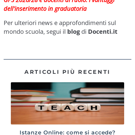
dell'inserimento in graduatoria
Per ulteriori news e approfondimenti sul
mondo scuola, segui il
blog
di
Docenti.it
ARTICOLI PIÙ RECENTI
Istanze Online: come si accede?