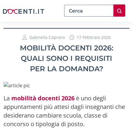
Gabriella Capraro
17 Febbraio 2026
MOBILITÀ DOCENTI 2026:
QUALI SONO I REQUISITI
PER LA DOMANDA?
La
mobilità docenti 2026
è uno degli
appuntamenti più attesi dagli insegnanti che
desiderano cambiare scuola, classe di
concorso o tipologia di posto.