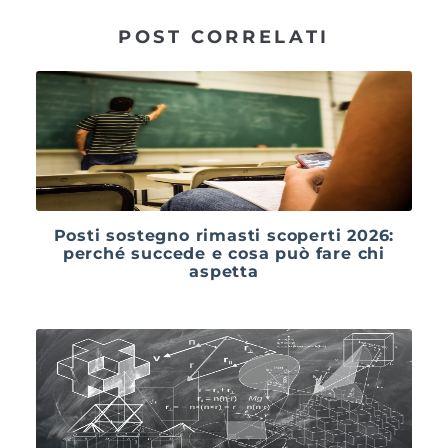
POST CORRELATI
Posti sostegno rimasti scoperti 2026:
perché succede e cosa può fare chi
aspetta