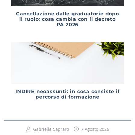
Cancellazione dalle graduatorie dopo
il ruolo: cosa cambia con il decreto
PA 2026
INDIRE neoassunti: in cosa consiste il
percorso di formazione
Gabriella Capraro
7 Agosto 2026