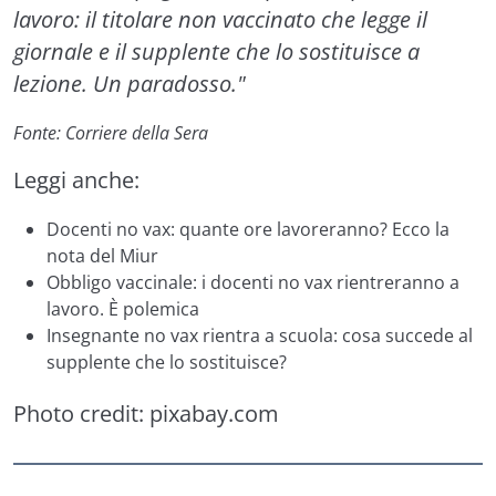
lavoro: il titolare non vaccinato che legge il
giornale e il supplente che lo sostituisce a
lezione. Un paradosso."
Fonte: Corriere della Sera
Leggi anche:
Docenti no vax: quante ore lavoreranno? Ecco la
nota del Miur
Obbligo vaccinale: i docenti no vax rientreranno a
lavoro. È polemica
Insegnante no vax rientra a scuola: cosa succede al
supplente che lo sostituisce?
Photo credit:
pixabay.com