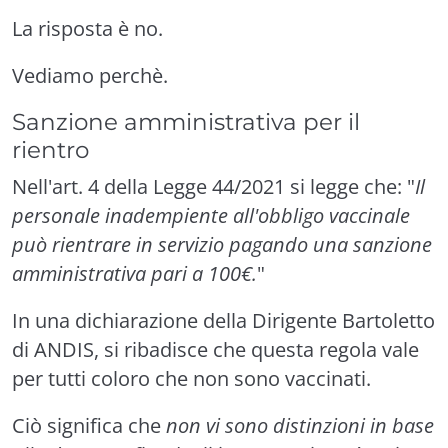
La risposta è no.
Vediamo perchè.
Sanzione amministrativa per il
rientro
Nell'art. 4 della Legge 44/2021 si legge che: "
Il
personale inadempiente all'obbligo vaccinale
può rientrare in servizio pagando una sanzione
amministrativa pari a 100€.
"
In una dichiarazione della Dirigente Bartoletto
di ANDIS, si ribadisce che questa regola vale
per tutti coloro che non sono vaccinati.
Ciò significa che
non vi sono distinzioni in base