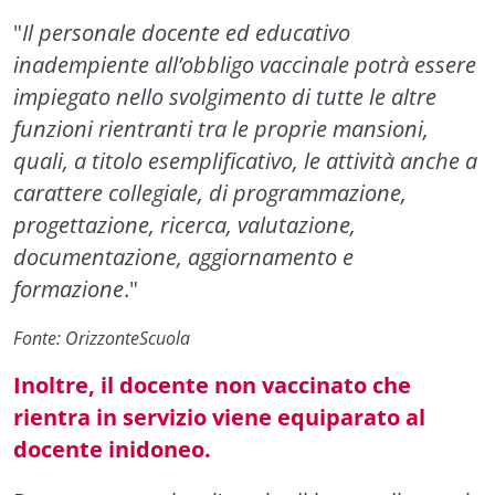
"
Il personale docente ed educativo
inadempiente all’obbligo vaccinale
potrà essere
impiegato nello svolgimento di tutte le altre
funzioni rientranti tra le proprie mansioni,
quali, a titolo esemplificativo, le attività anche a
carattere collegiale, di programmazione,
progettazione, ricerca, valutazione,
documentazione, aggiornamento e
formazione
."
Fonte: OrizzonteScuola
Inoltre, il docente non vaccinato che
rientra in servizio viene equiparato al
docente inidoneo.