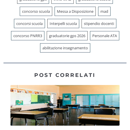
concorso scuola
Messa a Disposizione
mad
concorsi scuola
Interpelli scuola
stipendio docenti
concorso PNRR3
graduatorie gps 2026
Personale ATA
abilitazione insegnamento
POST CORRELATI