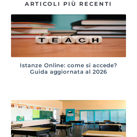
ARTICOLI PIÙ RECENTI
Istanze Online: come si accede?
Guida aggiornata al 2026