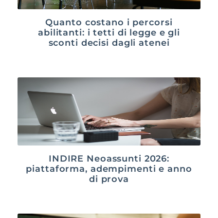
Quanto costano i percorsi
abilitanti: i tetti di legge e gli
sconti decisi dagli atenei
INDIRE Neoassunti 2026:
piattaforma, adempimenti e anno
di prova