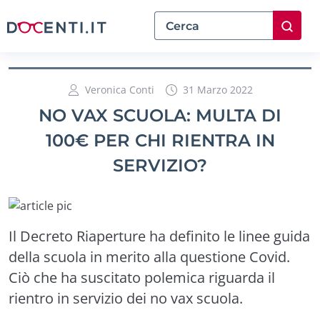
Veronica Conti
31 Marzo 2022
NO VAX SCUOLA: MULTA DI
100€ PER CHI RIENTRA IN
SERVIZIO?
Il Decreto Riaperture ha definito le linee guida
della scuola in merito alla questione Covid.
Ciò che ha suscitato polemica riguarda il
rientro in servizio dei no vax scuola.