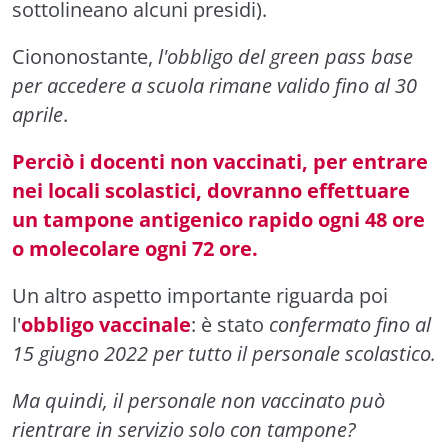
sottolineano alcuni presidi).
Ciononostante,
l'obbligo del green pass base
per accedere a scuola rimane valido fino al 30
aprile
.
Perciò i docenti non vaccinati, per entrare
nei locali scolastici, dovranno effettuare
un tampone antigenico rapido ogni 48 ore
o molecolare ogni 72 ore.
Un altro aspetto importante riguarda poi
l'
obbligo vaccinale
: è stato
confermato fino al
15 giugno 2022 per tutto il personale scolastico.
Ma quindi, il personale non vaccinato può
rientrare in servizio solo con tampone?