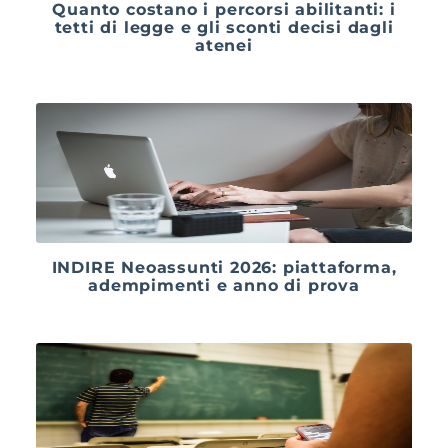
Quanto costano i percorsi abilitanti: i
tetti di legge e gli sconti decisi dagli
atenei
INDIRE Neoassunti 2026: piattaforma,
adempimenti e anno di prova