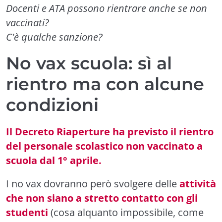
Docenti e ATA possono rientrare anche se non
vaccinati?
C'è qualche sanzione?
No vax scuola: sì al
rientro ma con alcune
condizioni
Il Decreto Riaperture ha previsto il rientro
del personale scolastico non vaccinato a
scuola dal 1° aprile.
I no vax dovranno però svolgere delle
attività
che non siano a stretto contatto con gli
studenti
(cosa alquanto impossibile, come