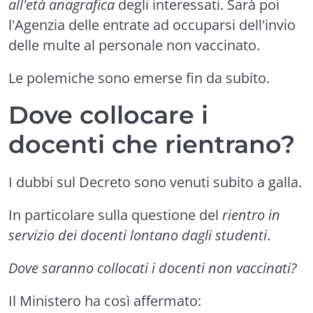
all'età anagrafica
degli interessati. Sarà poi
l'Agenzia delle entrate ad occuparsi dell'invio
delle multe al personale non vaccinato.
Le polemiche sono emerse fin da subito.
Dove collocare i
docenti che rientrano?
I dubbi sul Decreto sono venuti subito a galla.
In particolare sulla questione del
rientro in
servizio dei docenti lontano dagli studenti
.
Dove saranno collocati i docenti non vaccinati?
Il Ministero ha così affermato: