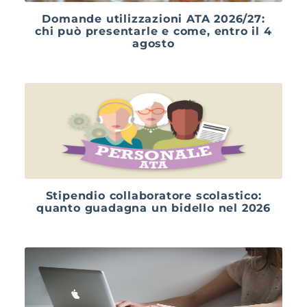
Domande utilizzazioni ATA 2026/27:
chi può presentarle e come, entro il 4
agosto
Stipendio collaboratore scolastico:
quanto guadagna un bidello nel 2026