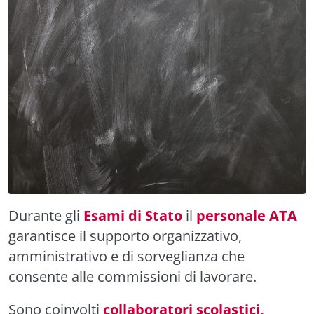
Durante gli
Esami di Stato
il
personale ATA
garantisce il supporto organizzativo,
amministrativo e di sorveglianza che
consente alle commissioni di lavorare.
Sono coinvolti
collaboratori scolastici,