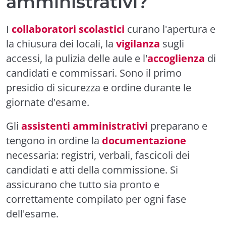
amministrativi?
I
collaboratori scolastici
curano l'apertura e
la chiusura dei locali, la
vigilanza
sugli
accessi, la pulizia delle aule e l'
accoglienza
di
candidati e commissari. Sono il primo
presidio di sicurezza e ordine durante le
giornate d'esame.
Gli
assistenti amministrativi
preparano e
tengono in ordine la
documentazione
necessaria: registri, verbali, fascicoli dei
candidati e atti della commissione. Si
assicurano che tutto sia pronto e
correttamente compilato per ogni fase
dell'esame.