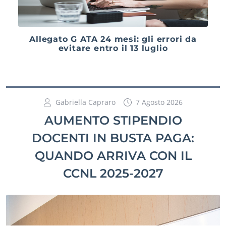
Allegato G ATA 24 mesi: gli errori da
evitare entro il 13 luglio
Gabriella Capraro
7 Agosto 2026
AUMENTO STIPENDIO
DOCENTI IN BUSTA PAGA:
QUANDO ARRIVA CON IL
CCNL 2025-2027