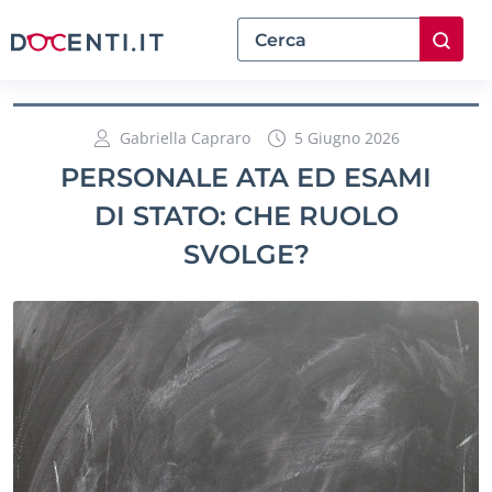
Gabriella Capraro
5 Giugno 2026
PERSONALE ATA ED ESAMI
DI STATO: CHE RUOLO
SVOLGE?