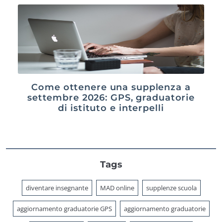
Come ottenere una supplenza a
settembre 2026: GPS, graduatorie
di istituto e interpelli
Tags
diventare insegnante
MAD online
supplenze scuola
aggiornamento graduatorie GPS
aggiornamento graduatorie