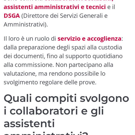
assistenti amministrativi e tecnici
e il
DSGA
(Direttore dei Servizi Generali e
Amministrativi).
Il loro è un ruolo di
servizio e accoglienza
:
dalla preparazione degli spazi alla custodia
dei documenti, fino al supporto quotidiano
alla commissione. Non partecipano alla
valutazione, ma rendono possibile lo
svolgimento regolare delle prove.
Quali compiti svolgono
i collaboratori e gli
assistenti