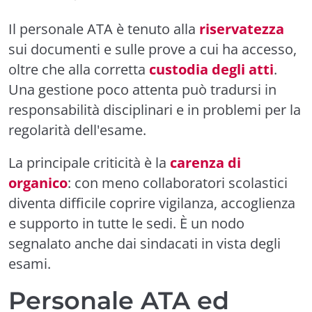
Il personale ATA è tenuto alla
riservatezza
sui documenti e sulle prove a cui ha accesso,
oltre che alla corretta
custodia degli atti
.
Una gestione poco attenta può tradursi in
responsabilità disciplinari e in problemi per la
regolarità dell'esame.
La principale criticità è la
carenza di
organico
: con meno collaboratori scolastici
diventa difficile coprire vigilanza, accoglienza
e supporto in tutte le sedi. È un nodo
segnalato anche dai sindacati in vista degli
esami.
Personale ATA ed