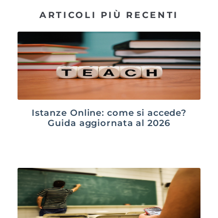
ARTICOLI PIÙ RECENTI
Istanze Online: come si accede?
Guida aggiornata al 2026