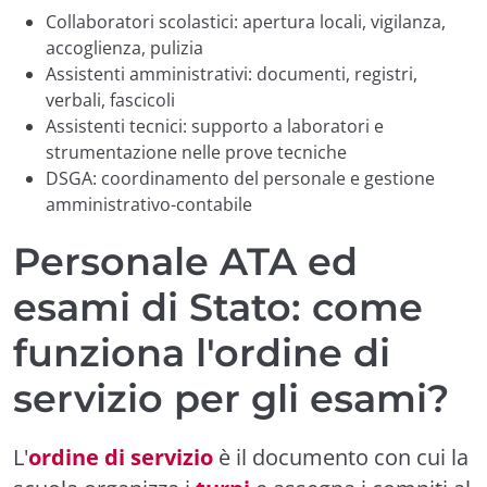
Collaboratori scolastici: apertura locali, vigilanza,
accoglienza, pulizia
Assistenti amministrativi: documenti, registri,
verbali, fascicoli
Assistenti tecnici: supporto a laboratori e
strumentazione nelle prove tecniche
DSGA: coordinamento del personale e gestione
amministrativo-contabile
Personale ATA ed
esami di Stato: come
funziona l'ordine di
servizio per gli esami?
L'
ordine di servizio
è il documento con cui la