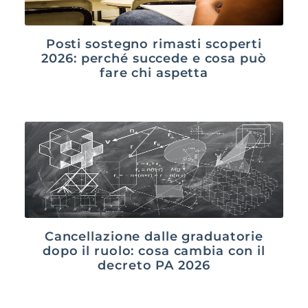
Posti sostegno rimasti scoperti
2026: perché succede e cosa può
fare chi aspetta
Cancellazione dalle graduatorie
dopo il ruolo: cosa cambia con il
decreto PA 2026