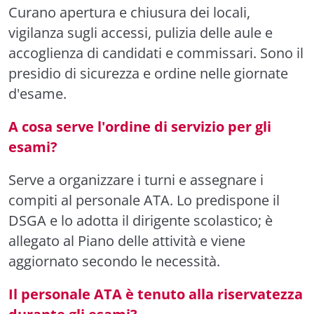
Curano apertura e chiusura dei locali,
vigilanza sugli accessi, pulizia delle aule e
accoglienza di candidati e commissari. Sono il
presidio di sicurezza e ordine nelle giornate
d'esame.
A cosa serve l'ordine di servizio per gli
esami?
Serve a organizzare i turni e assegnare i
compiti al personale ATA. Lo predispone il
DSGA e lo adotta il dirigente scolastico; è
allegato al Piano delle attività e viene
aggiornato secondo le necessità.
Il personale ATA è tenuto alla riservatezza