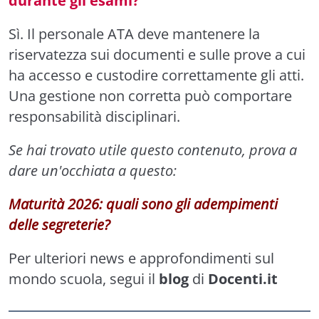
durante gli esami?
Sì. Il personale ATA deve mantenere la
riservatezza sui documenti e sulle prove a cui
ha accesso e custodire correttamente gli atti.
Una gestione non corretta può comportare
responsabilità disciplinari.
Se hai trovato utile questo contenuto, prova a
dare un'occhiata a questo:
Maturità 2026: quali sono gli adempimenti
delle segreterie?
Per ulteriori news e approfondimenti sul
mondo scuola, segui il
blog
di
Docenti.it