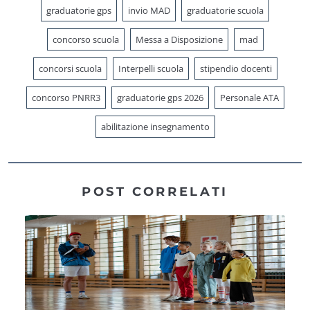
graduatorie gps
invio MAD
graduatorie scuola
concorso scuola
Messa a Disposizione
mad
concorsi scuola
Interpelli scuola
stipendio docenti
concorso PNRR3
graduatorie gps 2026
Personale ATA
abilitazione insegnamento
POST CORRELATI