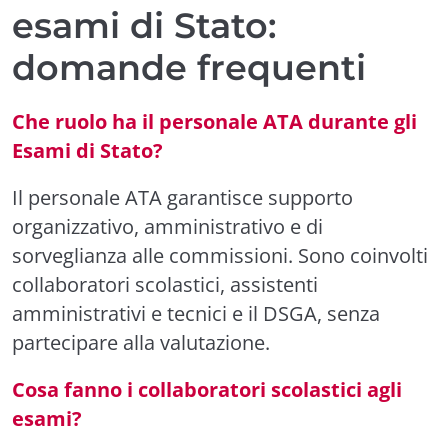
esami di Stato:
domande frequenti
Che ruolo ha il personale ATA durante gli
Esami di Stato?
Il personale ATA garantisce supporto
organizzativo, amministrativo e di
sorveglianza alle commissioni. Sono coinvolti
collaboratori scolastici, assistenti
amministrativi e tecnici e il DSGA, senza
partecipare alla valutazione.
Cosa fanno i collaboratori scolastici agli
esami?