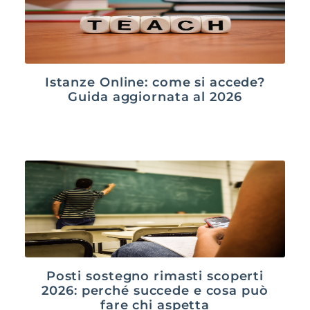
Istanze Online: come si accede?
Guida aggiornata al 2026
Posti sostegno rimasti scoperti
2026: perché succede e cosa può
fare chi aspetta