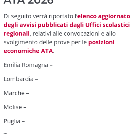
Di seguito verrà riportato l’
elenco aggiornato
degli avvisi pubblicati dagli Uffici scolastici
regionali
, relativi alle convocazioni e allo
svolgimento delle prove per le
posizioni
economiche ATA
.
Emilia Romagna
–
Lombardia
–
Marche
–
Molise
–
Puglia
–