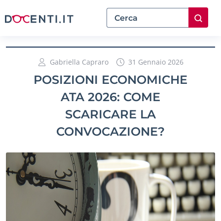
Gabriella Capraro
31 Gennaio 2026
POSIZIONI ECONOMICHE
ATA 2026: COME
SCARICARE LA
CONVOCAZIONE?