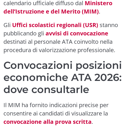
calendario ufficiale diffuso dal
Ministero
dell’Istruzione e del Merito (MIM)
.
Gli
Uffici scolastici regionali (USR)
stanno
pubblicando gli
avvisi di convocazione
destinati al personale ATA coinvolto nella
procedura di valorizzazione professionale.
Convocazioni posizioni
economiche ATA 2026:
dove consultarle
Il MIM ha fornito indicazioni precise per
consentire ai candidati di visualizzare la
convocazione alla prova scritta
.