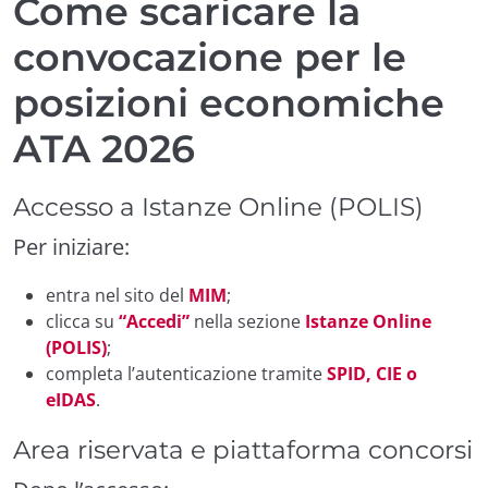
Come scaricare la
convocazione per le
posizioni economiche
ATA 2026
Accesso a Istanze Online (POLIS)
Per iniziare:
entra nel sito del
MIM
;
clicca su
“Accedi”
nella sezione
Istanze Online
(POLIS)
;
completa l’autenticazione tramite
SPID, CIE o
eIDAS
.
Area riservata e piattaforma concorsi