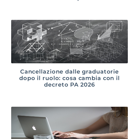
Cancellazione dalle graduatorie
dopo il ruolo: cosa cambia con il
decreto PA 2026