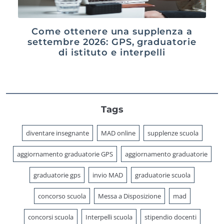
Come ottenere una supplenza a
settembre 2026: GPS, graduatorie
di istituto e interpelli
Tags
diventare insegnante
MAD online
supplenze scuola
aggiornamento graduatorie GPS
aggiornamento graduatorie
graduatorie gps
invio MAD
graduatorie scuola
concorso scuola
Messa a Disposizione
mad
concorsi scuola
Interpelli scuola
stipendio docenti