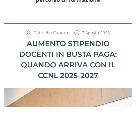
percorso di formazione
Gabriella Capraro
7 Agosto 2026
AUMENTO STIPENDIO
DOCENTI IN BUSTA PAGA:
QUANDO ARRIVA CON IL
CCNL 2025-2027