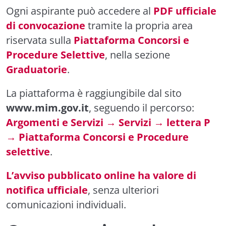
Ogni aspirante può accedere al
PDF ufficiale
di convocazione
tramite la propria area
riservata sulla
Piattaforma Concorsi e
Procedure Selettive
, nella sezione
Graduatorie
.
La piattaforma è raggiungibile dal sito
www.mim.gov.it
, seguendo il percorso:
Argomenti e Servizi → Servizi → lettera P
→ Piattaforma Concorsi e Procedure
selettive
.
L’avviso pubblicato online ha valore di
notifica ufficiale
, senza ulteriori
comunicazioni individuali.