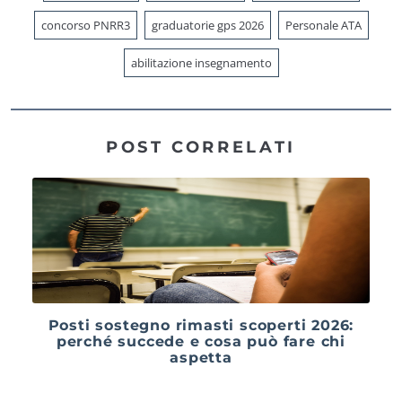
concorso PNRR3
graduatorie gps 2026
Personale ATA
abilitazione insegnamento
POST CORRELATI
Posti sostegno rimasti scoperti 2026:
perché succede e cosa può fare chi
aspetta