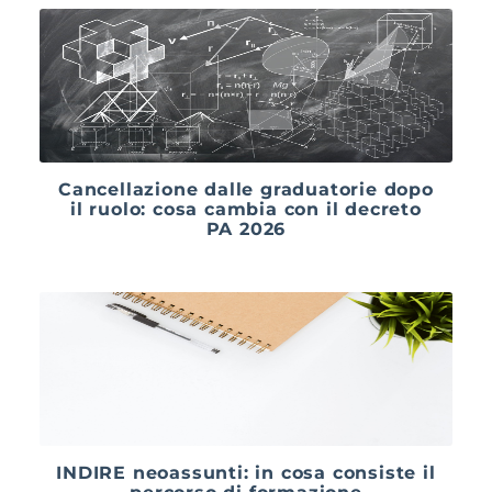
Cancellazione dalle graduatorie dopo
il ruolo: cosa cambia con il decreto
PA 2026
INDIRE neoassunti: in cosa consiste il