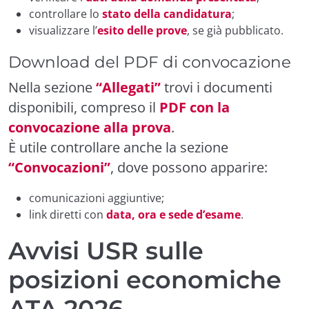
controllare lo
stato della candidatura
;
visualizzare l’
esito delle prove
, se già pubblicato.
Download del PDF di convocazione
Nella sezione
“Allegati”
trovi i documenti
disponibili, compreso il
PDF con la
convocazione alla prova
.
È utile controllare anche la sezione
“Convocazioni”
, dove possono apparire:
comunicazioni aggiuntive;
link diretti con
data, ora e sede d’esame
.
Avvisi USR sulle
posizioni economiche
ATA 2026