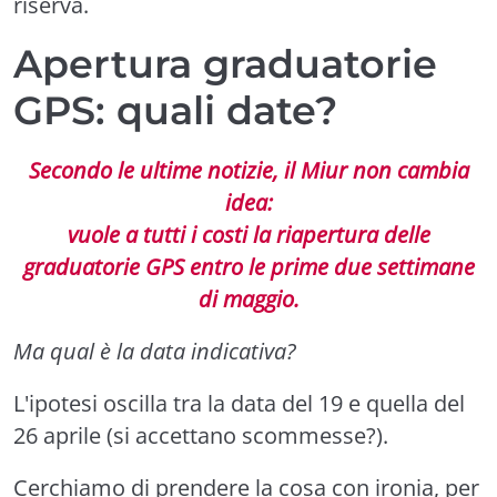
riserva.
Apertura graduatorie
GPS: quali date?
Secondo le ultime notizie, il Miur non cambia
idea:
vuole a tutti i costi la riapertura delle
graduatorie GPS entro le prime due settimane
di maggio.
Ma qual è la data indicativa?
L'ipotesi oscilla tra la data del 19 e quella del
26 aprile (si accettano scommesse?).
Cerchiamo di prendere la cosa con ironia, per