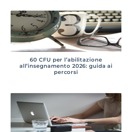
60 CFU per l’abilitazione
all’insegnamento 2026: guida ai
percorsi