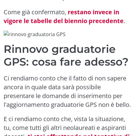
Come già confermato,
restano invece in
vigore le tabelle del biennio precedente
.
Rinnovo graduatorie
GPS: cosa fare adesso?
Ci rendiamo conto che il fatto di non sapere
ancora in quale data sarà possibile
presentare le domande di inserimento per
l'aggiornamento graduatorie GPS non è bello.
E ci rendiamo conto che, vista la situazione,
tu, come tutti gli altri neolaureati e aspiranti