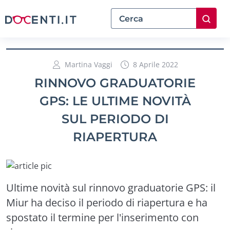
Martina Vaggi
8 Aprile 2022
RINNOVO GRADUATORIE
GPS: LE ULTIME NOVITÀ
SUL PERIODO DI
RIAPERTURA
Ultime novità sul rinnovo graduatorie GPS: il
Miur ha deciso il periodo di riapertura e ha
spostato il termine per l'inserimento con