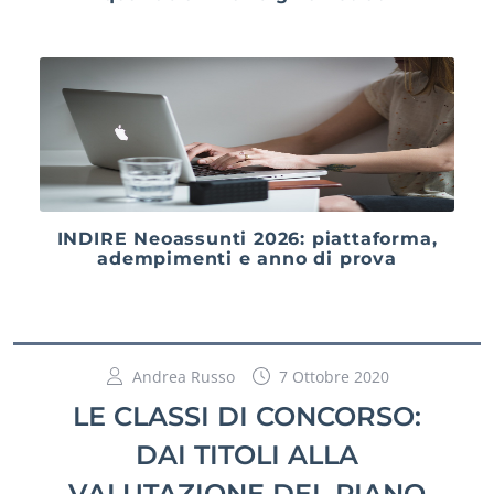
INDIRE Neoassunti 2026: piattaforma,
adempimenti e anno di prova
Andrea Russo
7 Ottobre 2020
LE CLASSI DI CONCORSO:
DAI TITOLI ALLA
VALUTAZIONE DEL PIANO