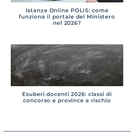
Istanze Online POLIS: come
funziona il portale del Ministero
nel 2026?
Esuberi docenti 2026: classi di
concorso e province a rischio