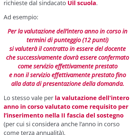
richieste dal sindacato
Uil scuola
.
Ad esempio:
Per la valutazione dell’intero anno in corso in
termini di punteggio (12 punti)
si valuterà il contratto in essere del docente
che successivamente dovrà essere confermato
come servizio effettivamente prestato
e non il servizio effettivamente prestato fino
alla data di presentazione della domanda.
Lo stesso vale per
la valutazione dell'intero
anno in corso valutato come requisito per
l’inserimento nella II fascia del sostegno
(per cui si considera anche l’anno in corso
come terza annualità).