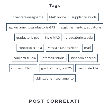
Tags
diventare insegnante
MAD online
supplenze scuola
aggiornamento graduatorie GPS
aggiornamento graduatorie
graduatorie gps
invio MAD
graduatorie scuola
concorso scuola
Messa a Disposizione
mad
concorsi scuola
Interpelli scuola
stipendio docenti
concorso PNRR3
graduatorie gps 2026
Personale ATA
abilitazione insegnamento
POST CORRELATI