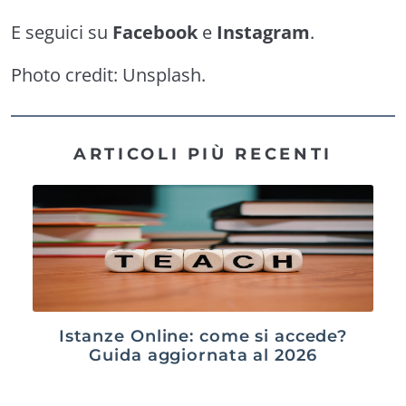
E seguici su
Facebook
e
Instagram
.
Photo credit:
Unsplash
.
ARTICOLI PIÙ RECENTI
Istanze Online: come si accede?
Guida aggiornata al 2026