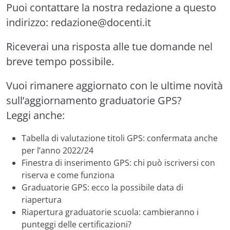
Puoi contattare la nostra redazione a questo
indirizzo:
redazione@docenti.it
Riceverai una risposta alle tue domande nel
breve tempo possibile.
Vuoi rimanere aggiornato con le ultime novità
sull’aggiornamento graduatorie GPS?
Leggi anche:
Tabella di valutazione titoli GPS: confermata anche
per l’anno 2022/24
Finestra di inserimento GPS: chi può iscriversi con
riserva e come funziona
Graduatorie GPS: ecco la possibile data di
riapertura
Riapertura graduatorie scuola: cambieranno i
punteggi delle certificazioni?