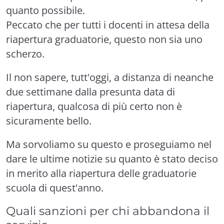
quanto possibile.
Peccato che per tutti i docenti in attesa della
riapertura graduatorie, questo non sia uno
scherzo.
Il non sapere, tutt'oggi, a distanza di neanche
due settimane dalla presunta data di
riapertura, qualcosa di più certo non è
sicuramente bello.
Ma sorvoliamo su questo e proseguiamo nel
dare le ultime notizie su quanto è stato deciso
in merito alla riapertura delle graduatorie
scuola di quest'anno.
Quali sanzioni per chi abbandona il