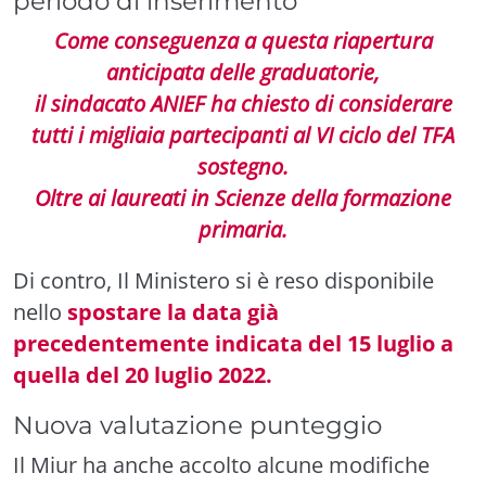
periodo di inserimento
Come conseguenza a questa riapertura
anticipata delle graduatorie,
il sindacato ANIEF ha chiesto di considerare
tutti i migliaia partecipanti al VI ciclo del TFA
sostegno.
Oltre ai laureati in Scienze della formazione
primaria.
Di contro, Il Ministero si è reso disponibile
nello
spostare la data già
precedentemente indicata del 15 luglio a
quella del 20 luglio 2022.
Nuova valutazione punteggio
Il Miur ha anche accolto alcune modifiche