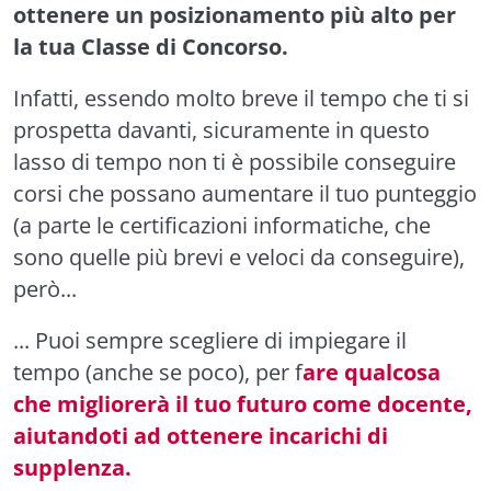
ottenere un posizionamento più alto per
la tua Classe di Concorso.
Infatti, essendo molto breve il tempo che ti si
prospetta davanti, sicuramente in questo
lasso di tempo non ti è possibile conseguire
corsi che possano aumentare il tuo punteggio
(a parte le certificazioni informatiche, che
sono quelle più brevi e veloci da conseguire),
però...
... Puoi sempre scegliere di impiegare il
tempo (anche se poco), per f
are qualcosa
che migliorerà il tuo futuro come docente,
aiutandoti ad ottenere incarichi di
supplenza.