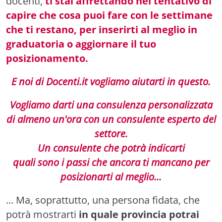
docenti,
ti stai affrettando nel tentativo di
capire che cosa puoi fare con le settimane
che ti restano, per inserirti al meglio in
graduatoria o aggiornare il tuo
posizionamento.
E noi di Docenti.it vogliamo aiutarti in questo.
Vogliamo darti una consulenza personalizzata
di almeno un'ora con un consulente esperto del
settore.
Un consulente che potrà indicarti
quali sono i passi che ancora ti mancano per
posizionarti al meglio...
... Ma, soprattutto, una persona fidata, che
potrà mostrarti
in quale provincia potrai