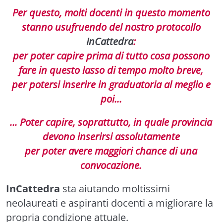
Per questo, molti docenti in questo momento
stanno usufruendo del nostro protocollo
InCattedra
:
per poter capire prima di tutto cosa possono
fare in questo lasso di tempo molto breve,
per potersi inserire in graduatoria al meglio e
poi...
... Poter capire, soprattutto, in quale provincia
devono inserirsi assolutamente
per poter avere maggiori chance di una
convocazione.
InCattedra
sta aiutando moltissimi
neolaureati e aspiranti docenti a migliorare la
propria condizione attuale.