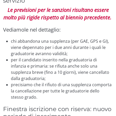
servizio
Le previsioni per le sanzioni risultano essere
molto più rigide rispetto al biennio precedente.
Vediamole nel dettaglio:
chi abbandona una supplenza (per GAE, GPS e GI),
viene depennato per i due anni durante i quali le
graduatorie avranno validità;
per il candidato inserito nella graduatoria di
infanzia e primaria: se rifiuta anche solo una
supplenza breve (fino a 10 giorni), viene cancellato
dalla graduatoria;
precisiamo che il rifiuto di una supplenza comporta
la cancellazione per tutte le graduatorie dello
stesso grado.
Finestra iscrizione con riserva: nuovo