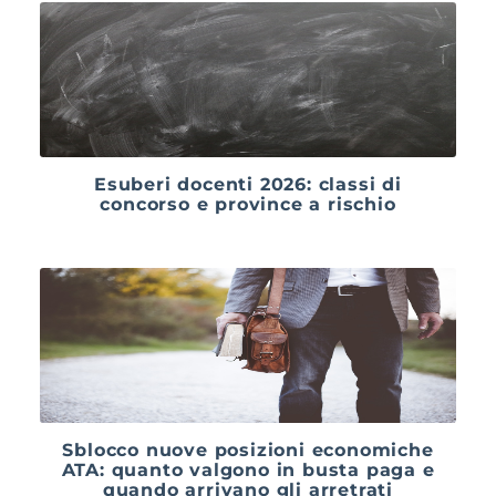
Esuberi docenti 2026: classi di
concorso e province a rischio
Sblocco nuove posizioni economiche
ATA: quanto valgono in busta paga e
quando arrivano gli arretrati