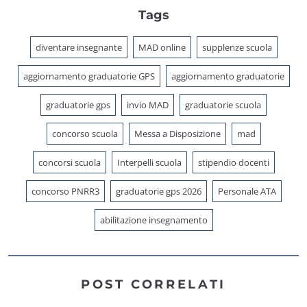
Tags
diventare insegnante
MAD online
supplenze scuola
aggiornamento graduatorie GPS
aggiornamento graduatorie
graduatorie gps
invio MAD
graduatorie scuola
concorso scuola
Messa a Disposizione
mad
concorsi scuola
Interpelli scuola
stipendio docenti
concorso PNRR3
graduatorie gps 2026
Personale ATA
abilitazione insegnamento
POST CORRELATI