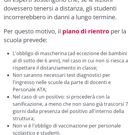
dovessero tenersi a distanza, gli studenti
incorrerebbero in danni a lungo termine.
Per questo motivo, il
piano di rientro
per la
scuola prevede:
L'obbligo di mascherina (ad eccezione dei bambini
al di sotto dei 6 anni), nel caso in cui non si riesca a
rispettare il distanziamento in classe;
Non saranno necessari test diagnostici per
l'ingresso nelle scuole da parte di docenti e
Personale ATA;
Nel caso di un positivo: si procederà con la
sanificazione, a meno che non siano già trascorsi 7
giorni dalla presenza del positivo all'interno della
struttura;
Non vi è l'obbligo di vaccinazione per personale
scolastico e studenti.