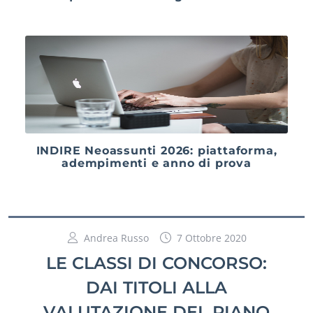
INDIRE Neoassunti 2026: piattaforma,
adempimenti e anno di prova
Andrea Russo
7 Ottobre 2020
LE CLASSI DI CONCORSO:
DAI TITOLI ALLA
VALUTAZIONE DEL PIANO