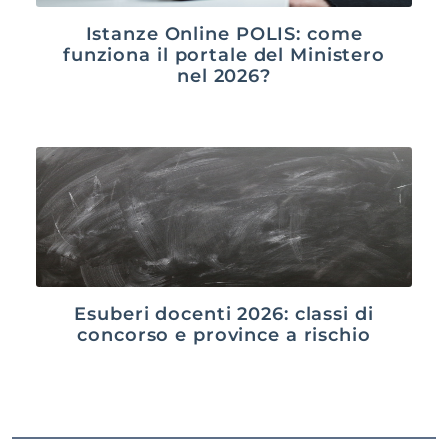
Istanze Online POLIS: come
funziona il portale del Ministero
nel 2026?
Esuberi docenti 2026: classi di
concorso e province a rischio