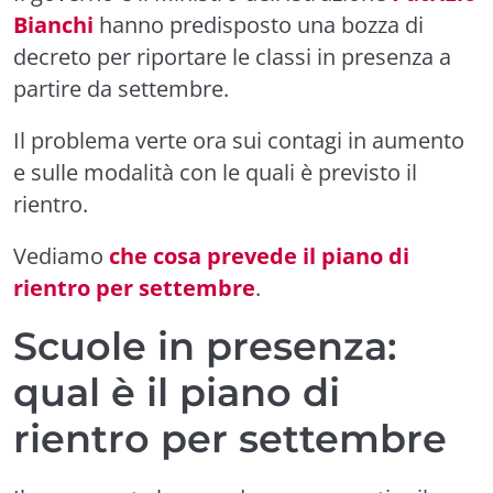
Bianchi
hanno predisposto una bozza di
decreto per riportare le classi in presenza a
partire da settembre.
Il problema verte ora sui contagi in aumento
e sulle modalità con le quali è previsto il
rientro.
Vediamo
che cosa prevede il piano di
rientro per settembre
.
Scuole in presenza:
qual è il piano di
rientro per settembre