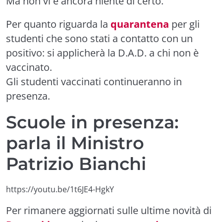
Ma non vi è ancora niente di certo.
Per quanto riguarda la
quarantena
per gli
studenti che sono stati a contatto con un
positivo: si applicherà la D.A.D. a chi non è
vaccinato.
Gli studenti vaccinati continueranno in
presenza.
Scuole in presenza:
parla il Ministro
Patrizio Bianchi
https://youtu.be/1t6JE4-HgkY
Per rimanere aggiornati sulle ultime novità di