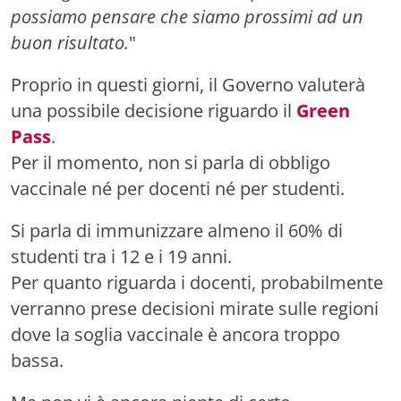
possiamo pensare che siamo prossimi ad un
buon risultato.
"
Proprio in questi giorni, il Governo valuterà
una possibile decisione riguardo il
Green
Pass
.
Per il momento, non si parla di obbligo
vaccinale né per docenti né per studenti.
Si parla di immunizzare almeno il 60% di
studenti tra i 12 e i 19 anni.
Per quanto riguarda i docenti, probabilmente
verranno prese decisioni mirate sulle regioni
dove la soglia vaccinale è ancora troppo
bassa.