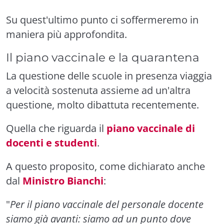
Su quest'ultimo punto ci soffermeremo in
maniera più approfondita.
Il piano vaccinale e la quarantena
La questione delle scuole in presenza viaggia
a velocità sostenuta assieme ad un'altra
questione, molto dibattuta recentemente.
Quella che riguarda il
piano vaccinale di
docenti e studenti
.
A questo proposito, come dichiarato anche
dal
Ministro Bianchi
:
"
Per il piano vaccinale del personale docente
siamo già avanti: siamo ad un punto dove