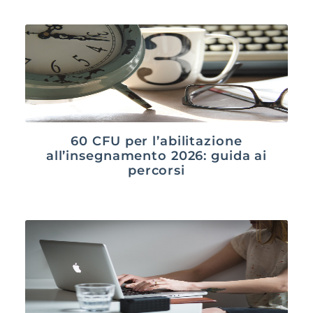
60 CFU per l’abilitazione
all’insegnamento 2026: guida ai
percorsi