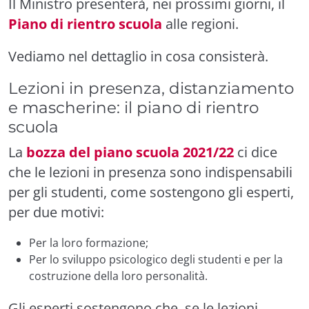
Il Ministro presenterà, nei prossimi giorni, il
Piano di rientro scuola
alle regioni.
Vediamo nel dettaglio in cosa consisterà.
Lezioni in presenza, distanziamento
e mascherine: il piano di rientro
scuola
La
bozza del piano scuola 2021/22
ci dice
che le lezioni in presenza sono indispensabili
per gli studenti, come sostengono gli esperti,
per due motivi:
Per la loro formazione;
Per lo sviluppo psicologico degli studenti e per la
costruzione della loro personalità.
Gli esperti sostengono che, se le lezioni