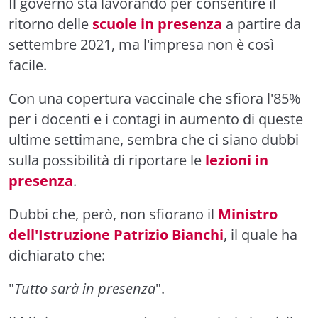
Il governo sta lavorando per consentire il
ritorno delle
scuole in presenza
a partire da
settembre 2021, ma l'impresa non è così
facile.
Con una copertura vaccinale che sfiora l'85%
per i docenti e i contagi in aumento di queste
ultime settimane, sembra che ci siano dubbi
sulla possibilità di riportare le
lezioni in
presenza
.
Dubbi che, però, non sfiorano il
Ministro
dell'Istruzione Patrizio Bianchi
, il quale ha
dichiarato che:
"
Tutto sarà in presenza
".