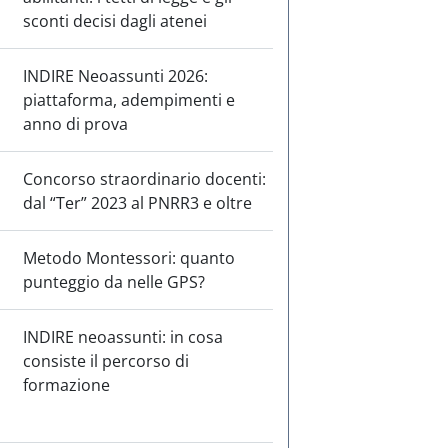
sconti decisi dagli atenei
INDIRE Neoassunti 2026:
piattaforma, adempimenti e
anno di prova
Concorso straordinario docenti:
dal “Ter” 2023 al PNRR3 e oltre
Metodo Montessori: quanto
punteggio da nelle GPS?
INDIRE neoassunti: in cosa
consiste il percorso di
formazione