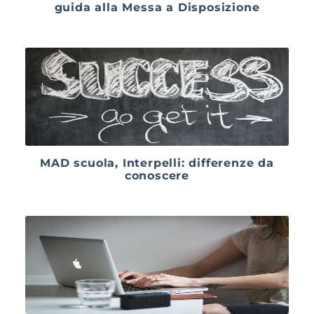
guida alla Messa a Disposizione
MAD scuola, Interpelli: differenze da
conoscere