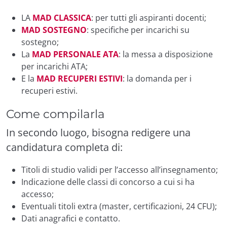
LA
MAD CLASSICA
: per tutti gli aspiranti docenti;
MAD SOSTEGNO
: specifiche per incarichi su
sostegno;
La
MAD PERSONALE ATA
: la messa a disposizione
per incarichi ATA;
E la
MAD RECUPERI ESTIVI
: la domanda per i
recuperi estivi.
Come compilarla
In secondo luogo, bisogna redigere una
candidatura completa di:
Titoli di studio validi per l’accesso all’insegnamento;
Indicazione delle classi di concorso a cui si ha
accesso;
Eventuali titoli extra (master, certificazioni, 24 CFU);
Dati anagrafici e contatto.