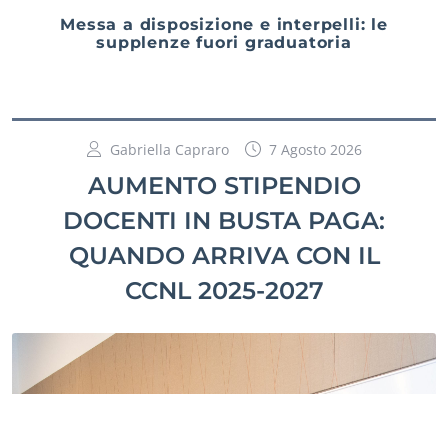
Messa a disposizione e interpelli: le
supplenze fuori graduatoria
Gabriella Capraro
7 Agosto 2026
AUMENTO STIPENDIO
DOCENTI IN BUSTA PAGA:
QUANDO ARRIVA CON IL
CCNL 2025-2027