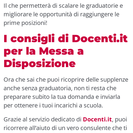
Il che permetterà di scalare le graduatorie e
migliorare le opportunità di raggiungere le
prime posizioni!
I consigli di Docenti.it
per la Messa a
Disposizione
Ora che sai che puoi ricoprire delle supplenze
anche senza graduatoria, non ti resta che
preparare subito la tua domanda e inviarla
per ottenere i tuoi incarichi a scuola.
Grazie al servizio dedicato di
Docenti.it
, puoi
ricorrere all’aiuto di un vero consulente che ti