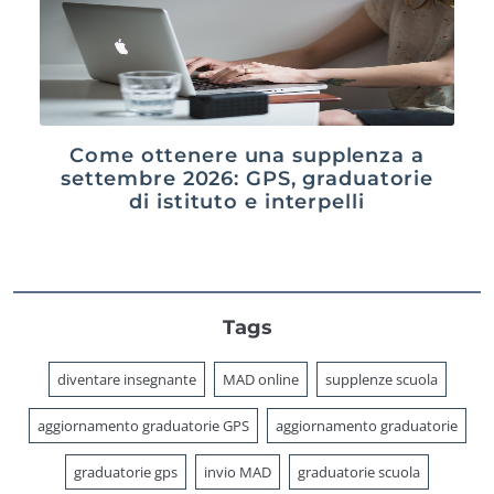
Come ottenere una supplenza a
settembre 2026: GPS, graduatorie
di istituto e interpelli
Tags
diventare insegnante
MAD online
supplenze scuola
aggiornamento graduatorie GPS
aggiornamento graduatorie
graduatorie gps
invio MAD
graduatorie scuola