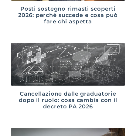
Posti sostegno rimasti scoperti
2026: perché succede e cosa può
fare chi aspetta
Cancellazione dalle graduatorie
dopo il ruolo: cosa cambia con il
decreto PA 2026