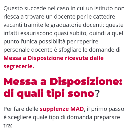
Questo succede nel caso in cui un istituto non
riesca a trovare un docente per le cattedre
vacanti tramite le graduatorie docenti: queste
infatti esauriscono quasi subito, quindi a quel
punto l’unica possibilità per reperire
personale docente è sfogliare le domande di
Messa a Disposizione ricevute dalle
segreterie.
Messa a Disposizione:
di quali tipi sono
?
Per fare delle
supplenze MAD
, il primo passo
è scegliere quale tipo di domanda preparare
tra: