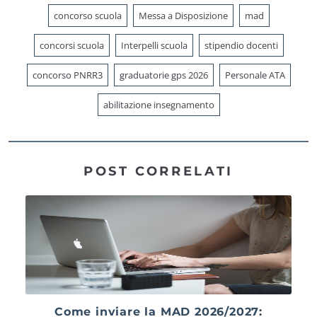
concorso scuola
Messa a Disposizione
mad
concorsi scuola
Interpelli scuola
stipendio docenti
concorso PNRR3
graduatorie gps 2026
Personale ATA
abilitazione insegnamento
POST CORRELATI
Come inviare la MAD 2026/2027: