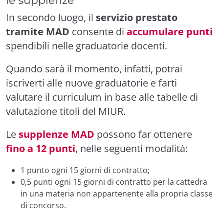
In secondo luogo, il
servizio prestato
tramite MAD
consente di
accumulare punti
spendibili nelle graduatorie docenti.
Quando sarà il momento, infatti, potrai
iscriverti alle nuove graduatorie e farti
valutare il curriculum in base alle tabelle di
valutazione titoli del MIUR.
Le
supplenze MAD
possono far ottenere
fino a 12 punti
, nelle seguenti modalità:
1 punto ogni 15 giorni di contratto;
0,5 punti ogni 15 giorni di contratto per la cattedra
in una materia non appartenente alla propria classe
di concorso.