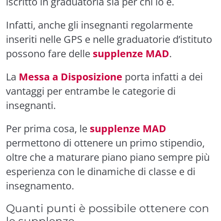
iscritto in graduatoria sia per chi lo è.
Infatti, anche gli insegnanti regolarmente
inseriti nelle GPS e nelle graduatorie d’istituto
possono fare delle
supplenze MAD
.
La
Messa a Disposizione
porta infatti a dei
vantaggi per entrambe le categorie di
insegnanti.
Per prima cosa, le
supplenze MAD
permettono di ottenere un primo stipendio,
oltre che a maturare piano piano sempre più
esperienza con le dinamiche di classe e di
insegnamento.
Quanti punti è possibile ottenere con
le supplenze