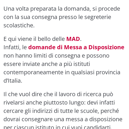
Una volta preparata la domanda, si procede
con la sua consegna presso le segreterie
scolastiche.
E qui viene il bello delle
MAD
.
Infatti, le
domande di Messa a Disposizione
non hanno limiti di consegna e possono
essere inviate anche a più istituti
contemporaneamente in qualsiasi provincia
d’Italia.
Il che vuol dire che il lavoro di ricerca può
rivelarsi anche piuttosto lungo: devi infatti
cercare gli indirizzi di tutte le scuole, perché
dovrai consegnare una messa a disposizione
per ciascun istituto in cui vuoi candidarti.