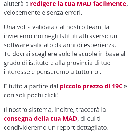
aiuterà a
redigere la tua MAD facilmente
,
velocemente e senza errori.
Una volta validata dal nostro team, la
invieremo noi negli Istituti attraverso un
software validato da anni di esperienza.
Tu dovrai scegliere solo le scuole in base al
grado di istituto e alla provincia di tuo
interesse e penseremo a tutto noi.
E tutto a partire dal
piccolo prezzo di 19€
e
con soli pochi click!
Il nostro sistema, inoltre, traccerà la
consegna della tua MAD
, di cui ti
condivideremo un report dettagliato.