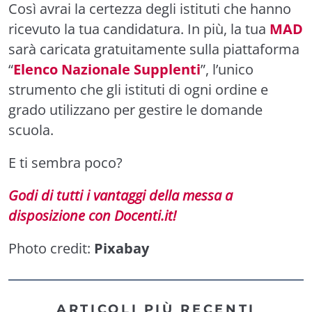
Così avrai la certezza degli istituti che hanno
ricevuto la tua candidatura. In più, la tua
MAD
sarà caricata gratuitamente sulla piattaforma
“
Elenco Nazionale Supplenti
”, l’unico
strumento che gli istituti di ogni ordine e
grado utilizzano per gestire le domande
scuola.
E ti sembra poco?
Godi di tutti i vantaggi della messa a
disposizione con Docenti.it!
Photo credit:
Pixabay
ARTICOLI PIÙ RECENTI