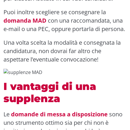
Puoi inoltre scegliere se consegnare la
domanda MAD
con una raccomandata, una
e-mail o una PEC, oppure portarla di persona.
Una volta scelta la modalità e consegnata la
candidatura, non dovrai far altro che
aspettare l’eventuale convocazione!
I vantaggi di una
supplenza
Le
domande di messa a disposizione
sono
uno strumento ottimo sia per chi non è