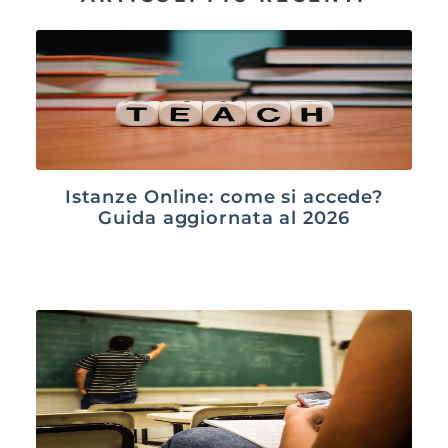
Istanze Online: come si accede?
Guida aggiornata al 2026