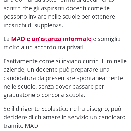
scritto che gli aspiranti docenti come te
possono inviare nelle scuole per ottenere
incarichi di supplenza.
La
MAD è un’istanza informale
e somiglia
molto a un accordo tra privati.
Esattamente come si inviano curriculum nelle
aziende, un docente può preparare una
candidatura da presentare spontaneamente
nelle scuole, senza dover passare per
graduatorie o concorsi scuola.
Se il dirigente Scolastico ne ha bisogno, può
decidere di chiamare in servizio un candidato
tramite MAD.