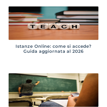
Istanze Online: come si accede?
Guida aggiornata al 2026