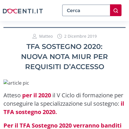
Matteo
2 Dicembre 2019
TFA SOSTEGNO 2020:
NUOVA NOTA MIUR PER
REQUISITI D’ACCESSO
Atteso
per il 2020
il V Ciclo di formazione per
conseguire la specializzazione sul sostegno:
il
TFA sostegno 2020.
Per il TFA Sostegno 2020 verranno banditi