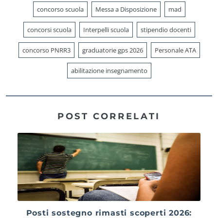
concorso scuola
Messa a Disposizione
mad
concorsi scuola
Interpelli scuola
stipendio docenti
concorso PNRR3
graduatorie gps 2026
Personale ATA
abilitazione insegnamento
POST CORRELATI
Posti sostegno rimasti scoperti 2026: