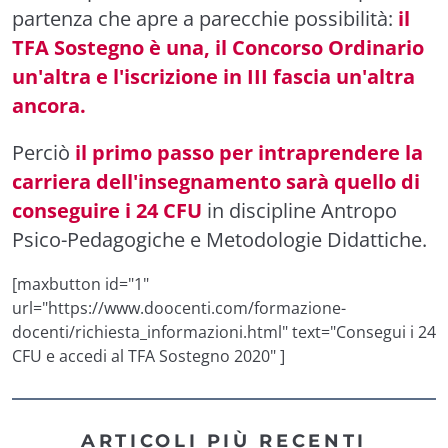
partenza che apre a parecchie possibilità:
il
TFA Sostegno è una, il Concorso Ordinario
un'altra e l'iscrizione in III fascia un'altra
ancora.
Perciò
il primo passo per intraprendere la
carriera dell'insegnamento sarà quello di
conseguire i 24 CFU
in discipline Antropo
Psico-Pedagogiche e Metodologie Didattiche.
[maxbutton id="1"
url="https://www.doocenti.com/formazione-
docenti/richiesta_informazioni.html" text="Consegui i 24
CFU e accedi al TFA Sostegno 2020" ]
ARTICOLI PIÙ RECENTI