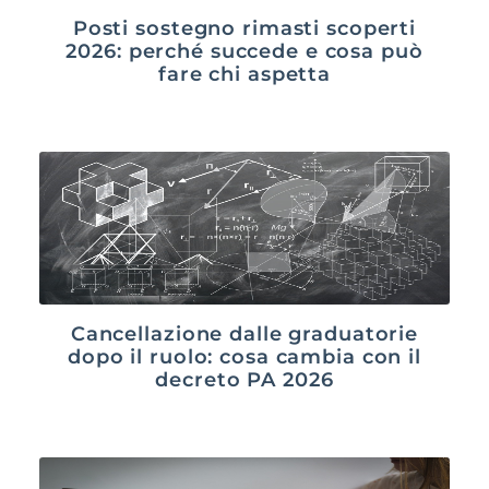
Posti sostegno rimasti scoperti
2026: perché succede e cosa può
fare chi aspetta
Cancellazione dalle graduatorie
dopo il ruolo: cosa cambia con il
decreto PA 2026