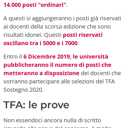
14.000 posti "ordinari"
.
A questi si aggiungeranno i posti già riservati
ai docenti della scorsa edizione che sono
risultati idonei. Questi
posti riservati
oscillano tra i 5000 e i 7000
.
Entro il
6 Dicembre 2019, le università
pubblicheranno il numero di posti che
metteranno a disposizione
dei docenti che
vorranno partecipare alle selezioni del TFA
Sostegno 2020.
TFA: le prove
Non essendoci ancora nulla di scritto