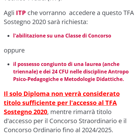
Agli
ITP
che vorranno accedere a questo TFA
Sostegno 2020 sarà richiesta:
l'abilitazione su una Classe di Concorso
oppure
il possesso congiunto di una laurea (anche
triennale) e dei 24 CFU nelle discipline Antropo
Psico-Pedagogiche e Metodologie Didattiche.
Il solo Diploma non verrà considerato
titolo sufficiente per l'accesso al TFA
Sostegno 2020
, mentre rimarrà titolo
d'accesso per il Concorso Straordinario e il
Concorso Ordinario fino al 2024/2025.