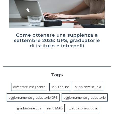
Come ottenere una supplenza a
settembre 2026: GPS, graduatorie
di istituto e interpelli
Tags
diventare insegnante
MAD online
supplenze scuola
aggiornamento graduatorie GPS
aggiornamento graduatorie
graduatorie gps
invio MAD
graduatorie scuola