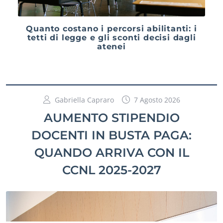
Quanto costano i percorsi abilitanti: i
tetti di legge e gli sconti decisi dagli
atenei
Gabriella Capraro
7 Agosto 2026
AUMENTO STIPENDIO
DOCENTI IN BUSTA PAGA:
QUANDO ARRIVA CON IL
CCNL 2025-2027