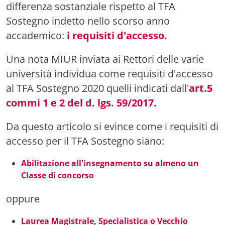
differenza sostanziale rispetto al TFA
Sostegno indetto nello scorso anno
accademico:
i requisiti d'accesso.
Una nota MIUR inviata ai Rettori delle varie
università individua come requisiti d'accesso
al TFA Sostegno 2020 quelli indicati dall'
art.5
commi 1 e 2 del d. lgs. 59/2017.
Da questo articolo si evince come i requisiti di
accesso per il TFA Sostegno siano:
Abilitazione all'insegnamento su almeno un
Classe di concorso
oppure
Laurea Magistrale, Specialistica o Vecchio