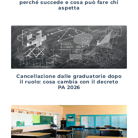
perché succede e cosa può fare chi
aspetta
Cancellazione dalle graduatorie dopo
il ruolo: cosa cambia con il decreto
PA 2026