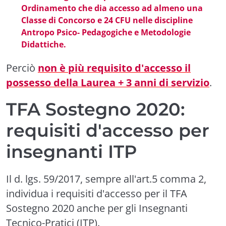
Ordinamento che dia accesso ad almeno una
Classe di Concorso e 24 CFU nelle discipline
Antropo Psico- Pedagogiche e Metodologie
Didattiche.
Perciò
non è più requisito d'accesso il
possesso della Laurea + 3 anni di servizio
.
TFA Sostegno 2020:
requisiti d'accesso per
insegnanti ITP
Il d. lgs. 59/2017, sempre all'art.5 comma 2,
individua i requisiti d'accesso per il TFA
Sostegno 2020 anche per gli Insegnanti
Tecnico-Pratici (ITP).