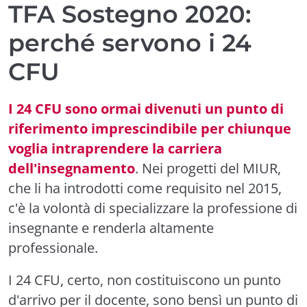
TFA Sostegno 2020:
perché servono i 24
CFU
I 24 CFU sono ormai divenuti un punto di
riferimento imprescindibile per chiunque
voglia intraprendere la carriera
dell'insegnamento
. Nei progetti del MIUR,
che li ha introdotti come requisito nel 2015,
c'è la volontà di specializzare la professione di
insegnante e renderla altamente
professionale.
I 24 CFU, certo, non costituiscono un punto
d'arrivo per il docente, sono bensì un punto di