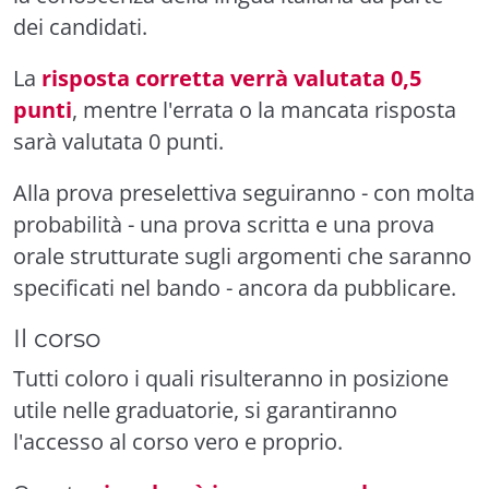
dei candidati.
La
risposta corretta verrà valutata 0,5
punti
, mentre l'errata o la mancata risposta
sarà valutata 0 punti.
Alla prova preselettiva seguiranno - con molta
probabilità - una prova scritta e una prova
orale strutturate sugli argomenti che saranno
specificati nel bando - ancora da pubblicare.
Il corso
Tutti coloro i quali risulteranno in posizione
utile nelle graduatorie, si garantiranno
l'accesso al corso vero e proprio.