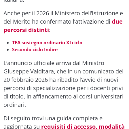
Anche per il 2026 il Ministero dell’Istruzione e
del Merito ha confermato l’attivazione di
due
percorsi distinti
:
TFA sostegno ordinario XI ciclo
Secondo ciclo Indire
L’annuncio ufficiale arriva dal Ministro
Giuseppe Valditara, che in un comunicato del
20 febbraio 2026 ha ribadito l’avvio di nuovi
percorsi di specializzazione per i docenti privi
di titolo, in affiancamento ai corsi universitari
ordinari.
Di seguito trovi una guida completa e
aggiornata su
requisiti di accesso, modalità