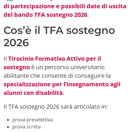
di partecipazione e possibili date di uscita
del bando TFA sostegno 2026
.
Cos’è il TFA sostegno
2026
Il
Tirocinio Formativo Attivo per il
sostegno
è un percorso universitario
abilitante che consente di conseguire la
specializzazione per l’insegnamento agli
alunni con disabilità
.
Il TFA sostegno 2026 sarà articolato in:
prova preselettiva
prova scritta