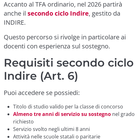
Accanto al TFA ordinario, nel 2026 partirà
anche il
secondo ciclo Indire
, gestito da
INDIRE.
Questo percorso si rivolge in particolare ai
docenti con esperienza sul sostegno.
Requisiti secondo ciclo
Indire (Art. 6)
Puoi accedere se possiedi:
Titolo di studio valido per la classe di concorso
Almeno tre anni di servizio su sostegno
nel grado
richiesto
Servizio svolto negli ultimi 8 anni
Attività nelle scuole statali o paritarie