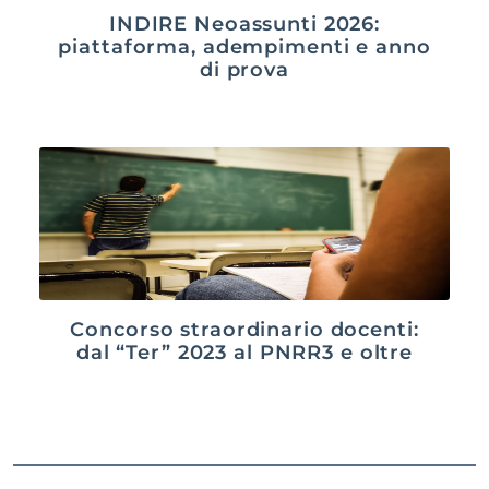
INDIRE Neoassunti 2026:
piattaforma, adempimenti e anno
di prova
Concorso straordinario docenti:
dal “Ter” 2023 al PNRR3 e oltre