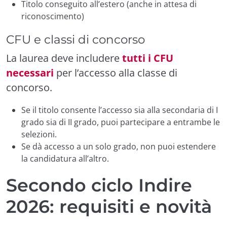
Titolo conseguito all’estero (anche in attesa di
riconoscimento)
CFU e classi di concorso
La laurea deve includere
tutti i CFU
necessari
per l’accesso alla classe di
concorso.
Se il titolo consente l’accesso sia alla secondaria di I
grado sia di II grado, puoi partecipare a entrambe le
selezioni.
Se dà accesso a un solo grado, non puoi estendere
la candidatura all’altro.
Secondo ciclo Indire
2026: requisiti e novità