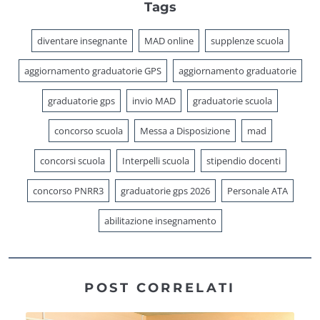
Tags
diventare insegnante
MAD online
supplenze scuola
aggiornamento graduatorie GPS
aggiornamento graduatorie
graduatorie gps
invio MAD
graduatorie scuola
concorso scuola
Messa a Disposizione
mad
concorsi scuola
Interpelli scuola
stipendio docenti
concorso PNRR3
graduatorie gps 2026
Personale ATA
abilitazione insegnamento
POST CORRELATI