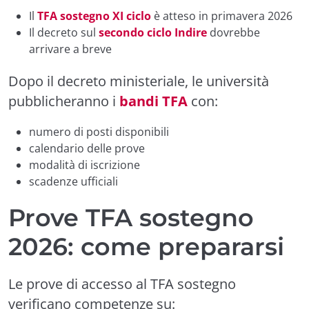
Il
TFA sostegno XI ciclo
è atteso in primavera 2026
Il decreto sul
secondo ciclo Indire
dovrebbe
arrivare a breve
Dopo il decreto ministeriale, le università
pubblicheranno i
bandi TFA
con:
numero di posti disponibili
calendario delle prove
modalità di iscrizione
scadenze ufficiali
Prove TFA sostegno
2026: come prepararsi
Le prove di accesso al TFA sostegno
verificano competenze su: