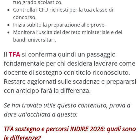
tuo grado scolastico.
Controlla i CFU richiesti per la tua classe di
concorso.
Inizia subito la preparazione alle prove.
Monitora l’uscita del decreto ministeriale e dei
bandi universitari.
Il
TFA
si conferma quindi un passaggio
fondamentale per chi desidera lavorare come
docente di sostegno con titolo riconosciuto.
Restare aggiornati sulle scadenze e prepararsi
con anticipo farà la differenza.
Se hai trovato utile questo contenuto, prova a
dare un'occhiata a questo:
TFA sostegno e percorsi INDIRE 2026: quali sono
le differenze?