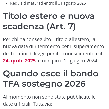
Requisiti maturati entro il 31 agosto 2025
Titolo estero e nuova
scadenza (Art. 7)
Per chi ha conseguito il titolo all’estero, la
nuova data di riferimento per il superamento
dei termini di legge per il riconoscimento è il
24 aprile 2025
, e non più il 1° giugno 2024.
Quando esce il bando
TFA sostegno 2026
Al momento non sono state pubblicate le
date ufficiali. Tuttavia: