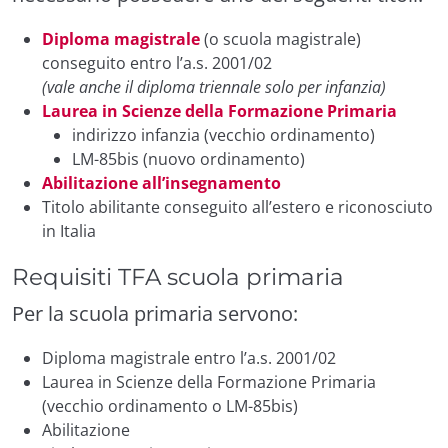
Diploma magistrale
(o scuola magistrale)
conseguito entro l’a.s. 2001/02
(vale anche il diploma triennale solo per infanzia)
Laurea in Scienze della Formazione Primaria
indirizzo infanzia (vecchio ordinamento)
LM-85bis (nuovo ordinamento)
Abilitazione all’insegnamento
Titolo abilitante conseguito all’estero e riconosciuto
in Italia
Requisiti TFA scuola primaria
Per la scuola primaria servono:
Diploma magistrale entro l’a.s. 2001/02
Laurea in Scienze della Formazione Primaria
(vecchio ordinamento o LM-85bis)
Abilitazione