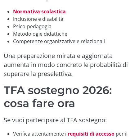
Normativa scolastica
Inclusione e disabilità
Psico-pedagogia
Metodologie didattiche
Competenze organizzative e relazionali
Una preparazione mirata e aggiornata
aumenta in modo concreto le probabilità di
superare la preselettiva.
TFA sostegno 2026:
cosa fare ora
Se vuoi partecipare al TFA sostegno:
Verifica attentamente i
requisiti di accesso
per il