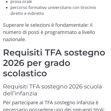
prova orale
percorso formativo universitario con tirocinio
diretto e indiretto
Superare le selezioni è fondamentale: il
numero di posti è programmato a livello
nazionale.
Requisiti TFA sostegno
2026 per grado
scolastico
Requisiti TFA sostegno 2026 scuola
dell’infanzia
Per partecipare al TFA sostegno infanzia è
necessario possedere uno dei seguenti titoli: