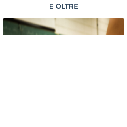
E OLTRE