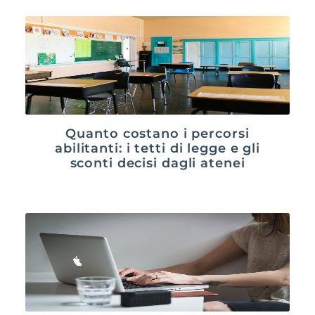
Quanto costano i percorsi
abilitanti: i tetti di legge e gli
sconti decisi dagli atenei