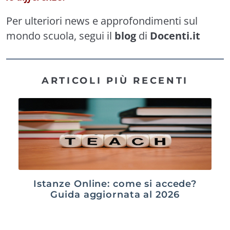
Per ulteriori news e approfondimenti sul
mondo scuola, segui il
blog
di
Docenti.it
ARTICOLI PIÙ RECENTI
Istanze Online: come si accede?
Guida aggiornata al 2026