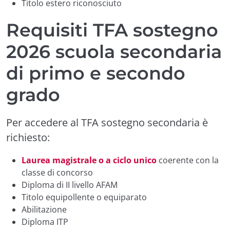
Titolo estero riconosciuto
Requisiti TFA sostegno
2026 scuola secondaria
di primo e secondo
grado
Per accedere al TFA sostegno secondaria è
richiesto:
Laurea magistrale o a ciclo unico
coerente con la
classe di concorso
Diploma di II livello AFAM
Titolo equipollente o equiparato
Abilitazione
Diploma ITP