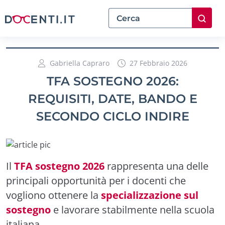
Gabriella Capraro
27 Febbraio 2026
TFA SOSTEGNO 2026:
REQUISITI, DATE, BANDO E
SECONDO CICLO INDIRE
Il
TFA sostegno 2026
rappresenta una delle
principali opportunità per i docenti che
vogliono ottenere la
specializzazione sul
sostegno
e lavorare stabilmente nella scuola
italiana.