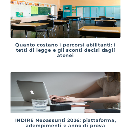
Quanto costano i percorsi abilitanti: i
tetti di legge e gli sconti decisi dagli
atenei
INDIRE Neoassunti 2026: piattaforma,
adempimenti e anno di prova