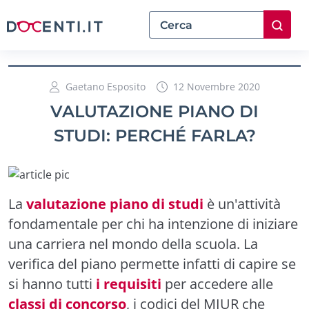
Gaetano Esposito
12 Novembre 2020
VALUTAZIONE PIANO DI
STUDI: PERCHÉ FARLA?
La
valutazione piano di studi
è un'attività
fondamentale per chi ha intenzione di iniziare
una carriera nel mondo della scuola. La
verifica del piano permette infatti di capire se
si hanno tutti
i requisiti
per accedere alle
classi di concorso
, i codici del MIUR che