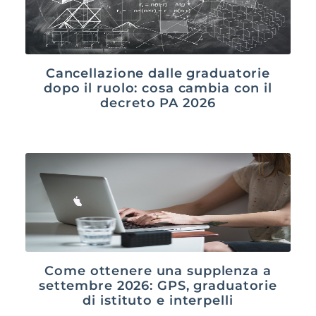
Cancellazione dalle graduatorie
dopo il ruolo: cosa cambia con il
decreto PA 2026
Come ottenere una supplenza a
settembre 2026: GPS, graduatorie
di istituto e interpelli