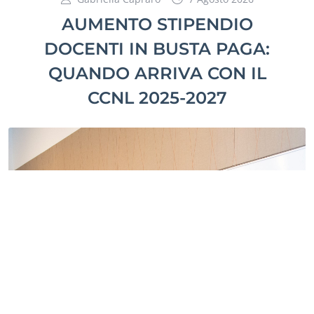
AUMENTO STIPENDIO
DOCENTI IN BUSTA PAGA:
QUANDO ARRIVA CON IL
CCNL 2025-2027