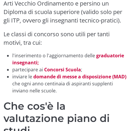
Arti Vecchio Ordinamento e persino un
Diploma di scuola superiore (valido solo per
gli ITP, ovvero gli insegnanti tecnico-pratici).
Le classi di concorso sono utili per tanti
motivi, tra cui:
l'inserimento o l'aggiornamento delle
graduatorie
insegnanti;
partecipare ai
Concorsi Scuola
;
inviare le
domande di messe a disposizione (MAD)
che ogni anno centinaia di aspiranti supplenti
inviano nelle scuole.
Che cos'è la
valutazione piano di
studi