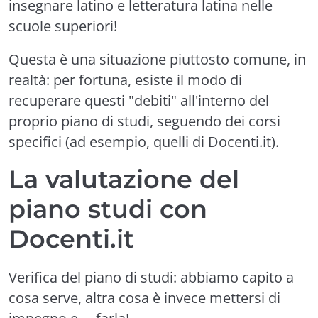
insegnare latino e letteratura latina nelle
scuole superiori!
Questa è una situazione piuttosto comune, in
realtà: per fortuna, esiste il modo di
recuperare questi "debiti" all'interno del
proprio piano di studi, seguendo dei corsi
specifici (ad esempio,
quelli di Docenti.it
).
La valutazione del
piano studi con
Docenti.it
Verifica del piano di studi: abbiamo capito a
cosa serve, altra cosa è invece mettersi di