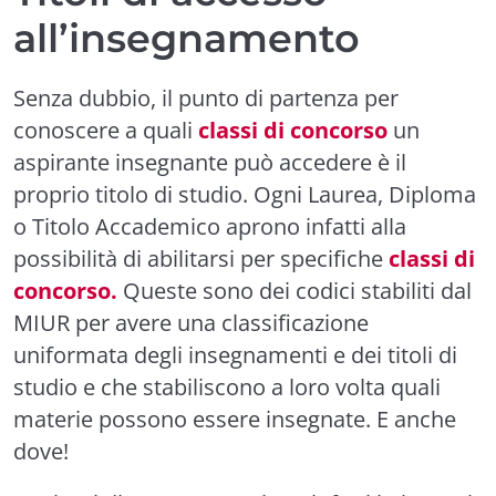
all’insegnamento
Senza dubbio, il punto di partenza per
conoscere a quali
classi di concorso
un
aspirante insegnante può accedere è il
proprio titolo di studio. Ogni Laurea, Diploma
o Titolo Accademico aprono infatti alla
possibilità di abilitarsi per specifiche
classi di
concorso.
Queste sono dei codici stabiliti dal
MIUR per avere una classificazione
uniformata degli insegnamenti e dei titoli di
studio e che stabiliscono a loro volta quali
materie possono essere insegnate. E anche
dove!