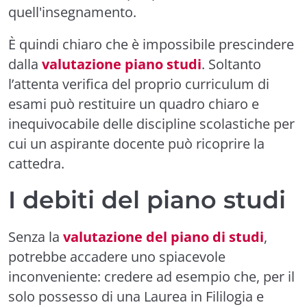
quell'insegnamento.
È quindi chiaro che è impossibile prescindere
dalla
valutazione piano studi
. Soltanto
l’attenta verifica del proprio curriculum di
esami può restituire un quadro chiaro e
inequivocabile delle discipline scolastiche per
cui un aspirante docente può ricoprire la
cattedra.
I debiti del piano studi
Senza la
valutazione del piano di studi
,
potrebbe accadere uno spiacevole
inconveniente: credere ad esempio che, per il
solo possesso di una Laurea in Fililogia e