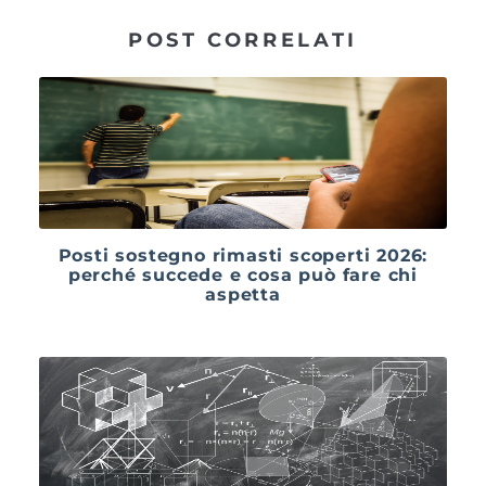
POST CORRELATI
Posti sostegno rimasti scoperti 2026:
perché succede e cosa può fare chi
aspetta