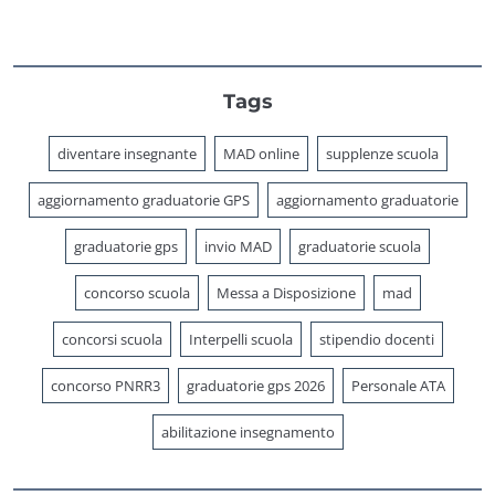
Tags
diventare insegnante
MAD online
supplenze scuola
aggiornamento graduatorie GPS
aggiornamento graduatorie
graduatorie gps
invio MAD
graduatorie scuola
concorso scuola
Messa a Disposizione
mad
concorsi scuola
Interpelli scuola
stipendio docenti
concorso PNRR3
graduatorie gps 2026
Personale ATA
abilitazione insegnamento