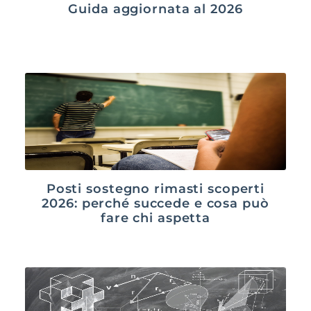
Guida aggiornata al 2026
Posti sostegno rimasti scoperti
2026: perché succede e cosa può
fare chi aspetta