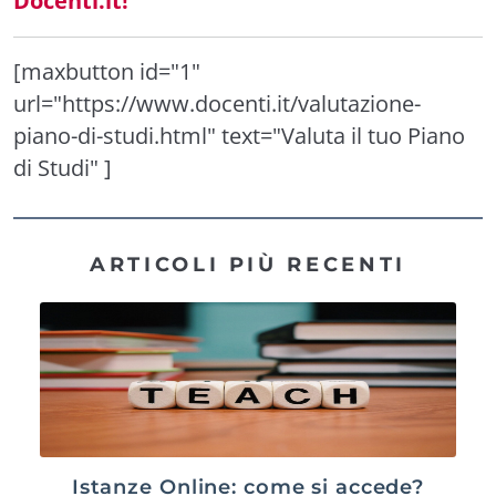
Docenti.it!
[maxbutton id="1"
url="https://www.docenti.it/valutazione-
piano-di-studi.html" text="Valuta il tuo Piano
di Studi" ]
ARTICOLI PIÙ RECENTI
Istanze Online: come si accede?