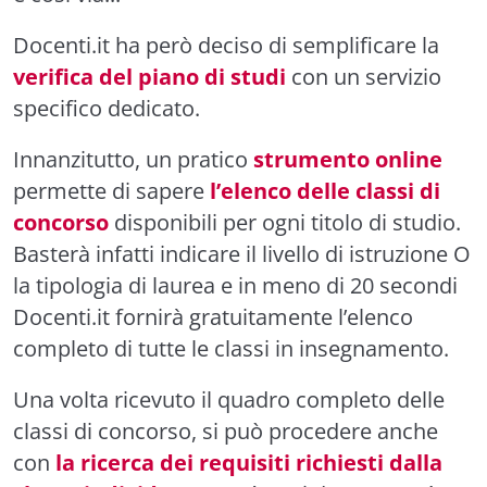
Docenti.it ha però deciso di semplificare la
verifica del piano di studi
con un servizio
specifico dedicato.
Innanzitutto, un pratico
strumento online
permette di sapere
l’elenco delle classi di
concorso
disponibili per ogni titolo di studio.
Basterà infatti indicare il livello di istruzione O
la tipologia di laurea e in meno di 20 secondi
Docenti.it fornirà gratuitamente l’elenco
completo di tutte le classi in insegnamento.
Una volta ricevuto il quadro completo delle
classi di concorso, si può procedere anche
con
la ricerca dei requisiti richiesti dalla