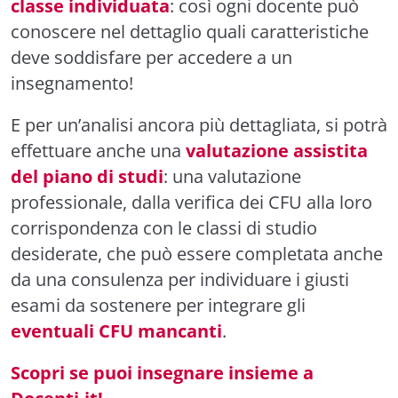
classe individuata
: così ogni docente può
conoscere nel dettaglio quali caratteristiche
deve soddisfare per accedere a un
insegnamento!
E per un’analisi ancora più dettagliata, si potrà
effettuare anche una
valutazione assistita
del piano di studi
: una valutazione
professionale, dalla verifica dei CFU alla loro
corrispondenza con le classi di studio
desiderate, che può essere completata anche
da una consulenza per individuare i giusti
esami da sostenere per integrare gli
eventuali CFU mancanti
.
Scopri se puoi insegnare insieme a