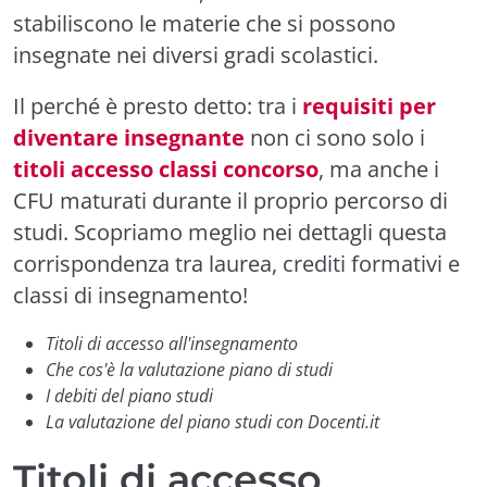
stabiliscono le materie che si possono
insegnate nei diversi gradi scolastici.
Il perché è presto detto: tra i
requisiti per
diventare insegnante
non ci sono solo i
titoli accesso classi concorso
, ma anche i
CFU maturati durante il proprio percorso di
studi. Scopriamo meglio nei dettagli questa
corrispondenza tra laurea, crediti formativi e
classi di insegnamento!
Titoli di accesso all'insegnamento
Che cos'è la valutazione piano di studi
I debiti del piano studi
La valutazione del piano studi con Docenti.it
Titoli di accesso