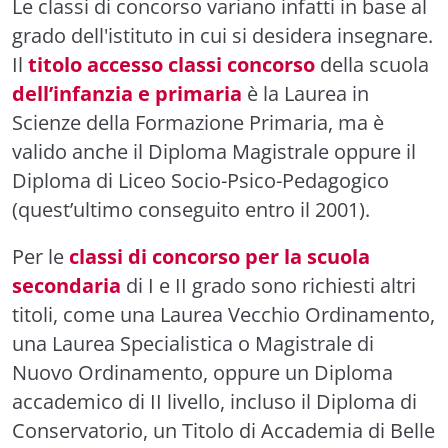
Le classi di concorso variano infatti in base al
grado dell'istituto in cui si desidera insegnare.
Il
titolo accesso classi concorso
della scuola
dell’infanzia e primaria
è la Laurea in
Scienze della Formazione Primaria, ma è
valido anche il Diploma Magistrale oppure il
Diploma di Liceo Socio-Psico-Pedagogico
(quest’ultimo conseguito entro il 2001).
Per le
classi di concorso per la scuola
secondaria
di I e II grado sono richiesti altri
titoli, come una Laurea Vecchio Ordinamento,
una Laurea Specialistica o Magistrale di
Nuovo Ordinamento, oppure un Diploma
accademico di II livello, incluso il Diploma di
Conservatorio, un Titolo di Accademia di Belle