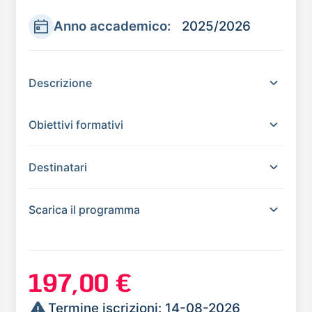
Anno accademico:
2025/2026
Descrizione
Obiettivi formativi
Destinatari
Scarica il programma
197,00 €
Termine iscrizioni: 14-08-2026