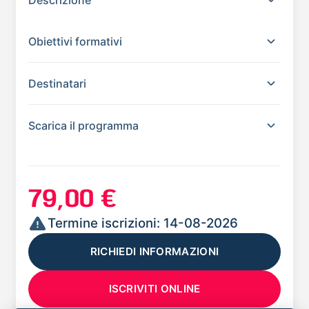
Descrizione
Obiettivi formativi
Destinatari
Scarica il programma
79,00 €
Termine iscrizioni: 14-08-2026
RICHIEDI INFORMAZIONI
ISCRIVITI ONLINE