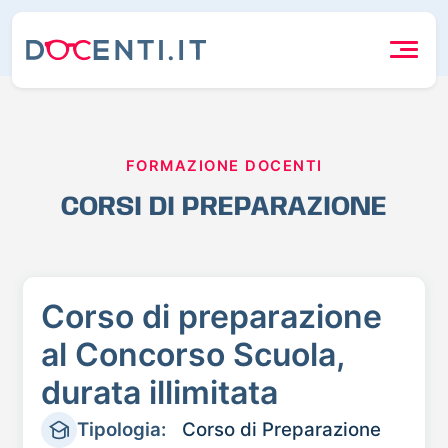
FORMAZIONE DOCENTI
CORSI DI PREPARAZIONE
Corso di preparazione
al Concorso Scuola,
durata illimitata
Tipologia:
Corso di Preparazione