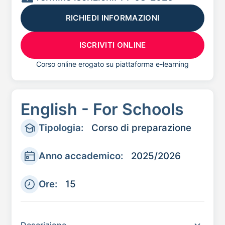
RICHIEDI INFORMAZIONI
ISCRIVITI ONLINE
Corso online erogato su piattaforma e-learning
English - For Schools
Tipologia:
Corso di preparazione
Anno accademico:
2025/2026
Ore:
15