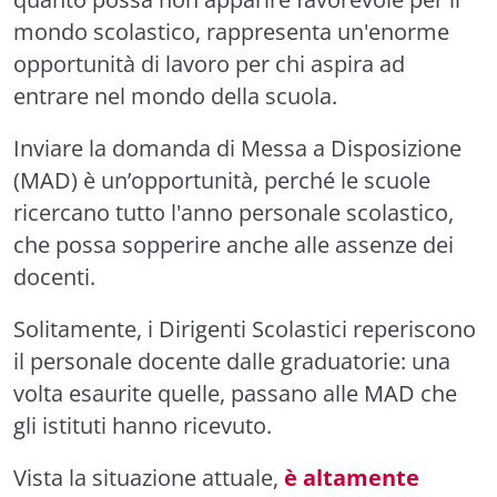
mondo scolastico, rappresenta un'enorme
opportunità di lavoro per chi aspira ad
entrare nel mondo della scuola.
Inviare la domanda di Messa a Disposizione
(MAD) è un’opportunità, perché le scuole
ricercano tutto l'anno personale scolastico,
che possa sopperire anche alle assenze dei
docenti.
Solitamente, i Dirigenti Scolastici reperiscono
il personale docente dalle graduatorie: una
volta esaurite quelle, passano alle MAD che
gli istituti hanno ricevuto.
Vista la situazione attuale,
è altamente