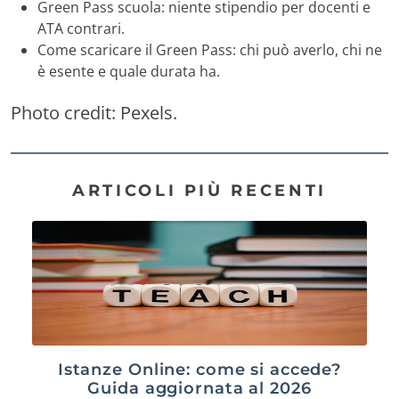
Green Pass scuola: niente stipendio per docenti e
ATA contrari.
Come scaricare il Green Pass: chi può averlo, chi ne
è esente e quale durata ha.
Photo credit:
Pexels
.
ARTICOLI PIÙ RECENTI
Istanze Online: come si accede?
Guida aggiornata al 2026