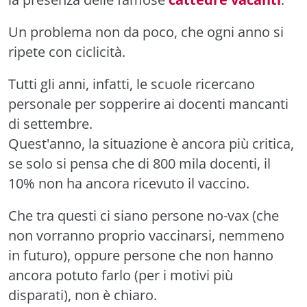
Un problema non da poco, che ogni anno si
ripete con ciclicità.
Tutti gli anni, infatti, le scuole ricercano
personale per sopperire ai docenti mancanti
di settembre.
Quest'anno, la situazione è ancora più critica,
se solo si pensa che di 800 mila docenti, il
10% non ha ancora ricevuto il vaccino.
Che tra questi ci siano persone no-vax (che
non vorranno proprio vaccinarsi, nemmeno
in futuro), oppure persone che non hanno
ancora potuto farlo (per i motivi più
disparati), non è chiaro.