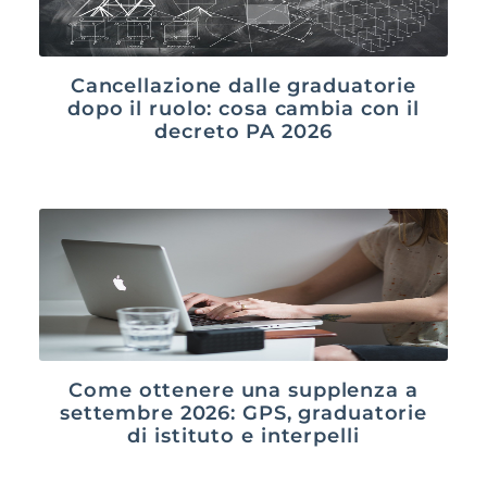
Cancellazione dalle graduatorie
dopo il ruolo: cosa cambia con il
decreto PA 2026
Come ottenere una supplenza a
settembre 2026: GPS, graduatorie
di istituto e interpelli