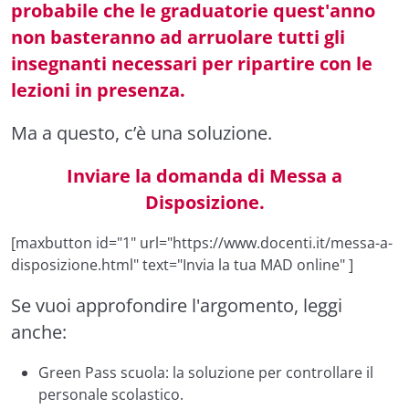
probabile che le graduatorie quest'anno
non basteranno ad arruolare tutti gli
insegnanti necessari per ripartire con le
lezioni in presenza.
Ma a questo, c’è una soluzione.
Inviare la domanda di Messa a
Disposizione.
[maxbutton id="1" url="https://www.docenti.it/messa-a-
disposizione.html" text="Invia la tua MAD online" ]
Se vuoi approfondire l'argomento, leggi
anche:
Green Pass scuola: la soluzione per controllare il
personale scolastico
.