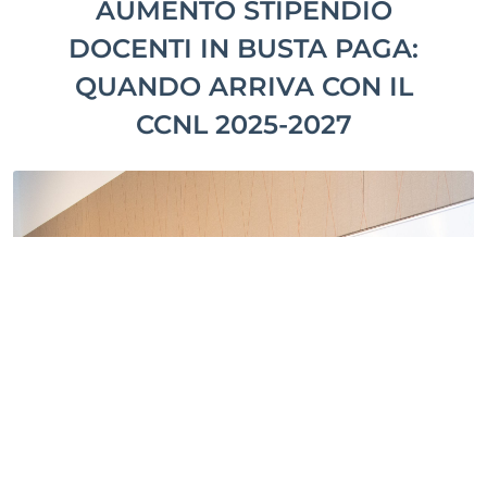
AUMENTO STIPENDIO
DOCENTI IN BUSTA PAGA:
QUANDO ARRIVA CON IL
CCNL 2025-2027