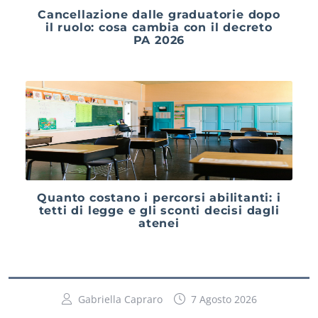
Cancellazione dalle graduatorie dopo
il ruolo: cosa cambia con il decreto
PA 2026
Quanto costano i percorsi abilitanti: i
tetti di legge e gli sconti decisi dagli
atenei
Gabriella Capraro
7 Agosto 2026