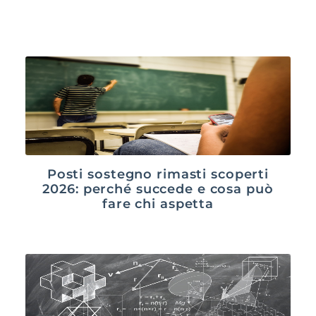
Posti sostegno rimasti scoperti
2026: perché succede e cosa può
fare chi aspetta