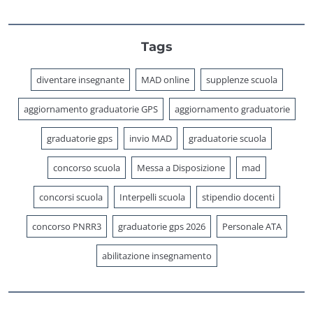
Tags
diventare insegnante
MAD online
supplenze scuola
aggiornamento graduatorie GPS
aggiornamento graduatorie
graduatorie gps
invio MAD
graduatorie scuola
concorso scuola
Messa a Disposizione
mad
concorsi scuola
Interpelli scuola
stipendio docenti
concorso PNRR3
graduatorie gps 2026
Personale ATA
abilitazione insegnamento