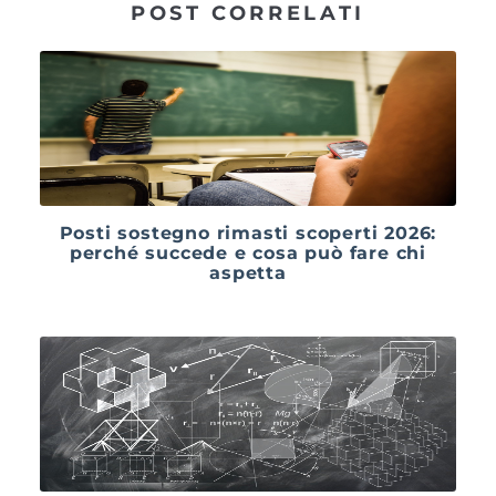
POST CORRELATI
Posti sostegno rimasti scoperti 2026:
perché succede e cosa può fare chi
aspetta