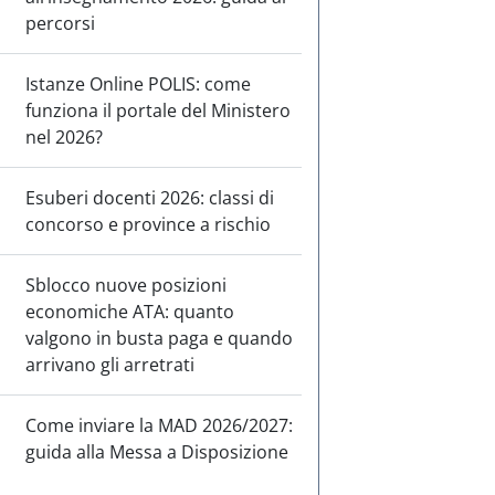
percorsi
Istanze Online POLIS: come
funziona il portale del Ministero
nel 2026?
Esuberi docenti 2026: classi di
concorso e province a rischio
Sblocco nuove posizioni
economiche ATA: quanto
valgono in busta paga e quando
arrivano gli arretrati
Come inviare la MAD 2026/2027:
guida alla Messa a Disposizione