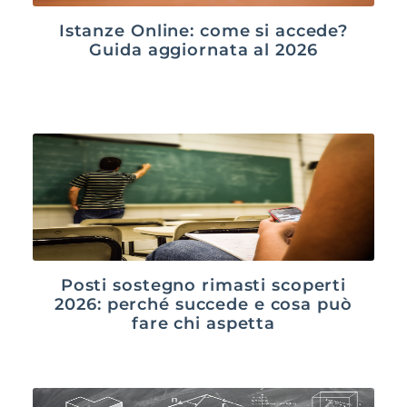
Istanze Online: come si accede?
Guida aggiornata al 2026
Posti sostegno rimasti scoperti
2026: perché succede e cosa può
fare chi aspetta