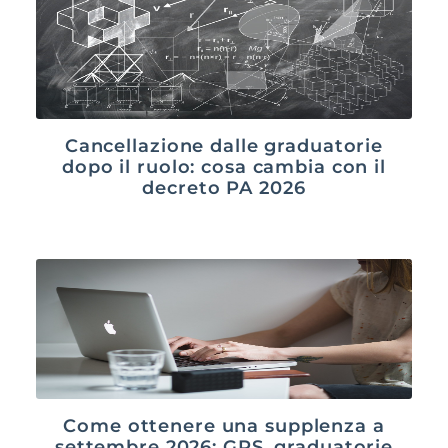
Cancellazione dalle graduatorie
dopo il ruolo: cosa cambia con il
decreto PA 2026
Come ottenere una supplenza a
settembre 2026: GPS, graduatorie