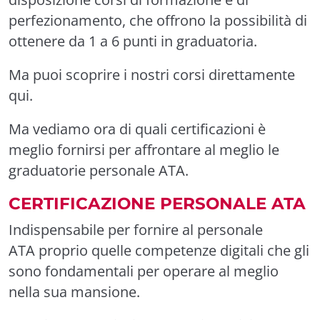
perfezionamento, che offrono la possibilità di
ottenere
da 1 a 6 punti in graduatoria.
Ma puoi scoprire i nostri corsi direttamente
qui
.
Ma vediamo ora di quali certificazioni è
meglio fornirsi per affrontare al meglio le
graduatorie personale ATA.
CERTIFICAZIONE PERSONALE ATA
Indispensabile per fornire al
personale
ATA
proprio quelle competenze digitali che gli
sono fondamentali per operare al meglio
nella sua mansione.