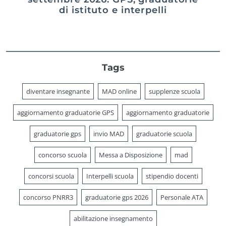
di istituto e interpelli
Tags
diventare insegnante
MAD online
supplenze scuola
aggiornamento graduatorie GPS
aggiornamento graduatorie
graduatorie gps
invio MAD
graduatorie scuola
concorso scuola
Messa a Disposizione
mad
concorsi scuola
Interpelli scuola
stipendio docenti
concorso PNRR3
graduatorie gps 2026
Personale ATA
abilitazione insegnamento