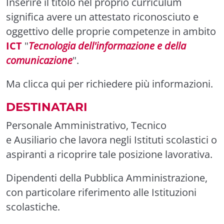
Inserire il titolo nel proprio curriculum
significa avere un attestato riconosciuto e
oggettivo delle proprie competenze in ambito
ICT
"
Tecnologia dell'informazione e della
comunicazione
".
Ma clicca
qui
per richiedere più informazioni.
DESTINATARI
Personale Amministrativo, Tecnico
e
Ausiliario
che lavora negli Istituti scolastici o
aspiranti a ricoprire tale posizione lavorativa.
Dipendenti della Pubblica Amministrazione,
con particolare riferimento alle Istituzioni
scolastiche.