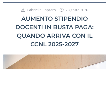
Gabriella Capraro
7 Agosto 2026
AUMENTO STIPENDIO
DOCENTI IN BUSTA PAGA:
QUANDO ARRIVA CON IL
CCNL 2025-2027