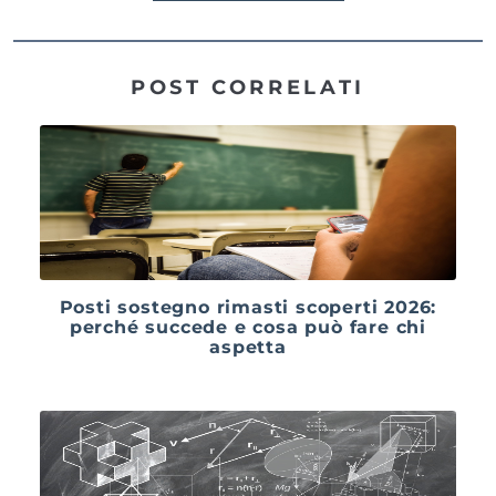
POST CORRELATI
Posti sostegno rimasti scoperti 2026:
perché succede e cosa può fare chi
aspetta