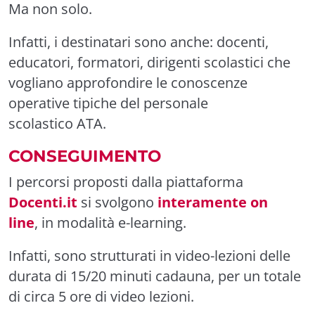
Ma non solo.
Infatti, i destinatari sono anche: docenti,
educatori, formatori, dirigenti scolastici che
vogliano approfondire le conoscenze
operative tipiche del personale
scolastico
ATA
.
CONSEGUIMENTO
I percorsi proposti dalla piattaforma
Docenti.it
si svolgono
interamente on
line
, in
modalità
e-learning.
Infatti, sono strutturati in video-lezioni delle
durata
di 15/20 minuti cadauna, per un totale
di circa 5 ore di video lezioni.