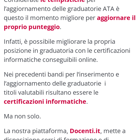
l’aggiornamento delle graduatorie ATA
è
questo il momento migliore per
aggiornare il
proprio punteggio
.
Infatti, è possibile migliorare
la propria
posizione in graduatoria con le certificazioni
informatiche conseguibili online.
Nei precedenti bandi per l’inserimento e
l’aggiornamento delle graduatorie
i
titoli
valutabili risultano
essere
le
certificazioni informatiche
.
Ma non solo.
La nostra piattaforma,
Docenti.it
, mette a
disposizione corsi di formazione e di