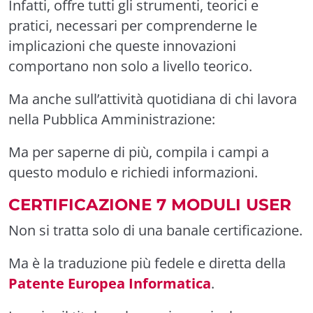
Infatti, offre tutti gli strumenti, teorici e
pratici, necessari per comprenderne le
implicazioni che queste innovazioni
comportano non solo
a livello teorico.
Ma anche
sull’attività quotidiana di chi lavora
nella Pubblica Amministrazione:
Ma per saperne di più, compila i campi a
questo modulo e
richiedi informazioni.
CERTIFICAZIONE 7 MODULI USER
Non si tratta solo di una banale certificazione.
Ma è la traduzione più fedele e diretta della
Patente Europea Informatica
.