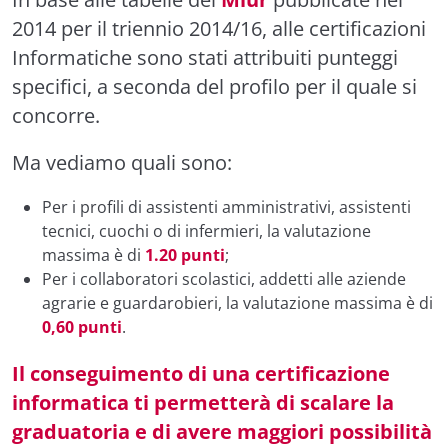
2014 per il triennio 2014/16, alle certificazioni
Informatiche sono stati attribuiti punteggi
specifici, a seconda del profilo per il quale si
concorre
.
Ma vediamo quali sono:
Per i profili di assistenti amministrativi, assistenti
tecnici, cuochi o di infermieri, la valutazione
massima è di
1.20 punti
;
Per i collaboratori scolastici, addetti alle aziende
agrarie e guardarobieri, la valutazione massima è di
0,60 punti
.
Il conseguimento di una certificazione
informatica
ti permetterà di scalare la
graduatoria e di avere maggiori possibilità