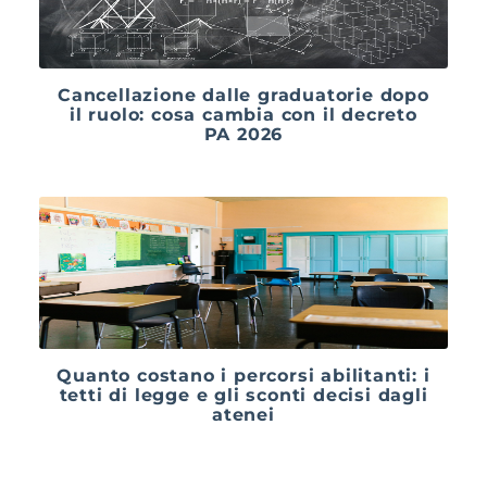
Cancellazione dalle graduatorie dopo
il ruolo: cosa cambia con il decreto
PA 2026
Quanto costano i percorsi abilitanti: i
tetti di legge e gli sconti decisi dagli
atenei