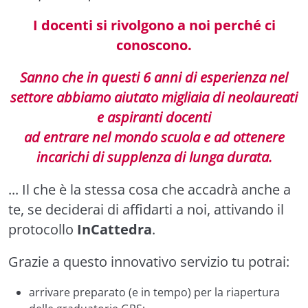
I docenti si rivolgono a noi perché ci
conoscono.
Sanno che in questi 6 anni di esperienza nel
settore abbiamo aiutato migliaia di neolaureati
e aspiranti docenti
ad entrare nel mondo scuola e ad ottenere
incarichi di supplenza di lunga durata.
... Il che è la stessa cosa che accadrà anche a
te, se deciderai di affidarti a noi, attivando il
protocollo
InCattedra
.
Grazie a questo innovativo servizio tu potrai:
arrivare preparato (e in tempo) per la riapertura