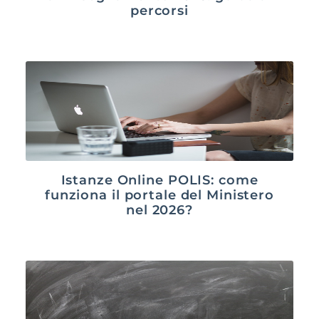
percorsi
Istanze Online POLIS: come
funziona il portale del Ministero
nel 2026?