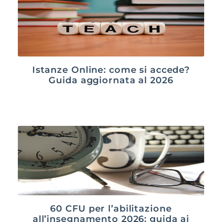
Istanze Online: come si accede?
Guida aggiornata al 2026
60 CFU per l’abilitazione
all’insegnamento 2026: guida ai