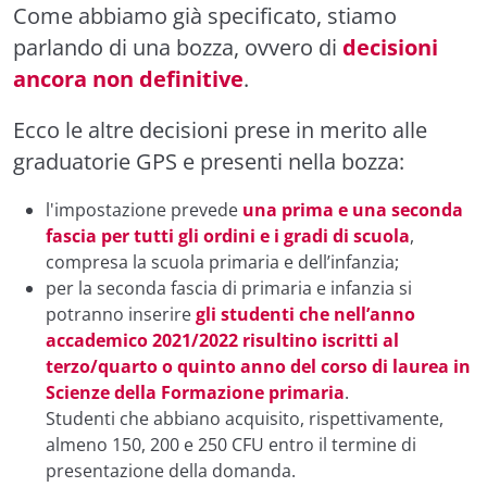
Come abbiamo già specificato, stiamo
parlando di una bozza, ovvero di
decisioni
ancora non definitive
.
Ecco le altre decisioni prese in merito alle
graduatorie GPS e presenti nella bozza:
l'impostazione prevede
una prima e una seconda
fascia per tutti gli ordini e i gradi di scuola
,
compresa la scuola primaria e dell’infanzia;
per la seconda fascia di primaria e infanzia si
potranno inserire
gli studenti che nell’anno
accademico 2021/2022 risultino iscritti al
terzo/quarto o quinto anno del corso di laurea in
Scienze della Formazione primaria
.
Studenti che abbiano acquisito, rispettivamente,
almeno 150, 200 e 250 CFU entro il termine di
presentazione della domanda.