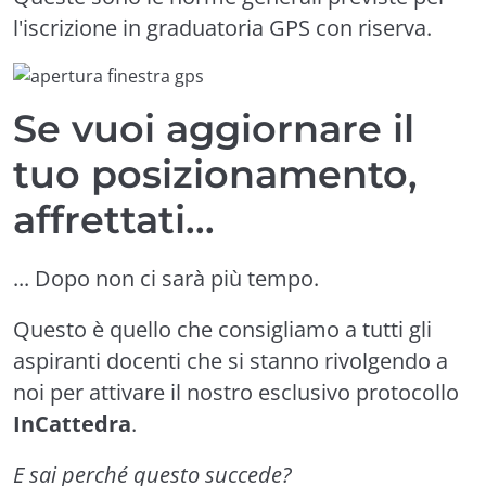
l'iscrizione in graduatoria GPS con riserva.
Se vuoi aggiornare il
tuo posizionamento,
affrettati...
... Dopo non ci sarà più tempo.
Questo è quello che consigliamo a tutti gli
aspiranti docenti che si stanno rivolgendo a
noi per attivare il nostro esclusivo protocollo
InCattedra
.
E sai perché questo succede?