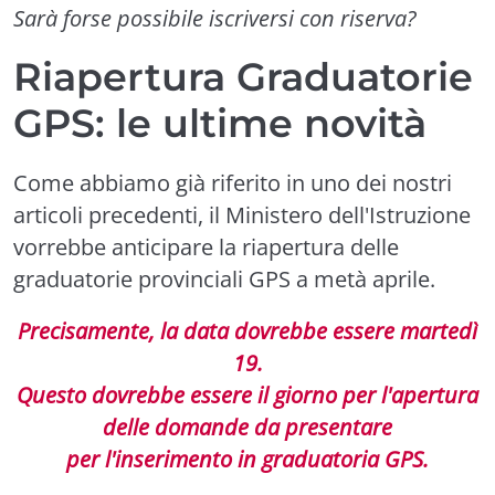
Sarà forse possibile iscriversi con riserva?
Riapertura Graduatorie
GPS: le ultime novità
Come abbiamo già riferito in uno dei nostri
articoli precedenti, il Ministero dell'Istruzione
vorrebbe anticipare la riapertura delle
graduatorie provinciali GPS a metà aprile.
Precisamente, la data dovrebbe essere martedì
19.
Questo dovrebbe essere il giorno per l'apertura
delle domande da presentare
per l'inserimento in graduatoria GPS.