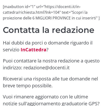
[maxbutton id="1" url="https://docenti.it/in-
cattedra/richiesta.html?lnk=104" text="Scopri la
proiezione delle 6 MIGLIORI PROVINCE in cui inserirti" ]
Contatta la redazione
Hai dubbi da porci o domande riguardo il
servizio
InCattedra
?
Puoi contattare la nostra redazione a questo
indirizzo:
redazione@docenti.it
Riceverai una risposta alle tue domande nel
breve tempo possibile.
Vuoi rimanere aggiornato con le ultime
notizie sull'aggiornamento graduatorie GPS?