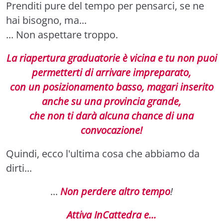
Prenditi pure del tempo per pensarci, se ne
hai bisogno, ma...
... Non aspettare troppo.
La riapertura graduatorie è vicina e tu non puoi
permetterti di arrivare impreparato,
con un posizionamento basso, magari inserito
anche su una provincia grande,
che non ti darà alcuna chance di una
convocazione!
Quindi, ecco l'ultima cosa che abbiamo da
dirti...
...
Non perdere altro tempo
!
Attiva InCattedra e...