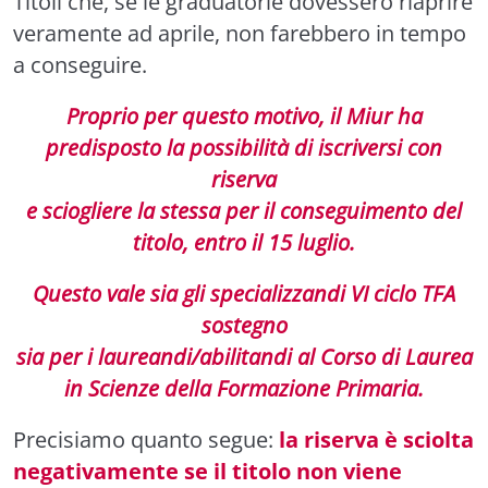
Titoli che, se le graduatorie dovessero riaprire
veramente ad aprile, non farebbero in tempo
a conseguire.
Proprio per questo motivo, il Miur ha
predisposto la possibilità di iscriversi con
riserva
e sciogliere la stessa per il conseguimento del
titolo, entro il 15 luglio.
Questo vale sia gli specializzandi VI ciclo TFA
sostegno
sia per i laureandi/abilitandi al Corso di Laurea
in Scienze della Formazione Primaria.
Precisiamo quanto segue:
la riserva è sciolta
negativamente
se il titolo non viene