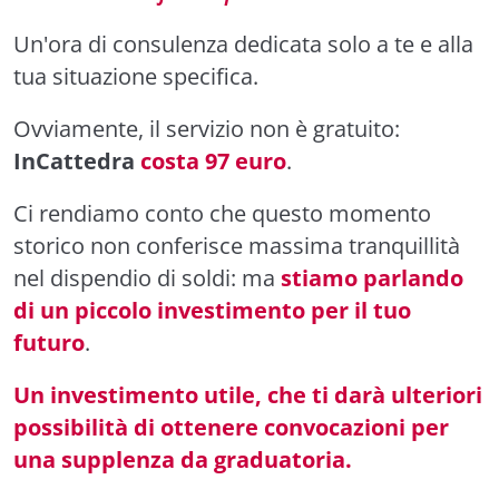
Un'ora di consulenza dedicata solo a te e alla
tua situazione specifica.
Ovviamente, il servizio non è gratuito:
InCattedra
costa 97 euro
.
Ci rendiamo conto che questo momento
storico non conferisce massima tranquillità
nel dispendio di soldi: ma
stiamo parlando
di un piccolo investimento per il tuo
futuro
.
Un investimento utile, che ti darà ulteriori
possibilità di ottenere convocazioni per
una supplenza da graduatoria.