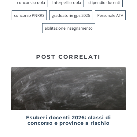
concorsi scuola
Interpelli scuola
stipendio docenti
concorso PNRR3
graduatorie gps 2026
Personale ATA
abilitazione insegnamento
POST CORRELATI
Esuberi docenti 2026: classi di
concorso e province a rischio