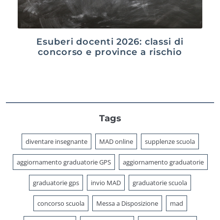
Esuberi docenti 2026: classi di
concorso e province a rischio
Tags
diventare insegnante
MAD online
supplenze scuola
aggiornamento graduatorie GPS
aggiornamento graduatorie
graduatorie gps
invio MAD
graduatorie scuola
concorso scuola
Messa a Disposizione
mad