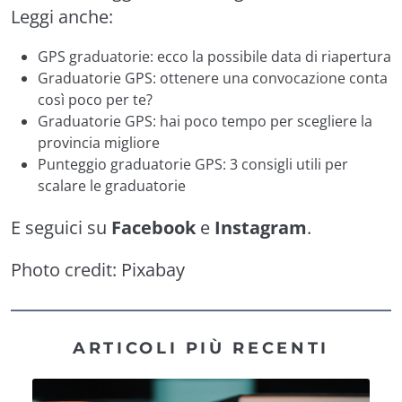
Leggi anche:
GPS graduatorie: ecco la possibile data di riapertura
Graduatorie GPS: ottenere una convocazione conta
così poco per te?
Graduatorie GPS: hai poco tempo per scegliere la
provincia migliore
Punteggio graduatorie GPS: 3 consigli utili per
scalare le graduatorie
E seguici su
Facebook
e
Instagram
.
Photo credit:
Pixabay
ARTICOLI PIÙ RECENTI