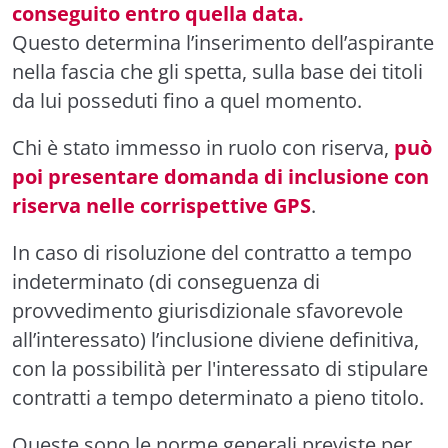
conseguito entro quella data.
Questo determina l’inserimento dell’aspirante
nella fascia che gli spetta, sulla base dei titoli
da lui posseduti fino a quel momento.
Chi è stato immesso in ruolo con riserva,
può
poi presentare domanda di inclusione con
riserva nelle corrispettive GPS
.
In caso di risoluzione del contratto a tempo
indeterminato (di conseguenza di
provvedimento giurisdizionale sfavorevole
all’interessato) l’inclusione diviene definitiva,
con la possibilità per l'interessato di stipulare
contratti a tempo determinato a pieno titolo.
Queste sono le norme generali previste per