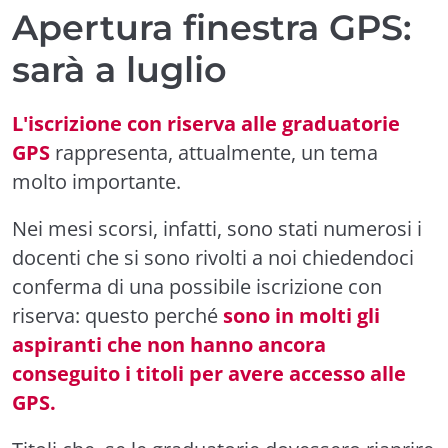
Apertura finestra GPS:
sarà a luglio
L'iscrizione con riserva alle graduatorie
GPS
rappresenta, attualmente, un tema
molto importante.
Nei mesi scorsi, infatti, sono stati numerosi i
docenti che si sono rivolti a noi chiedendoci
conferma di una possibile iscrizione con
riserva: questo perché
sono in molti gli
aspiranti che non hanno ancora
conseguito i titoli per avere accesso alle
GPS.