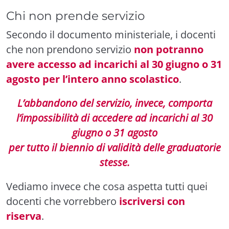
Chi non prende servizio
Secondo il documento ministeriale, i docenti
che non prendono servizio
non potranno
avere accesso ad incarichi al 30 giugno o 31
agosto per l’intero anno scolastico
.
L’abbandono del servizio, invece, comporta
l’impossibilità di accedere ad incarichi al 30
giugno o 31 agosto
per tutto il biennio di validità delle graduatorie
stesse.
Vediamo invece che cosa aspetta tutti quei
docenti che vorrebbero
iscriversi con
riserva
.