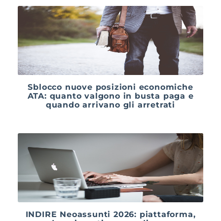
Sblocco nuove posizioni economiche
ATA: quanto valgono in busta paga e
quando arrivano gli arretrati
INDIRE Neoassunti 2026: piattaforma,