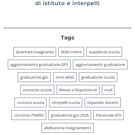
di istituto e interpelli
Tags
diventare insegnante
MAD online
supplenze scuola
aggiornamento graduatorie GPS
aggiornamento graduatorie
graduatorie gps
invio MAD
graduatorie scuola
concorso scuola
Messa a Disposizione
mad
concorsi scuola
Interpelli scuola
stipendio docenti
concorso PNRR3
graduatorie gps 2026
Personale ATA
abilitazione insegnamento