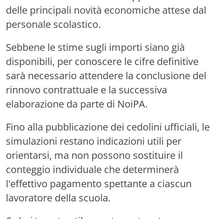
delle principali novità economiche attese dal
personale scolastico.
Sebbene le stime sugli importi siano già
disponibili, per conoscere le cifre definitive
sarà necessario attendere la conclusione del
rinnovo contrattuale e la successiva
elaborazione da parte di NoiPA.
Fino alla pubblicazione dei cedolini ufficiali, le
simulazioni restano indicazioni utili per
orientarsi, ma non possono sostituire il
conteggio individuale che determinerà
l'effettivo pagamento spettante a ciascun
lavoratore della scuola.