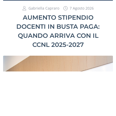
Gabriella Capraro
7 Agosto 2026
AUMENTO STIPENDIO
DOCENTI IN BUSTA PAGA:
QUANDO ARRIVA CON IL
CCNL 2025-2027