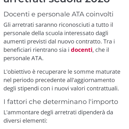
Docenti e personale ATA coinvolti
Gli arretrati saranno riconosciuti a tutto il
personale della scuola interessato dagli
aumenti previsti dal nuovo contratto. Tra i
beneficiari rientrano sia i
docenti
, che il
personale ATA.
L'obiettivo è recuperare le somme maturate
nel periodo precedente all'aggiornamento
degli stipendi con i nuovi valori contrattuali.
I fattori che determinano l'importo
L'ammontare degli arretrati dipenderà da
diversi elementi: