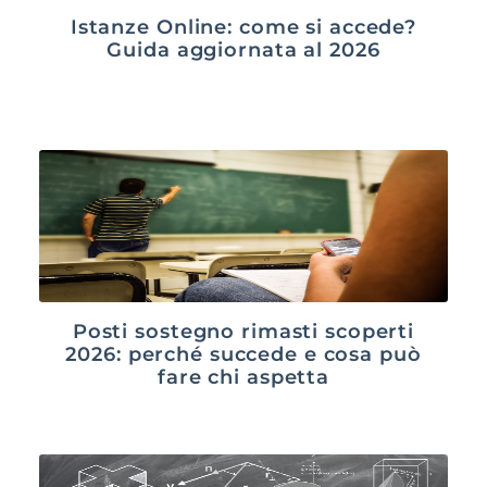
Istanze Online: come si accede?
Guida aggiornata al 2026
Posti sostegno rimasti scoperti
2026: perché succede e cosa può
fare chi aspetta