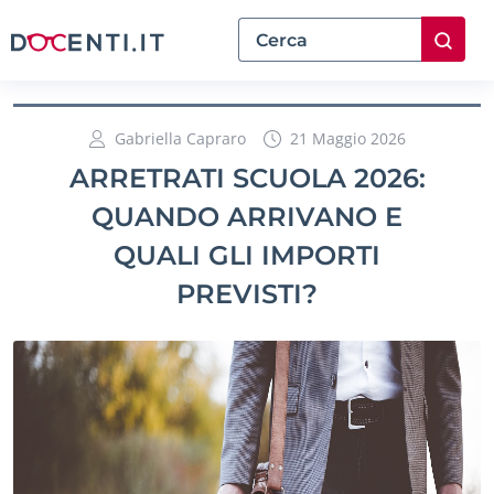
Gabriella Capraro
21 Maggio 2026
ARRETRATI SCUOLA 2026:
QUANDO ARRIVANO E
QUALI GLI IMPORTI
PREVISTI?