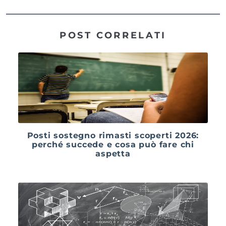
POST CORRELATI
Posti sostegno rimasti scoperti 2026:
perché succede e cosa può fare chi
aspetta