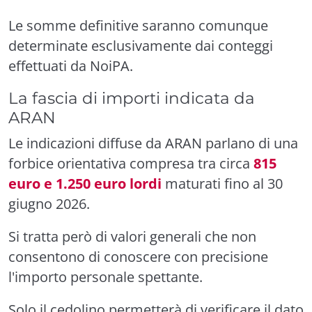
Le somme definitive saranno comunque
determinate esclusivamente dai conteggi
effettuati da NoiPA.
La fascia di importi indicata da
ARAN
Le indicazioni diffuse da ARAN parlano di una
forbice orientativa compresa tra circa
815
euro e 1.250 euro lordi
maturati fino al 30
giugno 2026.
Si tratta però di valori generali che non
consentono di conoscere con precisione
l'importo personale spettante.
Solo il cedolino permetterà di verificare il dato