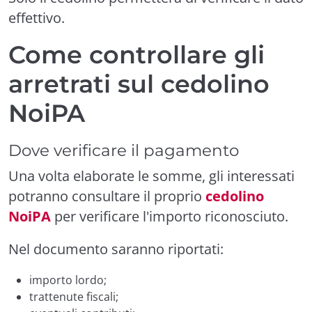
effettivo.
Come controllare gli
arretrati sul cedolino
NoiPA
Dove verificare il pagamento
Una volta elaborate le somme, gli interessati
potranno consultare il proprio
cedolino
NoiPA
per verificare l'importo riconosciuto.
Nel documento saranno riportati:
importo lordo;
trattenute fiscali;