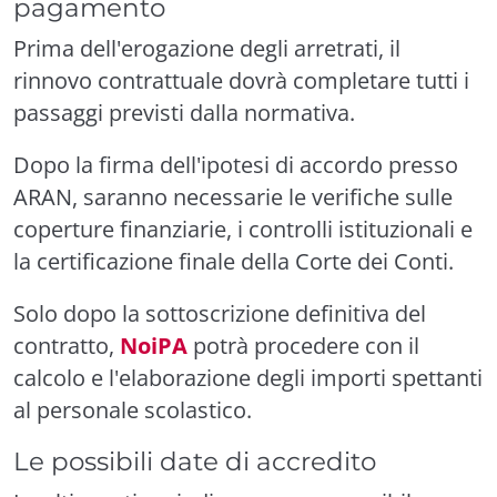
pagamento
Prima dell'erogazione degli arretrati, il
rinnovo contrattuale dovrà completare tutti i
passaggi previsti dalla normativa.
Dopo la firma dell'ipotesi di accordo presso
ARAN, saranno necessarie le verifiche sulle
coperture finanziarie, i controlli istituzionali e
la certificazione finale della Corte dei Conti.
Solo dopo la sottoscrizione definitiva del
contratto,
NoiPA
potrà procedere con il
calcolo e l'elaborazione degli importi spettanti
al personale scolastico.
Le possibili date di accredito