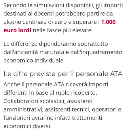
Secondo le simulazioni disponibili, gli importi
destinati ai docenti potrebbero partire da
alcune centinaia di euro e superare i
1.000
euro lordi
nelle fasce più elevate.
Le differenze dipenderanno soprattutto
dall'anzianità maturata e dall'inquadramento
economico individuale.
Le cifre previste per il personale ATA
Anche il personale ATA riceverà importi
differenti in base al ruolo ricoperto.
Collaboratori scolastici, assistenti
amministrativi, assistenti tecnici, operatori e
funzionari avranno infatti trattamenti
economici diversi.