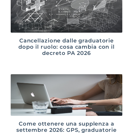
Cancellazione dalle graduatorie
dopo il ruolo: cosa cambia con il
decreto PA 2026
Come ottenere una supplenza a
settembre 2026: GPS, graduatorie