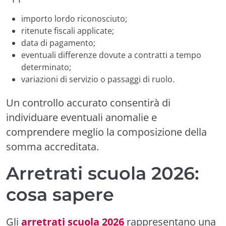
importo lordo riconosciuto;
ritenute fiscali applicate;
data di pagamento;
eventuali differenze dovute a contratti a tempo
determinato;
variazioni di servizio o passaggi di ruolo.
Un controllo accurato consentirà di
individuare eventuali anomalie e
comprendere meglio la composizione della
somma accreditata.
Arretrati scuola 2026:
cosa sapere
Gli
arretrati scuola 2026
rappresentano una