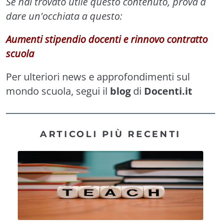
Se hai trovato utile questo contenuto, prova a
dare un'occhiata a questo:
Aumenti stipendio docenti e rinnovo contratto
scuola
Per ulteriori news e approfondimenti sul
mondo scuola, segui il
blog
di
Docenti.it
ARTICOLI PIÙ RECENTI