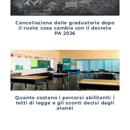
Cancellazione dalle graduatorie dopo
il ruolo: cosa cambia con il decreto
PA 2026
Quanto costano i percorsi abilitanti: i
tetti di legge e gli sconti decisi dagli
atenei