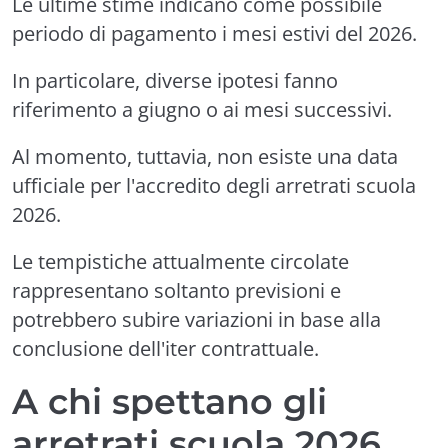
Le ultime stime indicano come possibile
periodo di pagamento i mesi estivi del 2026.
In particolare, diverse ipotesi fanno
riferimento a giugno o ai mesi successivi.
Al momento, tuttavia, non esiste una data
ufficiale per l'accredito degli arretrati scuola
2026.
Le tempistiche attualmente circolate
rappresentano soltanto previsioni e
potrebbero subire variazioni in base alla
conclusione dell'iter contrattuale.
A chi spettano gli
arretrati scuola 2026