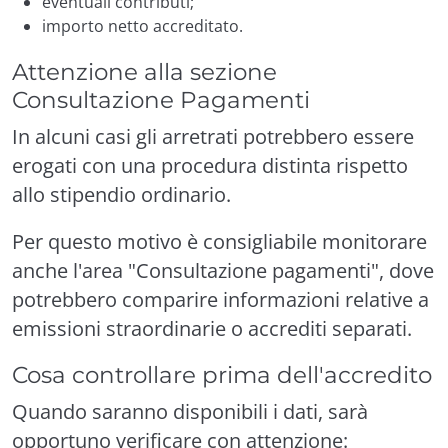
eventuali contributi;
importo netto accreditato.
Attenzione alla sezione
Consultazione Pagamenti
In alcuni casi gli arretrati potrebbero essere
erogati con una procedura distinta rispetto
allo stipendio ordinario.
Per questo motivo è consigliabile monitorare
anche l'area "Consultazione pagamenti", dove
potrebbero comparire informazioni relative a
emissioni straordinarie o accrediti separati.
Cosa controllare prima dell'accredito
Quando saranno disponibili i dati, sarà
opportuno verificare con attenzione: