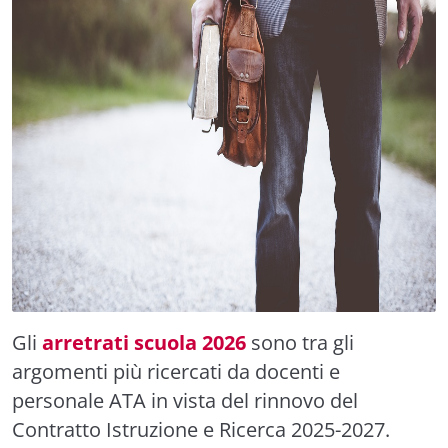
Gli
arretrati scuola 2026
sono tra gli
argomenti più ricercati da docenti e
personale ATA in vista del rinnovo del
Contratto Istruzione e Ricerca 2025-2027.