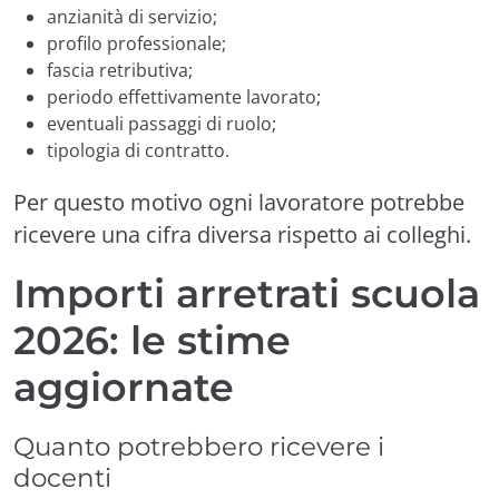
anzianità di servizio;
profilo professionale;
fascia retributiva;
periodo effettivamente lavorato;
eventuali passaggi di ruolo;
tipologia di contratto.
Per questo motivo ogni lavoratore potrebbe
ricevere una cifra diversa rispetto ai colleghi.
Importi arretrati scuola
2026: le stime
aggiornate
Quanto potrebbero ricevere i
docenti