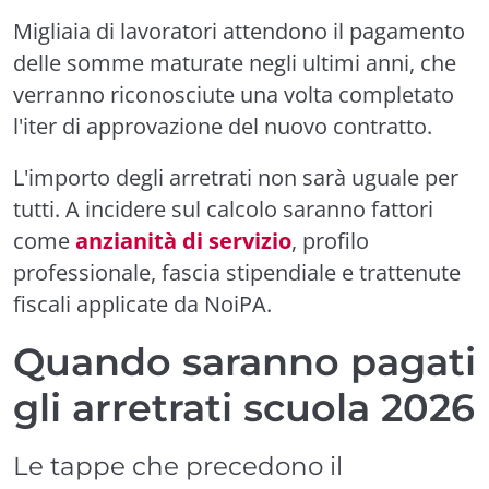
Migliaia di lavoratori attendono il pagamento
delle somme maturate negli ultimi anni, che
verranno riconosciute una volta completato
l'iter di approvazione del nuovo contratto.
L'importo degli arretrati non sarà uguale per
tutti. A incidere sul calcolo saranno fattori
come
anzianità di servizio
, profilo
professionale, fascia stipendiale e trattenute
fiscali applicate da NoiPA.
Quando saranno pagati
gli arretrati scuola 2026
Le tappe che precedono il