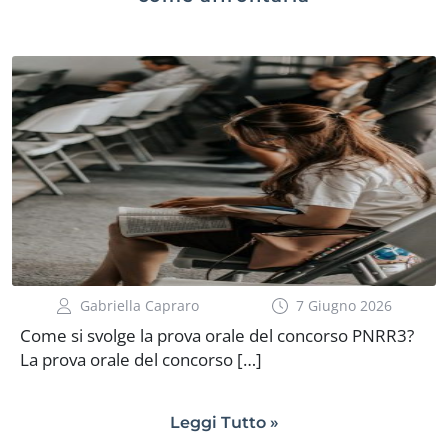
Gabriella Capraro
7 Giugno 2026
Come si svolge la prova orale del concorso PNRR3?
La prova orale del concorso […]
Leggi Tutto »