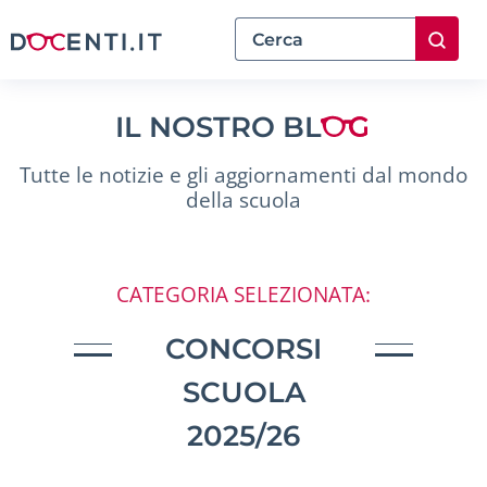
IL NOSTRO BL
Tutte le notizie e gli aggiornamenti dal mondo
della scuola
CATEGORIA SELEZIONATA:
CONCORSI
SCUOLA
2025/26