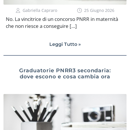
Gabriella Capraro
25 Giugno 2026
No. La vincitrice di un concorso PNRR in maternità
che non riesce a conseguire […]
Leggi Tutto »
Graduatorie PNRR3 secondaria:
dove escono e cosa cambia ora