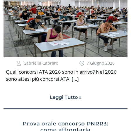
Gabriella Capraro
7 Giugno 2026
Quali concorsi ATA 2026 sono in arrivo? Nel 2026
sono attesi più concorsi ATA, […]
Leggi Tutto »
Prova orale concorso PNRR3:
come affrontarla