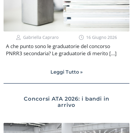
Gabriella Capraro
16 Giugno 2026
A che punto sono le graduatorie del concorso
PNRR3 secondaria? Le graduatorie di merito […]
Leggi Tutto »
Concorsi ATA 2026: i bandi in
arrivo