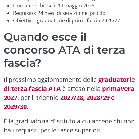
Domande chiuse il 19 maggio 2026
Requisito: 24 mesi di servizio nel profilo
Obiettivo: graduatorie di prima fascia 2026/27
Quando esce il
concorso ATA di terza
fascia?
Il prossimo aggiornamento delle
graduatorie
di terza fascia ATA
è atteso nella
primavera
2027
, per il triennio
2027/28, 2028/29 e
2029/30
.
È la graduatoria d'istituto a cui accede chi non
ha i requisiti per le fasce superiori.