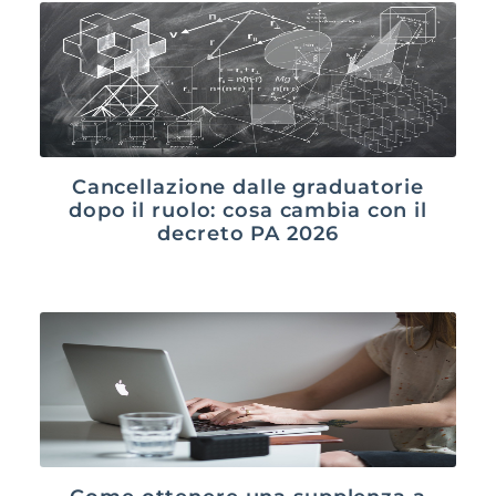
Cancellazione dalle graduatorie
dopo il ruolo: cosa cambia con il
decreto PA 2026