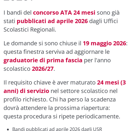
I bandi del
concorso ATA 24 mesi
sono già
stati
pubblicati ad aprile 2026
dagli Uffici
Scolastici Regionali.
Le domande si sono chiuse il
19 maggio 2026
:
questa finestra serviva ad aggiornare le
graduatorie di prima fascia
per l'anno
scolastico
2026/27
.
Il requisito chiave è aver maturato
24 mesi (3
anni) di servizio
nel settore scolastico nel
profilo richiesto. Chi ha perso la scadenza
dovrà attendere la prossima riapertura:
questa procedura si ripete periodicamente.
Bandi pubblicati ad aprile 2026 dagli USR