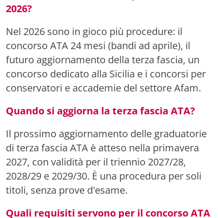
2026?
Nel 2026 sono in gioco più procedure: il
concorso ATA 24 mesi (bandi ad aprile), il
futuro aggiornamento della terza fascia, un
concorso dedicato alla Sicilia e i concorsi per
conservatori e accademie del settore Afam.
Quando si aggiorna la terza fascia ATA?
Il prossimo aggiornamento delle graduatorie
di terza fascia ATA è atteso nella primavera
2027, con validità per il triennio 2027/28,
2028/29 e 2029/30. È una procedura per soli
titoli, senza prove d'esame.
Quali requisiti servono per il concorso ATA