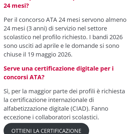
24 mesi?
Per il concorso ATA 24 mesi servono almeno
24 mesi (3 anni) di servizio nel settore
scolastico nel profilo richiesto. I bandi 2026
sono usciti ad aprile e le domande si sono
chiuse il 19 maggio 2026.
Serve una certificazione digitale per i
concorsi ATA?
Sì, per la maggior parte dei profili è richiesta
la certificazione internazionale di
alfabetizzazione digitale (CIAD). Fanno
eccezione i collaboratori scolastici.
OTTIENI LA CERTIFICAZIONE