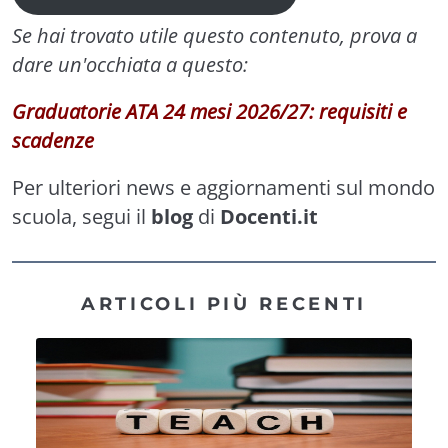
Se hai trovato utile questo contenuto, prova a
dare un'occhiata a questo:
Graduatorie ATA 24 mesi 2026/27: requisiti e
scadenze
Per ulteriori news e aggiornamenti sul mondo
scuola, segui il
blog
di
Docenti.it
ARTICOLI PIÙ RECENTI