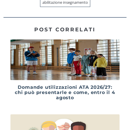
abilitazione insegnamento
POST CORRELATI
Domande utilizzazioni ATA 2026/27:
chi può presentarle e come, entro il 4
agosto