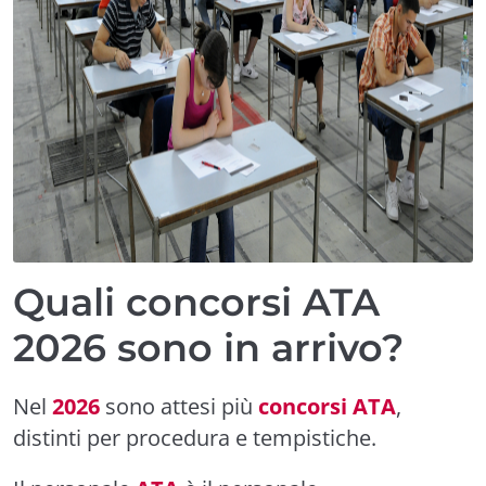
Quali concorsi ATA
2026 sono in arrivo?
Nel
2026
sono attesi più
concorsi ATA
,
distinti per procedura e tempistiche.