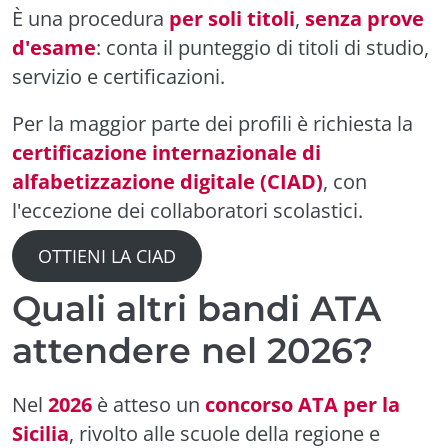
È una procedura
per soli titoli
,
senza prove
d'esame
: conta il punteggio di titoli di studio,
servizio e certificazioni.
Per la maggior parte dei profili è richiesta la
certificazione internazionale di
alfabetizzazione digitale (CIAD)
, con
l'eccezione dei collaboratori scolastici.
OTTIENI LA CIAD
Quali altri bandi ATA
attendere nel 2026?
Nel
2026
è atteso un
concorso ATA per la
Sicilia
, rivolto alle scuole della regione e