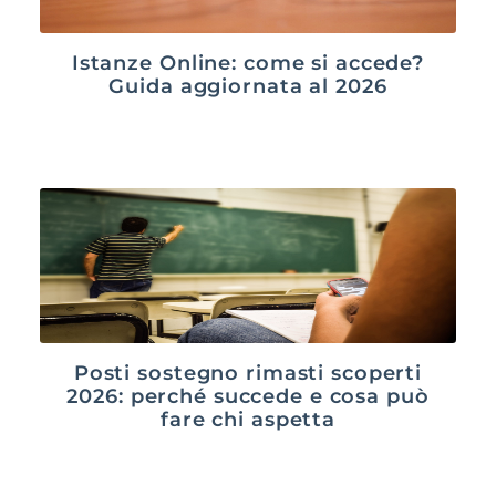
Istanze Online: come si accede?
Guida aggiornata al 2026
Posti sostegno rimasti scoperti
2026: perché succede e cosa può
fare chi aspetta