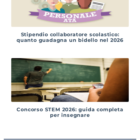
Stipendio collaboratore scolastico:
quanto guadagna un bidello nel 2026
Concorso STEM 2026: guida completa
per insegnare