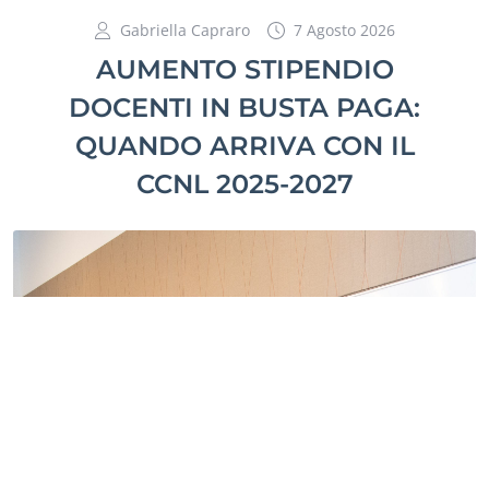
Gabriella Capraro
7 Agosto 2026
AUMENTO STIPENDIO
DOCENTI IN BUSTA PAGA:
QUANDO ARRIVA CON IL
CCNL 2025-2027