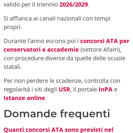
valido per il triennio
2026/2029
.
Si affianca ai canali nazionali con tempi
propri.
Durante l'anno escono poi i
concorsi ATA per
conservatori e accademie
(settore Afam),
con procedure diverse da quelle delle scuole
statali.
Per non perdere le scadenze, controlla con
regolarità i siti degli
USR
, il portale
InPA
e
Istanze online
.
Domande frequenti
Quanti concorsi ATA sono previsti nel