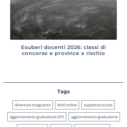
Esuberi docenti 2026: classi di
concorso e province a rischio
Tags
diventare insegnante
MAD online
supplenze scuola
aggiornamento graduatorie GPS
aggiornamento graduatorie