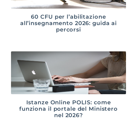
60 CFU per l’abilitazione
all’insegnamento 2026: guida ai
percorsi
Istanze Online POLIS: come
funziona il portale del Ministero
nel 2026?