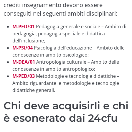
crediti insegnamento devono essere
conseguiti nei seguenti ambiti disciplinari:
M-PED/01
Pedagogia generale e sociale – Ambito di
pedagogia, pedagogia speciale e didattica
dell’inclusione;
M-PSI/04
Psicologia dell’educazione – Ambito delle
conoscenze in ambito psicologico;
M-DEA/01
Antropologia culturale – Ambito delle
conoscenze in ambito antropologico;
M-PED/03
Metodologie e tecnologie didattiche –
Ambito riguardante le metodologie e tecnologie
didattiche generali.
Chi deve acquisirli e chi
è esonerato dai 24cfu