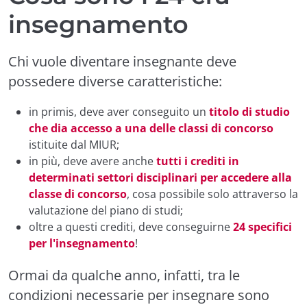
insegnamento
Chi vuole diventare insegnante deve
possedere diverse caratteristiche:
in primis, deve aver conseguito un
titolo di studio
che dia accesso a una delle classi di concorso
istituite dal MIUR;
in più, deve avere anche
tutti i crediti in
determinati settori disciplinari per accedere alla
classe di concorso
, cosa possibile solo attraverso la
valutazione del piano di studi;
oltre a questi crediti, deve conseguirne
24 specifici
per l'insegnamento
!
Ormai da qualche anno, infatti, tra le
condizioni necessarie per insegnare sono