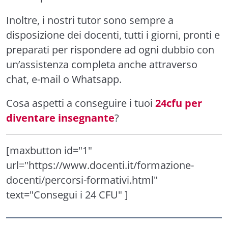
Inoltre, i nostri tutor sono sempre a
disposizione dei docenti, tutti i giorni, pronti e
preparati per rispondere ad ogni dubbio con
un’assistenza completa anche attraverso
chat, e-mail o Whatsapp.
Cosa aspetti a conseguire i tuoi
24cfu per
diventare insegnante
?
[maxbutton id="1"
url="https://www.docenti.it/formazione-
docenti/percorsi-formativi.html"
text="Consegui i 24 CFU" ]