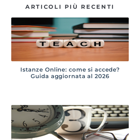
ARTICOLI PIÙ RECENTI
Istanze Online: come si accede?
Guida aggiornata al 2026