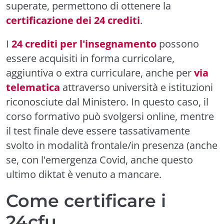
superate, permettono di ottenere la
certificazione dei 24 crediti
.
I
24 crediti per l'insegnamento
possono
essere acquisiti in forma curricolare,
aggiuntiva o extra curriculare, anche per
via
telematica
attraverso università e istituzioni
riconosciute dal Ministero. In questo caso, il
corso formativo può svolgersi online, mentre
il test finale deve essere tassativamente
svolto in modalità frontale/in presenza (anche
se, con l'emergenza Covid, anche questo
ultimo diktat è venuto a mancare.
Come certificare i
24cfu