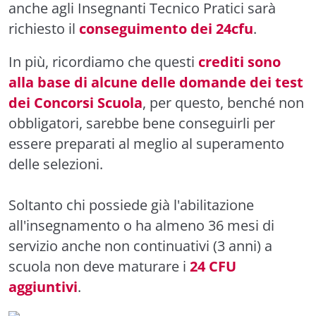
anche agli Insegnanti Tecnico Pratici sarà
richiesto il
conseguimento dei 24cfu
.
In più, ricordiamo che questi
crediti sono
alla base di alcune delle domande dei test
dei Concorsi Scuola
, per questo, benché non
obbligatori, sarebbe bene conseguirli per
essere preparati al meglio al superamento
delle selezioni.
Soltanto chi possiede già l'abilitazione
all'insegnamento o ha almeno 36 mesi di
servizio anche non continuativi (3 anni) a
scuola non deve maturare i
24 CFU
aggiuntivi
.