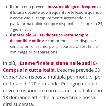
Il corso non prevede
nessun obbligo di frequenza
:
il futuro docente può frequentare le lezioni quando
e come vuole, semplicemente accedendo alla
piattaforma online sempre disponibile, 24 ore su 24,
7 giorni su 7;
Il
materiale 24 CFU didattico resta sempre
disponibile online
e comprende slide, dispense,
simulazioni di esame, per prepararsi al test finale
con maggior preparazione.
In più, l'
Esame finale si tiene nelle sedi E-
Campus in tutta Italia
. L’esame prevede 30
domande a risposta multipla per modulo, per
un totale di 120 domande. Per ogni modulo
dovrete rispondere correttamente ad almeno
18 domande affinché la prova finale possa
dirsi superata.