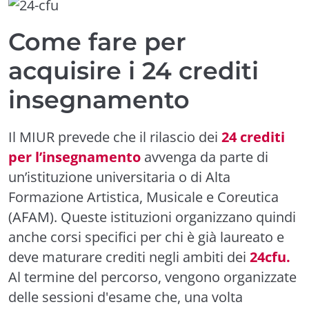
Come fare per
acquisire i 24 crediti
insegnamento
Il MIUR prevede che il rilascio dei
24 crediti
per l’insegnamento
avvenga da parte di
un’istituzione universitaria o di Alta
Formazione Artistica, Musicale e Coreutica
(AFAM). Queste istituzioni organizzano quindi
anche corsi specifici per chi è già laureato e
deve maturare crediti negli ambiti dei
24cfu.
Al termine del percorso, vengono organizzate
delle sessioni d'esame che, una volta