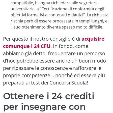
compatibile, bisogna richiedere alle segreterie
universitarie la “Certificazione di conformità degli
obiettivi formativi e contenuti didattici”. La richiesta
rischia però di essere processata in tempi lunghi, e
il suo ottenimento diventa spesso molto difficile.
Per questo il nostro consiglio è di
acquisire
comunque i 24 CFU
. In fondo, come
abbiamo già detto, frequentare un percorso
d’hoc potrebbe essere anche un buon modo
per ripassare le conoscenze e rafforzare le
proprie competenze... nonché ed essere più
preparati ai test dei Concorsi Scuola!
Ottenere i 24 crediti
per insegnare con