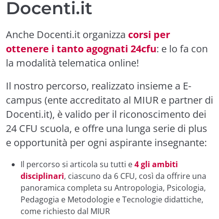
Docenti.it
Anche Docenti.it organizza
corsi per
ottenere i tanto agognati 24cfu
: e lo fa con
la modalità telematica online!
Il nostro percorso, realizzato insieme a E-
campus (ente accreditato al MIUR e partner di
Docenti.it), è valido per il riconoscimento dei
24 CFU scuola, e offre una lunga serie di plus
e opportunità per ogni aspirante insegnante:
Il percorso si articola su tutti e
4 gli ambiti
disciplinari
, ciascuno da 6 CFU, così da offrire una
panoramica completa su Antropologia, Psicologia,
Pedagogia e Metodologie e Tecnologie didattiche,
come richiesto dal MIUR