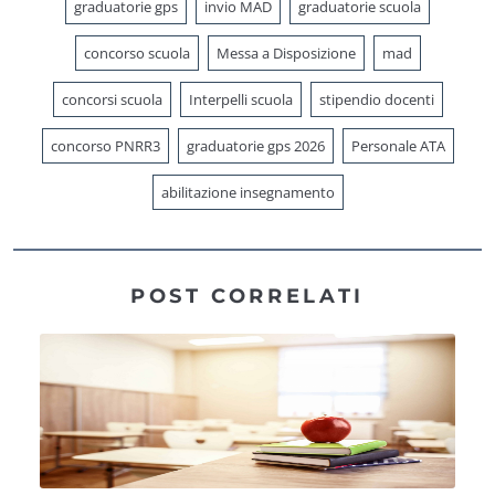
graduatorie gps
invio MAD
graduatorie scuola
concorso scuola
Messa a Disposizione
mad
concorsi scuola
Interpelli scuola
stipendio docenti
concorso PNRR3
graduatorie gps 2026
Personale ATA
abilitazione insegnamento
POST CORRELATI