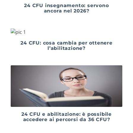
24 CFU insegnamento: servono
ancora nel 2026?
24 CFU: cosa cambia per ottenere
l’abilitazione?
24 CFU e abilitazione: è possibile
accedere ai percorsi da 36 CFU?