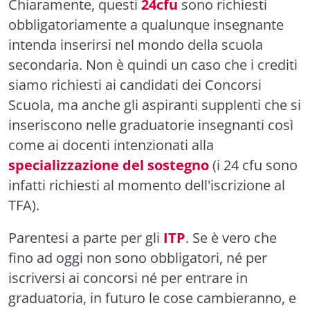
Chiaramente, questi
24cfu
sono richiesti
obbligatoriamente a qualunque insegnante
intenda inserirsi nel mondo della scuola
secondaria. Non è quindi un caso che i crediti
siamo richiesti ai candidati dei Concorsi
Scuola, ma anche gli aspiranti supplenti che si
inseriscono nelle graduatorie insegnanti così
come ai docenti intenzionati alla
specializzazione del sostegno
(i 24 cfu sono
infatti richiesti al momento dell'iscrizione al
TFA).
Parentesi a parte per gli
ITP
. Se è vero che
fino ad oggi non sono obbligatori, né per
iscriversi ai concorsi né per entrare in
graduatoria, in futuro le cose cambieranno, e