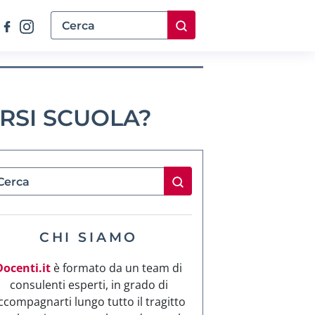
RSI SCUOLA?
CHI SIAMO
Docenti.it
è formato da un team di
consulenti esperti, in grado di
ccompagnarti lungo tutto il tragitto