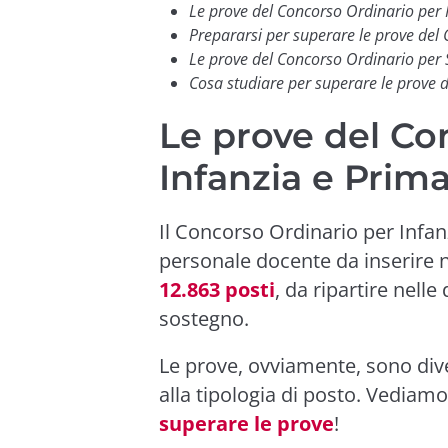
Le prove del Concorso Ordinario per 
Prepararsi per superare le prove del
Le prove del Concorso Ordinario per
Cosa studiare per superare le prove 
Le prove del Co
Infanzia e Prima
Il Concorso Ordinario per Infan
personale docente da inserire ne
12.863 posti
, da ripartire nell
sostegno.
Le prove, ovviamente, sono dive
alla tipologia di posto. Vediamo
superare le prove
!