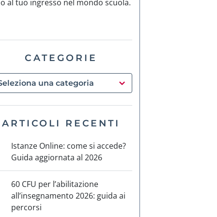
no al tuo ingresso nel mondo scuola.
CATEGORIE
ARTICOLI RECENTI
Istanze Online: come si accede?
Guida aggiornata al 2026
60 CFU per l’abilitazione
all’insegnamento 2026: guida ai
percorsi