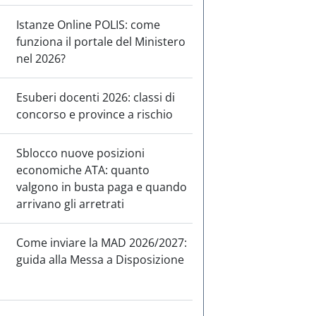
Istanze Online POLIS: come
funziona il portale del Ministero
nel 2026?
Esuberi docenti 2026: classi di
concorso e province a rischio
Sblocco nuove posizioni
economiche ATA: quanto
valgono in busta paga e quando
arrivano gli arretrati
Come inviare la MAD 2026/2027:
guida alla Messa a Disposizione