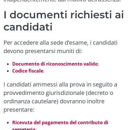
I documenti richiesti ai
candidati
Per accedere alla sede d’esame, i candidati
devono presentarsi muniti di:
Documento di riconoscimento valido
;
Codice fiscale
.
I candidati ammessi alla prova in seguito a
provvedimento giurisdizionale (decreto o
ordinanza cautelare) dovranno inoltre
presentare:
Ricevuta del pagamento del contributo di
segreteria
;