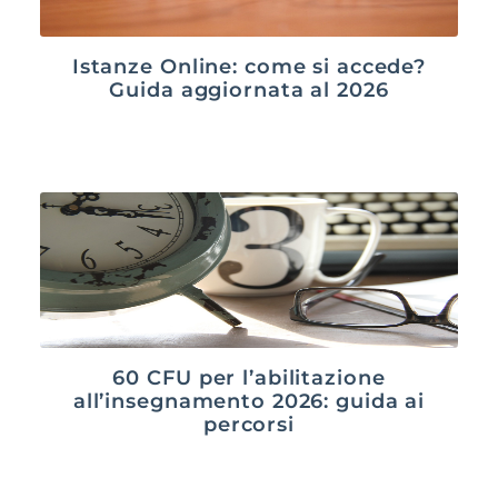
Istanze Online: come si accede?
Guida aggiornata al 2026
60 CFU per l’abilitazione
all’insegnamento 2026: guida ai
percorsi