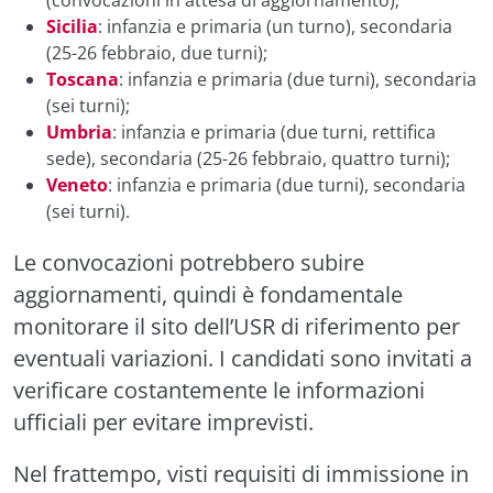
Sicilia
: infanzia e primaria (un turno), secondaria
(25-26 febbraio, due turni);
Toscana
: infanzia e primaria (due turni), secondaria
(sei turni);
Umbria
: infanzia e primaria (due turni, rettifica
sede), secondaria (25-26 febbraio, quattro turni);
Veneto
: infanzia e primaria (due turni), secondaria
(sei turni).
Le convocazioni potrebbero subire
aggiornamenti, quindi è fondamentale
monitorare il sito dell’USR di riferimento per
eventuali variazioni. I candidati sono invitati a
verificare costantemente le informazioni
ufficiali per evitare imprevisti.
Nel frattempo, visti requisiti di immissione in