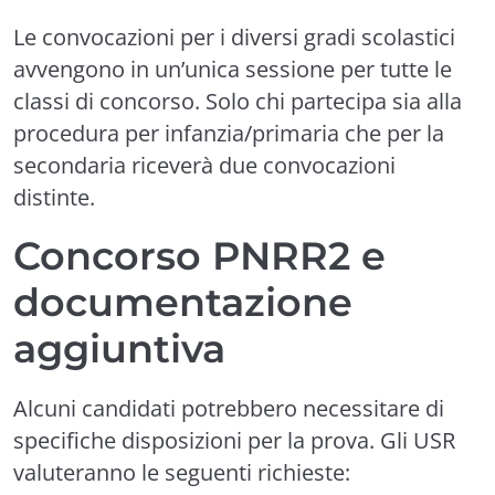
Le convocazioni per i diversi gradi scolastici
avvengono in un’unica sessione per tutte le
classi di concorso. Solo chi partecipa sia alla
procedura per infanzia/primaria che per la
secondaria riceverà due convocazioni
distinte.
Concorso PNRR2 e
documentazione
aggiuntiva
Alcuni candidati potrebbero necessitare di
specifiche disposizioni per la prova. Gli USR
valuteranno le seguenti richieste: