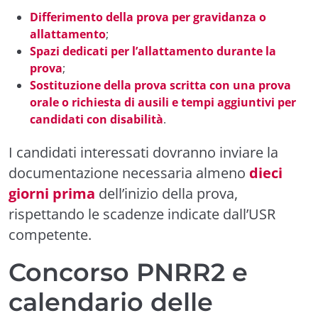
Differimento della prova per gravidanza o
allattamento
;
Spazi dedicati per l’allattamento durante la
prova
;
Sostituzione della prova scritta con una prova
orale o richiesta di ausili e tempi aggiuntivi per
candidati con disabilità
.
I candidati interessati dovranno inviare la
documentazione necessaria almeno
dieci
giorni prima
dell’inizio della prova,
rispettando le scadenze indicate dall’USR
competente.
Concorso PNRR2 e
calendario delle