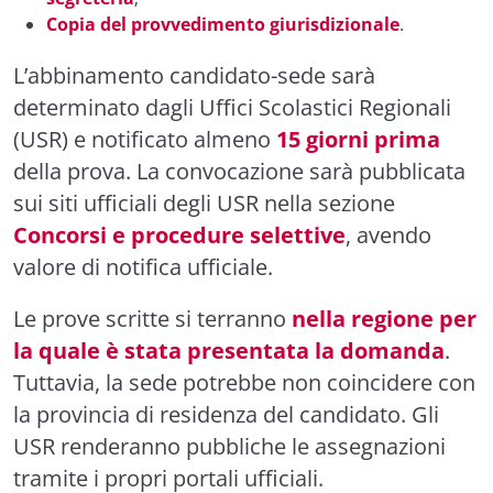
Copia del provvedimento giurisdizionale
.
L’abbinamento candidato-sede sarà
determinato dagli Uffici Scolastici Regionali
(USR) e notificato almeno
15 giorni prima
della prova. La convocazione sarà pubblicata
sui siti ufficiali degli USR nella sezione
Concorsi e procedure selettive
, avendo
valore di notifica ufficiale.
Le prove scritte si terranno
nella regione per
la quale è stata presentata la domanda
.
Tuttavia, la sede potrebbe non coincidere con
la provincia di residenza del candidato. Gli
USR renderanno pubbliche le assegnazioni
tramite i propri portali ufficiali.