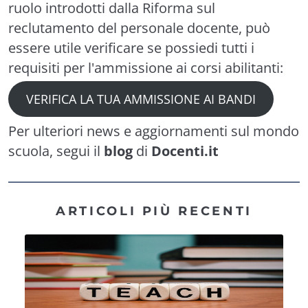
ruolo introdotti dalla Riforma sul
reclutamento del personale docente, può
essere utile verificare se possiedi tutti i
requisiti per l'ammissione ai corsi abilitanti:
VERIFICA LA TUA AMMISSIONE AI BANDI
Per ulteriori news e aggiornamenti sul mondo
scuola, segui il
blog
di
Docenti.it
ARTICOLI PIÙ RECENTI