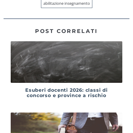
abilitazione insegnamento
POST CORRELATI
Esuberi docenti 2026: classi di
concorso e province a rischio