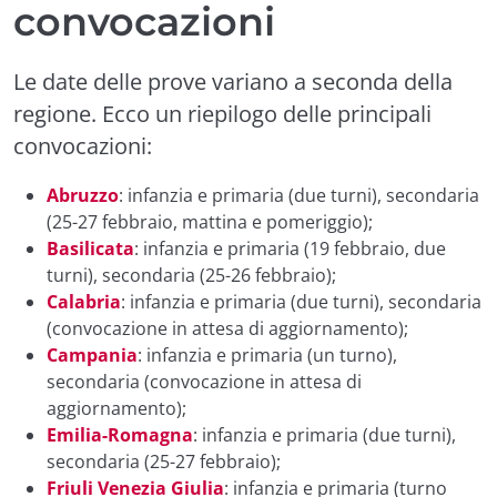
convocazioni
Le date delle prove variano a seconda della
regione. Ecco un riepilogo delle principali
convocazioni:
Abruzzo
: infanzia e primaria (due turni), secondaria
(25-27 febbraio, mattina e pomeriggio);
Basilicata
: infanzia e primaria (19 febbraio, due
turni), secondaria (25-26 febbraio);
Calabria
: infanzia e primaria (due turni), secondaria
(convocazione in attesa di aggiornamento);
Campania
: infanzia e primaria (un turno),
secondaria (convocazione in attesa di
aggiornamento);
Emilia-Romagna
: infanzia e primaria (due turni),
secondaria (25-27 febbraio);
Friuli Venezia Giulia
: infanzia e primaria (turno