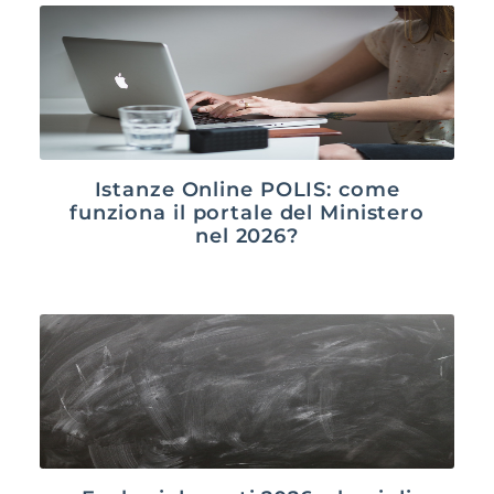
Istanze Online POLIS: come
funziona il portale del Ministero
nel 2026?