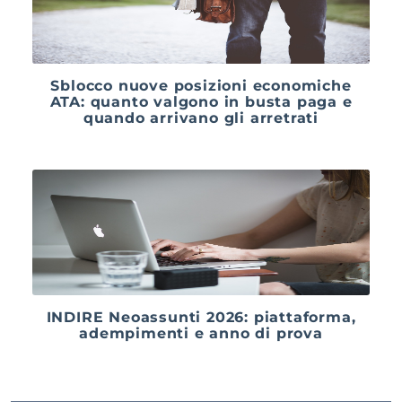
Sblocco nuove posizioni economiche
ATA: quanto valgono in busta paga e
quando arrivano gli arretrati
INDIRE Neoassunti 2026: piattaforma,
adempimenti e anno di prova