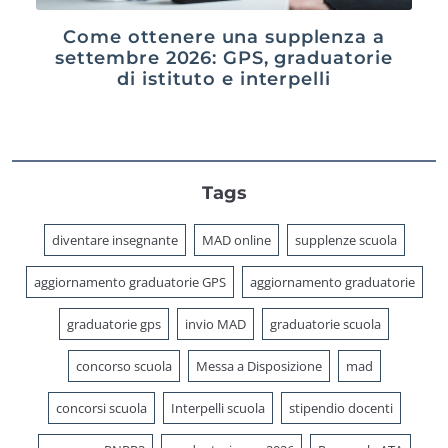
Come ottenere una supplenza a
settembre 2026: GPS, graduatorie
di istituto e interpelli
Tags
diventare insegnante
MAD online
supplenze scuola
aggiornamento graduatorie GPS
aggiornamento graduatorie
graduatorie gps
invio MAD
graduatorie scuola
concorso scuola
Messa a Disposizione
mad
concorsi scuola
Interpelli scuola
stipendio docenti