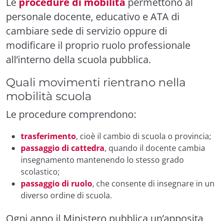
Le
procedure di mobilità
permettono al
personale docente, educativo e ATA di
cambiare sede di servizio oppure di
modificare il proprio ruolo professionale
all’interno della scuola pubblica.
Quali movimenti rientrano nella
mobilità scuola
Le procedure comprendono:
trasferimento
, cioè il cambio di scuola o provincia;
passaggio di cattedra
, quando il docente cambia
insegnamento mantenendo lo stesso grado
scolastico;
passaggio di ruolo
, che consente di insegnare in un
diverso ordine di scuola.
Ogni anno il Ministero pubblica un’apposita