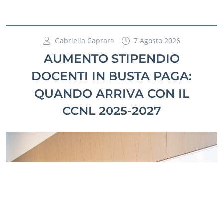
Gabriella Capraro
7 Agosto 2026
AUMENTO STIPENDIO
DOCENTI IN BUSTA PAGA:
QUANDO ARRIVA CON IL
CCNL 2025-2027