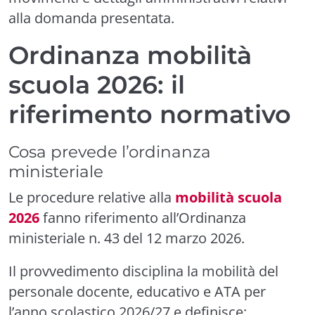
alla domanda presentata.
Ordinanza mobilità
scuola 2026: il
riferimento normativo
Cosa prevede l’ordinanza
ministeriale
Le procedure relative alla
mobilità scuola
2026
fanno riferimento all’Ordinanza
ministeriale n. 43 del 12 marzo 2026.
Il provvedimento disciplina la mobilità del
personale docente, educativo e ATA per
l’anno scolastico 2026/27 e definisce: