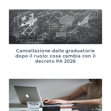
Cancellazione dalle graduatorie
dopo il ruolo: cosa cambia con il
decreto PA 2026