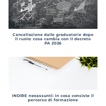
Cancellazione dalle graduatorie dopo
il ruolo: cosa cambia con il decreto
PA 2026
INDIRE neoassunti: in cosa consiste il
percorso di formazione