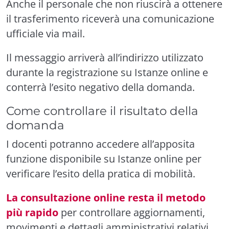
Anche il personale che non riuscirà a ottenere
il trasferimento riceverà una comunicazione
ufficiale via mail.
Il messaggio arriverà all’indirizzo utilizzato
durante la registrazione su Istanze online e
conterrà l’esito negativo della domanda.
Come controllare il risultato della
domanda
I docenti potranno accedere all’apposita
funzione disponibile su Istanze online per
verificare l’esito della pratica di mobilità.
La consultazione online resta il metodo
più rapido
per controllare aggiornamenti,
movimenti e dettagli amministrativi relativi