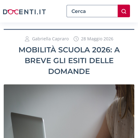
Gabriella Capraro
28 Maggio 2026
MOBILITÀ SCUOLA 2026: A
BREVE GLI ESITI DELLE
DOMANDE