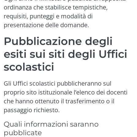
ordinanza che stabilisce tempistiche,
requisiti, punteggi e modalità di
presentazione delle domande.
Pubblicazione degli
esiti sui siti degli Uffici
scolastici
Gli Uffici scolastici pubblicheranno sul
proprio sito istituzionale l’elenco dei docenti
che hanno ottenuto il trasferimento o il
passaggio richiesto.
Quali informazioni saranno
pubblicate