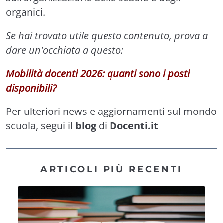
organici.
Se hai trovato utile questo contenuto, prova a
dare un'occhiata a questo:
Mobilità docenti 2026: quanti sono i posti
disponibili?
Per ulteriori news e aggiornamenti sul mondo
scuola, segui il
blog
di
Docenti.it
ARTICOLI PIÙ RECENTI