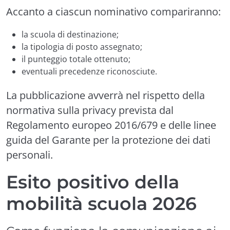
Accanto a ciascun nominativo compariranno:
la scuola di destinazione;
la tipologia di posto assegnato;
il punteggio totale ottenuto;
eventuali precedenze riconosciute.
La pubblicazione avverrà nel rispetto della
normativa sulla privacy prevista dal
Regolamento europeo 2016/679 e delle linee
guida del Garante per la protezione dei dati
personali.
Esito positivo della
mobilità scuola 2026