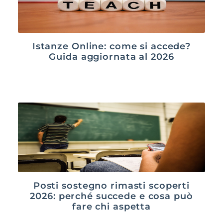
Istanze Online: come si accede?
Guida aggiornata al 2026
Posti sostegno rimasti scoperti
2026: perché succede e cosa può
fare chi aspetta