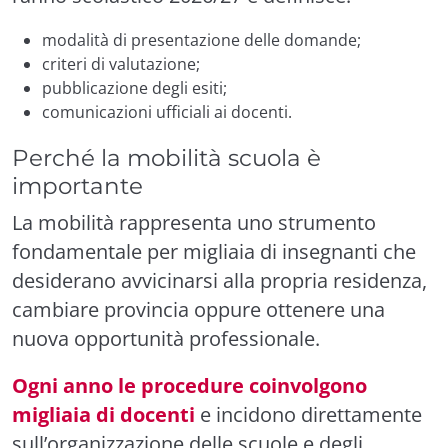
modalità di presentazione delle domande;
criteri di valutazione;
pubblicazione degli esiti;
comunicazioni ufficiali ai docenti.
Perché la mobilità scuola è
importante
La mobilità rappresenta uno strumento
fondamentale per migliaia di insegnanti che
desiderano avvicinarsi alla propria residenza,
cambiare provincia oppure ottenere una
nuova opportunità professionale.
Ogni anno le procedure coinvolgono
migliaia di docenti
e incidono direttamente
sull’organizzazione delle scuole e degli