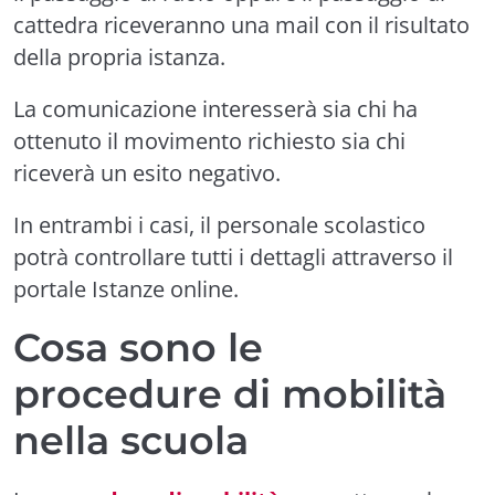
cattedra riceveranno una mail con il risultato
della propria istanza.
La comunicazione interesserà sia chi ha
ottenuto il movimento richiesto sia chi
riceverà un esito negativo.
In entrambi i casi, il personale scolastico
potrà controllare tutti i dettagli attraverso il
portale Istanze online.
Cosa sono le
procedure di mobilità
nella scuola