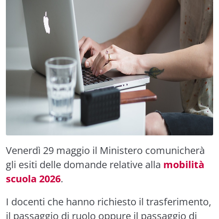
Venerdì 29 maggio il Ministero comunicherà
gli esiti delle domande relative alla
mobilità
scuola 2026
.
I docenti che hanno richiesto il trasferimento,
il passaggio di ruolo oppure il passaggio di