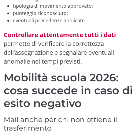
tipologia di movimento approvato;
punteggio riconosciuto;
eventuali precedenze applicate.
Controllare attentamente tutti i dati
permette di verificare la correttezza
dell’assegnazione e segnalare eventuali
anomalie nei tempi previsti.
Mobilità scuola 2026:
cosa succede in caso di
esito negativo
Mail anche per chi non ottiene il
trasferimento