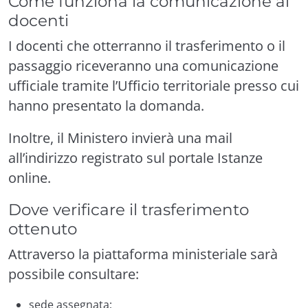
Come funziona la comunicazione ai
docenti
I docenti che otterranno il trasferimento o il
passaggio riceveranno una comunicazione
ufficiale tramite l’Ufficio territoriale presso cui
hanno presentato la domanda.
Inoltre, il Ministero invierà una mail
all’indirizzo registrato sul portale Istanze
online.
Dove verificare il trasferimento
ottenuto
Attraverso la piattaforma ministeriale sarà
possibile consultare:
sede assegnata;