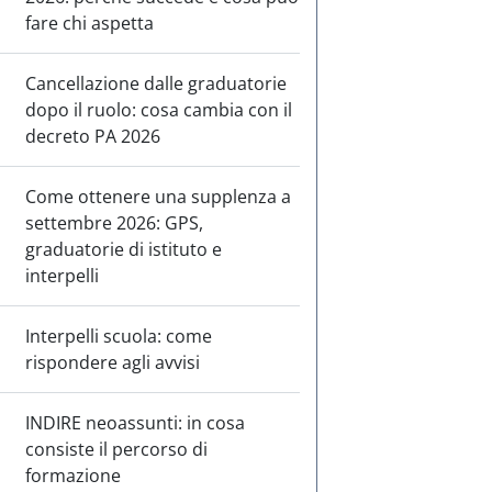
fare chi aspetta
Cancellazione dalle graduatorie
dopo il ruolo: cosa cambia con il
decreto PA 2026
Come ottenere una supplenza a
settembre 2026: GPS,
graduatorie di istituto e
interpelli
Interpelli scuola: come
rispondere agli avvisi
INDIRE neoassunti: in cosa
consiste il percorso di
formazione