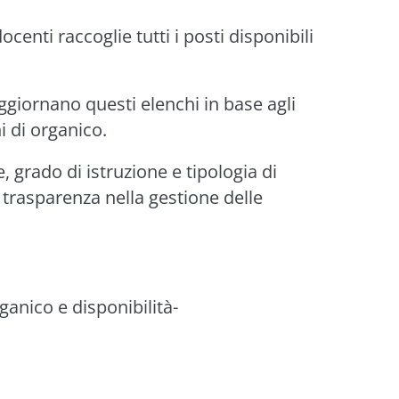
centi raccoglie tutti i posti disponibili
 aggiornano questi elenchi in base agli
i di organico.
 grado di istruzione e tipologia di
trasparenza nella gestione delle
ganico e disponibilità-