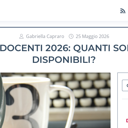
Gabriella Capraro
25 Maggio 2026
DOCENTI 2026: QUANTI SO
DISPONIBILI?