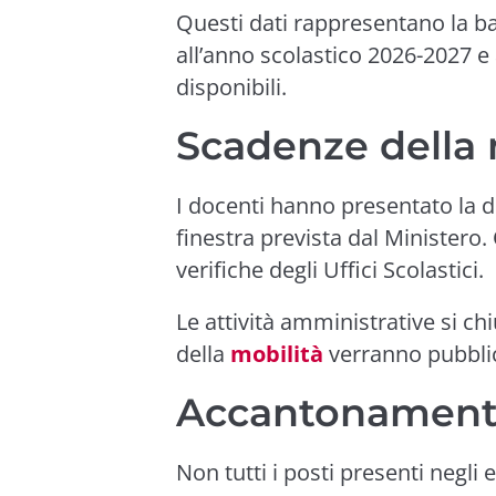
Questi dati rappresentano la bas
all’anno scolastico 2026-2027 e 
disponibili.
Scadenze della 
I docenti hanno presentato la d
finestra prevista dal Ministero
verifiche degli Uffici Scolastici.
Le attività amministrative si ch
della
mobilità
verranno pubblic
Accantonamenti 
Non tutti i posti presenti negli 