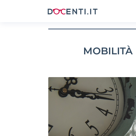
MOBILITÀ 