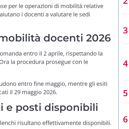
e per le operazioni di mobilità relative
aiutano i docenti a valutare le sedi
mobilità docenti 2026
omanda entro il 2 aprile, rispettando la
. Ora la procedura prosegue con le
iudono entro fine maggio, mentre gli esiti
ati il 29 maggio 2026.
e posti disponibili
elenchi risultano effettivamente disponibili.