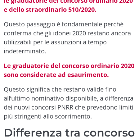
le graduatorie del concorso ordinario 2020
e dello straordinario 510/2020.
Questo passaggio è fondamentale perché
conferma che gli idonei 2020 restano ancora
utilizzabili per le assunzioni a tempo
indeterminato.
Le graduatorie del concorso ordinario 2020
sono considerate ad esaurimento.
Questo significa che restano valide fino
all’ultimo nominativo disponibile, a differenza
dei nuovi concorsi PNRR che prevedono limiti
più stringenti allo scorrimento.
Differenza tra concorso