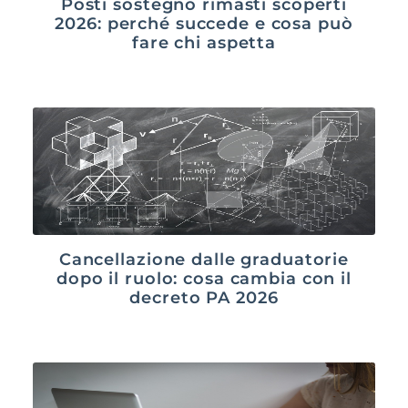
Posti sostegno rimasti scoperti
2026: perché succede e cosa può
fare chi aspetta
Cancellazione dalle graduatorie
dopo il ruolo: cosa cambia con il
decreto PA 2026