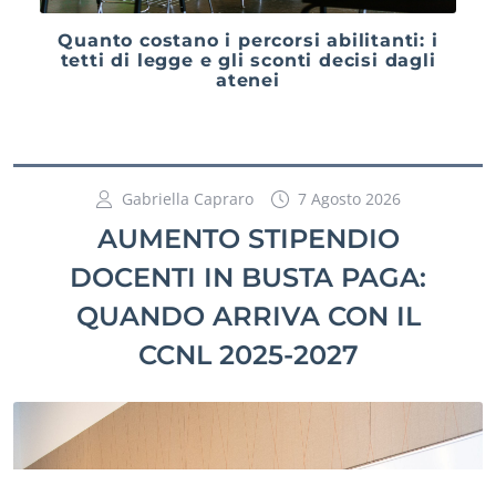
Quanto costano i percorsi abilitanti: i
tetti di legge e gli sconti decisi dagli
atenei
Gabriella Capraro
7 Agosto 2026
AUMENTO STIPENDIO
DOCENTI IN BUSTA PAGA:
QUANDO ARRIVA CON IL
CCNL 2025-2027