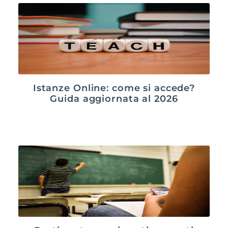
Istanze Online: come si accede?
Guida aggiornata al 2026