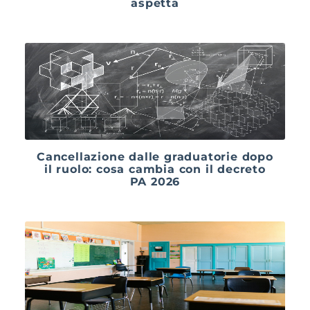
aspetta
Cancellazione dalle graduatorie dopo
il ruolo: cosa cambia con il decreto
PA 2026