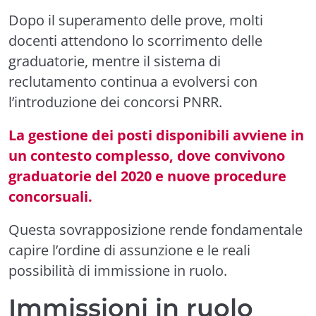
Dopo il superamento delle prove, molti
docenti attendono lo scorrimento delle
graduatorie, mentre il sistema di
reclutamento continua a evolversi con
l’introduzione dei concorsi PNRR.
La gestione dei posti disponibili avviene in
un contesto complesso, dove convivono
graduatorie del 2020 e nuove procedure
concorsuali.
Questa sovrapposizione rende fondamentale
capire l’ordine di assunzione e le reali
possibilità di immissione in ruolo.
Immissioni in ruolo