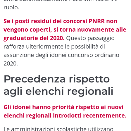
ruolo.
Se i posti residui dei concorsi PNRR non
vengono coperti, si torna nuovamente alle
graduatorie del 2020.
Questo passaggio
rafforza ulteriormente le possibilità di
assunzione degli idonei concorso ordinario
2020.
Precedenza rispetto
agli elenchi regionali
Gli idonei hanno priorità rispetto ai nuovi
elenchi regionali introdotti recentemente.
Le amministrazioni scolastiche utilizzano