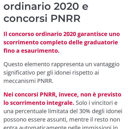
ordinario 2020 e
concorsi PNRR
Il concorso ordinario 2020 garantisce uno
scorrimento completo delle graduatorie
fino a esaurimento.
Questo elemento rappresenta un vantaggio
significativo per gli idonei rispetto ai
meccanismi PNRR.
Nei concorsi PNRR, invece, non è previsto
lo scorrimento integrale.
Solo i vincitori e
una percentuale limitata del 30% degli idonei
possono essere assunti, mentre il resto non
entra automaticamente nelle immissioni in