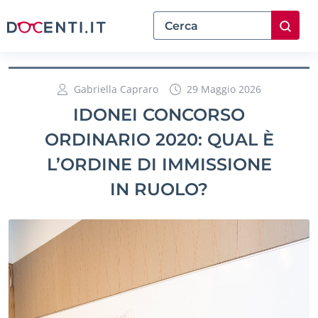
Gabriella Capraro
29 Maggio 2026
IDONEI CONCORSO
ORDINARIO 2020: QUAL È
L’ORDINE DI IMMISSIONE
IN RUOLO?