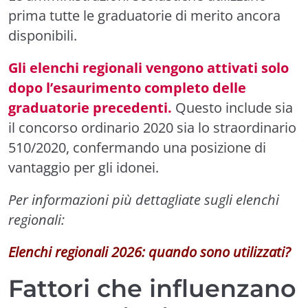
prima tutte le graduatorie di merito ancora
disponibili.
Gli elenchi regionali vengono attivati solo
dopo l’esaurimento completo delle
graduatorie precedenti.
Questo include sia
il concorso ordinario 2020 sia lo straordinario
510/2020, confermando una posizione di
vantaggio per gli idonei.
Per informazioni più dettagliate sugli elenchi
regionali:
Elenchi regionali 2026: quando sono utilizzati?
Fattori che influenzano