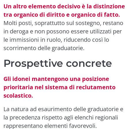
Un altro elemento decisivo è la distinzione
tra organico di diritto e organico di fatto.
Molti posti, soprattutto sul sostegno, restano
in deroga e non possono essere utilizzati per
le immissioni in ruolo, riducendo così lo
scorrimento delle graduatorie.
Prospettive concrete
Gli idonei mantengono una posizione
prioritaria nel sistema di reclutamento
scolastico.
La natura ad esaurimento delle graduatorie e
la precedenza rispetto agli elenchi regionali
rappresentano elementi favorevoli.