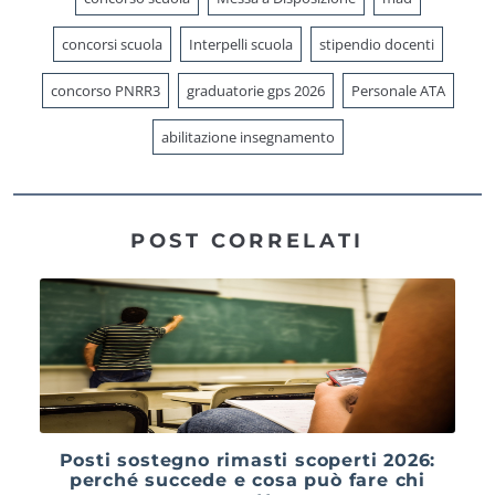
concorsi scuola
Interpelli scuola
stipendio docenti
concorso PNRR3
graduatorie gps 2026
Personale ATA
abilitazione insegnamento
POST CORRELATI
Posti sostegno rimasti scoperti 2026:
perché succede e cosa può fare chi