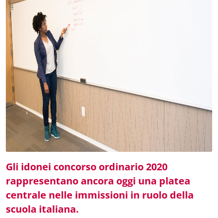
Gli idonei concorso ordinario 2020
rappresentano ancora oggi una platea
centrale nelle immissioni in ruolo della
scuola italiana.