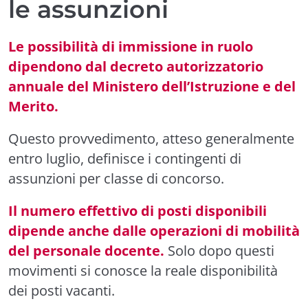
le assunzioni
Le possibilità di immissione in ruolo
dipendono dal decreto autorizzatorio
annuale del Ministero dell’Istruzione e del
Merito.
Questo provvedimento, atteso generalmente
entro luglio, definisce i contingenti di
assunzioni per classe di concorso.
Il numero effettivo di posti disponibili
dipende anche dalle operazioni di mobilità
del personale docente.
Solo dopo questi
movimenti si conosce la reale disponibilità
dei posti vacanti.