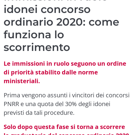
idonei concorso
ordinario 2020: come
funziona lo
scorrimento
Le immissioni in ruolo seguono un ordine
di priorità stabilito dalle norme
ministeriali.
Prima vengono assunti i vincitori dei concorsi
PNRR e una quota del 30% degli idonei
previsti da tali procedure.
Solo dopo questa fase si torna a scorrere