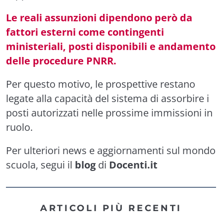
Le reali assunzioni dipendono però da
fattori esterni come contingenti
ministeriali, posti disponibili e andamento
delle procedure PNRR.
Per questo motivo, le prospettive restano
legate alla capacità del sistema di assorbire i
posti autorizzati nelle prossime immissioni in
ruolo.
Per ulteriori news e aggiornamenti sul mondo
scuola, segui il
blog
di
Docenti.it
ARTICOLI PIÙ RECENTI