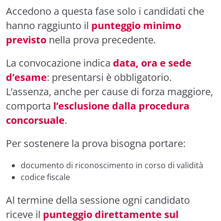
Accedono a questa fase solo i candidati che
hanno raggiunto il
punteggio minimo
previsto
nella prova precedente.
La convocazione indica
data, ora e sede
d’esame
: presentarsi è obbligatorio.
L’assenza, anche per cause di forza maggiore,
comporta
l’esclusione dalla procedura
concorsuale
.
Per sostenere la prova bisogna portare:
documento di riconoscimento in corso di validità
codice fiscale
Al termine della sessione ogni candidato
riceve il
punteggio direttamente sul