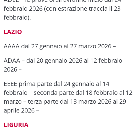
febbraio 2026 (con estrazione traccia il 23
febbraio).
LAZIO
AAAA
dal 27 gennaio al 27 marzo 2026 –
ADAA –
dal 20 gennaio 2026 al 12 febbraio
2026 –
EEEE
prima parte dal 24 gennaio al 14
febbraio –
seconda parte
dal 18 febbraio al 12
marzo –
terza parte
dal 13 marzo 2026 al 29
aprile 2026 –
LIGURIA