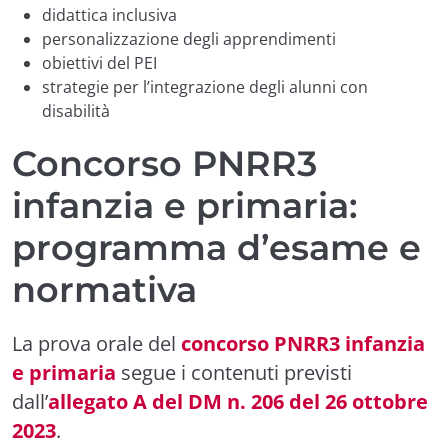
didattica inclusiva
personalizzazione degli apprendimenti
obiettivi del PEI
strategie per l’integrazione degli alunni con
disabilità
Concorso PNRR3
infanzia e primaria:
programma d’esame e
normativa
La prova orale del
concorso PNRR3 infanzia
e primaria
segue i contenuti previsti
dall’
allegato A del DM n. 206 del 26 ottobre
2023
.