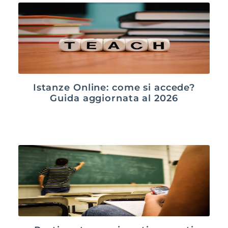
Istanze Online: come si accede?
Guida aggiornata al 2026