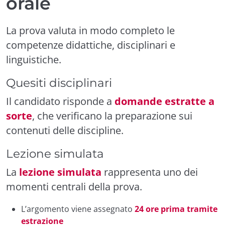
orale
La prova valuta in modo completo le
competenze didattiche, disciplinari e
linguistiche.
Quesiti disciplinari
Il candidato risponde a
domande estratte a
sorte
, che verificano la preparazione sui
contenuti delle discipline.
Lezione simulata
La
lezione simulata
rappresenta uno dei
momenti centrali della prova.
L’argomento viene assegnato
24 ore prima tramite
estrazione