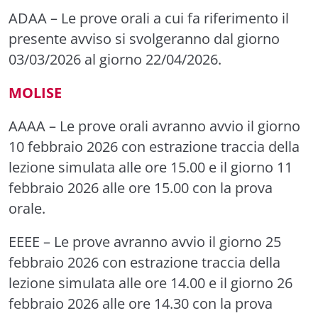
ADAA
– Le prove orali a cui fa riferimento il
presente avviso si svolgeranno dal giorno
03/03/2026 al giorno 22/04/2026.
MOLISE
AAAA
– Le prove orali avranno avvio il giorno
10 febbraio 2026 con estrazione traccia della
lezione simulata alle ore 15.00 e il giorno 11
febbraio 2026 alle ore 15.00 con la prova
orale.
EEEE
– Le prove avranno avvio il giorno 25
febbraio 2026 con estrazione traccia della
lezione simulata alle ore 14.00 e il giorno 26
febbraio 2026 alle ore 14.30 con la prova