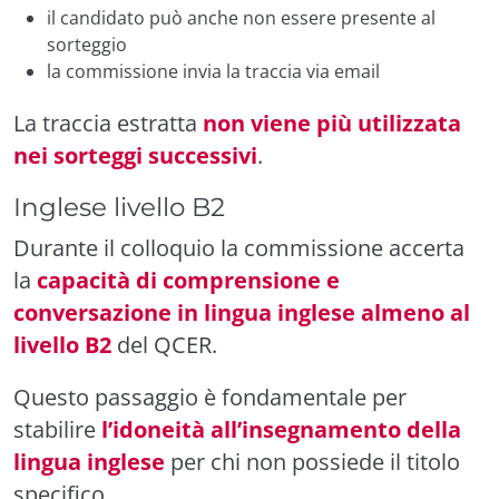
il candidato può anche non essere presente al
sorteggio
la commissione invia la traccia via email
La traccia estratta
non viene più utilizzata
nei sorteggi successivi
.
Inglese livello B2
Durante il colloquio la commissione accerta
la
capacità di comprensione e
conversazione in lingua inglese almeno al
livello B2
del QCER.
Questo passaggio è fondamentale per
stabilire
l’idoneità all’insegnamento della
lingua inglese
per chi non possiede il titolo
specifico.