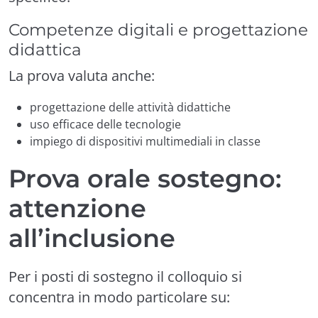
Competenze digitali e progettazione
didattica
La prova valuta anche:
progettazione delle attività didattiche
uso efficace delle tecnologie
impiego di dispositivi multimediali in classe
Prova orale sostegno:
attenzione
all’inclusione
Per i posti di sostegno il colloquio si
concentra in modo particolare su: