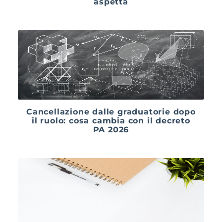
aspetta
Cancellazione dalle graduatorie dopo
il ruolo: cosa cambia con il decreto
PA 2026