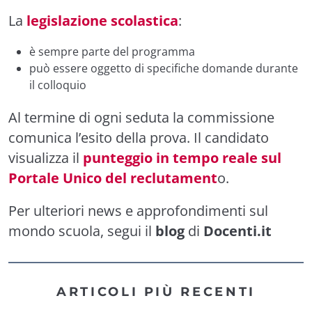
La
legislazione scolastica
:
è sempre parte del programma
può essere oggetto di specifiche domande durante
il colloquio
Al termine di ogni seduta la commissione
comunica l’esito della prova. Il candidato
visualizza il
punteggio in tempo reale sul
Portale Unico del reclutament
o.
Per ulteriori news e approfondimenti sul
mondo scuola, segui il
blog
di
Docenti.it
ARTICOLI PIÙ RECENTI