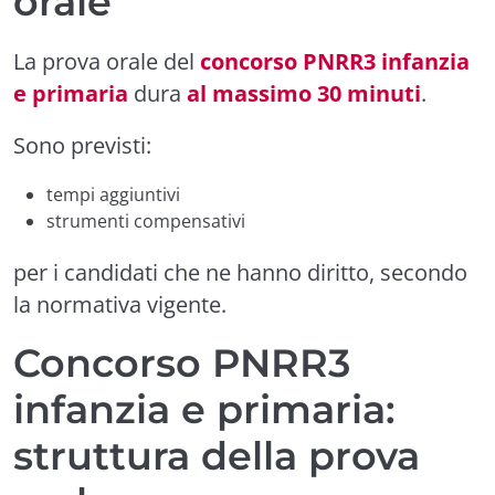
orale
La prova orale del
concorso PNRR3 infanzia
e primaria
dura
al massimo 30 minuti
.
Sono previsti:
tempi aggiuntivi
strumenti compensativi
per i candidati che ne hanno diritto, secondo
la normativa vigente.
Concorso PNRR3
infanzia e primaria:
struttura della prova