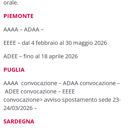
orale.
PIEMONTE
AAAA
–
ADAA
–
EEEE
– dal 4 febbraio al 30 maggio 2026
ADEE
– fino al 18 aprile 2026
PUGLIA
AAAA convocazione
–
ADAA convocazione
–
ADEE convocazione
–
EEEE
convocazione
>
avviso
spostamento sede 23-
24/03/2026 –
SARDEGNA