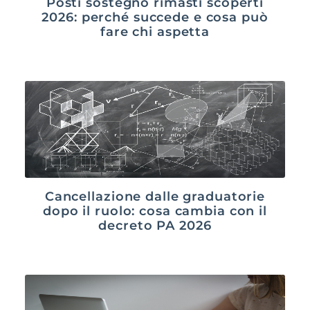
Posti sostegno rimasti scoperti
2026: perché succede e cosa può
fare chi aspetta
Cancellazione dalle graduatorie
dopo il ruolo: cosa cambia con il
decreto PA 2026