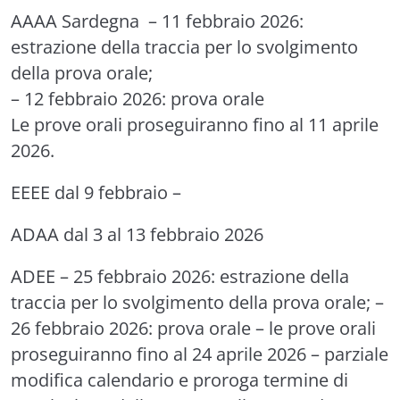
AAAA Sardegna
– 11 febbraio 2026:
estrazione della traccia per lo svolgimento
della prova orale;
– 12 febbraio 2026: prova orale
Le prove orali proseguiranno fino al 11 aprile
2026.
EEEE
dal 9 febbraio –
ADAA
dal 3 al 13 febbraio 2026
ADEE
– 25 febbraio 2026: estrazione della
traccia per lo svolgimento della prova orale; –
26 febbraio 2026: prova orale – le prove orali
proseguiranno fino al 24 aprile 2026 –
parziale
modifica calendario e proroga termine di