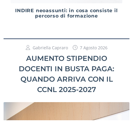
INDIRE neoassunti: in cosa consiste il
percorso di formazione
Gabriella Capraro
7 Agosto 2026
AUMENTO STIPENDIO
DOCENTI IN BUSTA PAGA:
QUANDO ARRIVA CON IL
CCNL 2025-2027