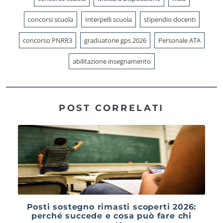
concorsi scuola
Interpelli scuola
stipendio docenti
concorso PNRR3
graduatorie gps 2026
Personale ATA
abilitazione insegnamento
POST CORRELATI
Posti sostegno rimasti scoperti 2026:
perché succede e cosa può fare chi