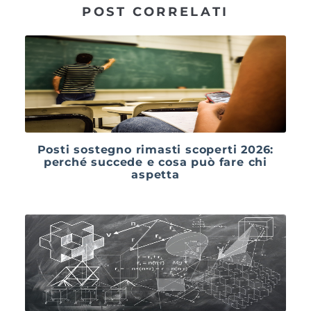
POST CORRELATI
Posti sostegno rimasti scoperti 2026:
perché succede e cosa può fare chi
aspetta