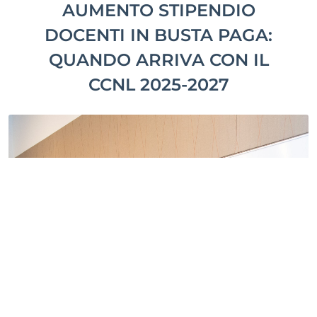
AUMENTO STIPENDIO
DOCENTI IN BUSTA PAGA:
QUANDO ARRIVA CON IL
CCNL 2025-2027