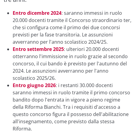
Entro dicembre 2024
: saranno immessi in ruolo
20.000 docenti tramite il Concorso straordinario ter,
che si configura come il primo dei due concorsi
previsti per la fase transitoria. Le assunzioni
avverranno per l'anno scolastico 2024/25.
Entro settembre 2025
: ulteriori 20.000 docenti
otterranno l'immissione in ruolo grazie al secondo
concorso, il cui bando è previsto per l'autunno del
2024. Le assunzioni avverranno per l'anno
scolastico 2025/26.
Entro giugno 2026
: i restanti 30.000 docenti
saranno immessi in ruolo tramite il primo concorso
bandito dopo l'entrata in vigore a pieno regime
della Riforma Bianchi. Tra i requisiti d'accesso a
questo concorso figura il possesso dell'abilitazione
all'insegnamento, come previsto dalla stessa
Riforma.