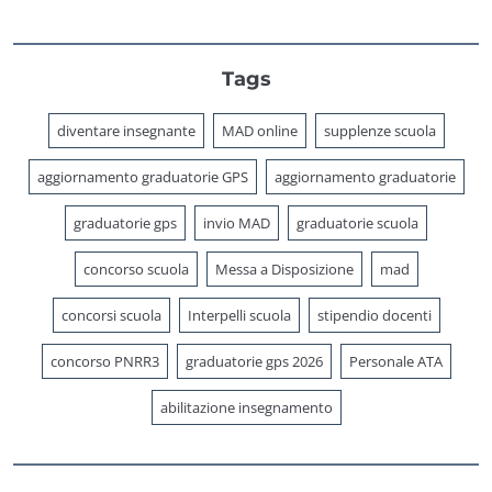
Tags
diventare insegnante
MAD online
supplenze scuola
aggiornamento graduatorie GPS
aggiornamento graduatorie
graduatorie gps
invio MAD
graduatorie scuola
concorso scuola
Messa a Disposizione
mad
concorsi scuola
Interpelli scuola
stipendio docenti
concorso PNRR3
graduatorie gps 2026
Personale ATA
abilitazione insegnamento