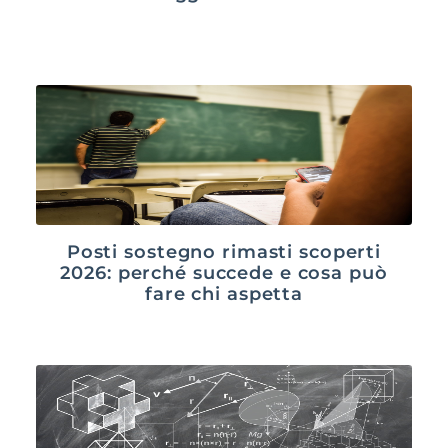
Posti sostegno rimasti scoperti
2026: perché succede e cosa può
fare chi aspetta