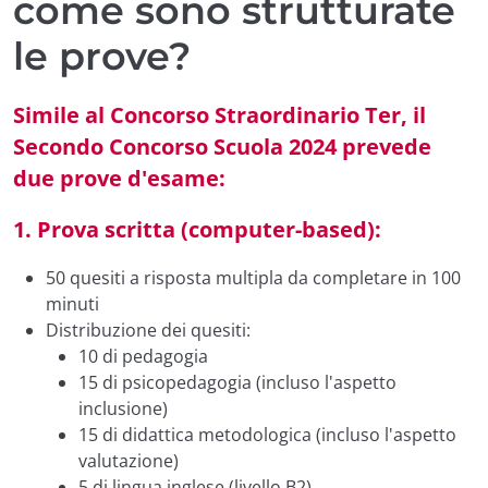
come sono strutturate
le prove?
Simile al Concorso Straordinario Ter, il
Secondo Concorso Scuola 2024 prevede
due prove d'esame:
1. Prova scritta (computer-based):
50 quesiti a risposta multipla da completare in 100
minuti
Distribuzione dei quesiti:
10 di pedagogia
15 di psicopedagogia (incluso l'aspetto
inclusione)
15 di didattica metodologica (incluso l'aspetto
valutazione)
5 di lingua inglese (livello B2)