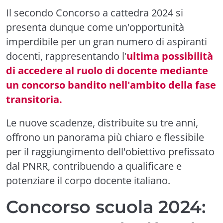
Il secondo Concorso a cattedra 2024 si
presenta dunque come un'opportunità
imperdibile per un gran numero di aspiranti
docenti, rappresentando l'
ultima possibilità
di accedere al ruolo di docente mediante
un concorso bandito nell'ambito della fase
transitoria.
Le nuove scadenze, distribuite su tre anni,
offrono un panorama più chiaro e flessibile
per il raggiungimento dell'obiettivo prefissato
dal PNRR, contribuendo a qualificare e
potenziare il corpo docente italiano.
Concorso scuola 2024: