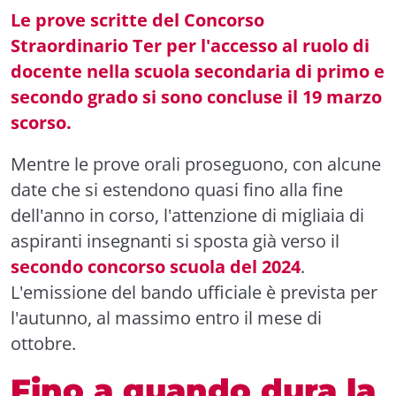
Le prove scritte del Concorso
Straordinario Ter per l'accesso al ruolo di
docente nella scuola secondaria di primo e
secondo grado si sono concluse il 19 marzo
scorso.
Mentre le prove orali proseguono, con alcune
date che si estendono quasi fino alla fine
dell'anno in corso, l'attenzione di migliaia di
aspiranti insegnanti si sposta già verso il
secondo concorso scuola del 2024
.
L'emissione del bando ufficiale è prevista per
l'autunno, al massimo entro il mese di
ottobre.
Fino a quando dura la