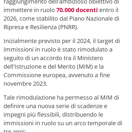
raggiungimento dell'ambizioso obiettivo di
immettere in ruolo
70.000 docenti
entro il
2026, come stabilito dal Piano Nazionale di
Ripresa e Resilienza (PNRR).
Inizialmente previsto per il 2024, il target di
immissioni in ruolo è stato rimodulato a
seguito di un accordo tra il Ministero
dell'Istruzione e del Merito (MIM) e la
Commissione europea, avvenuto a fine
novembre 2023.
Tale rimodulazione ha permesso al MIM di
definire una nuova serie di scadenze e
impegni più flessibili, distribuendo le
immissioni in ruolo su un arco temporale di
tre anni: