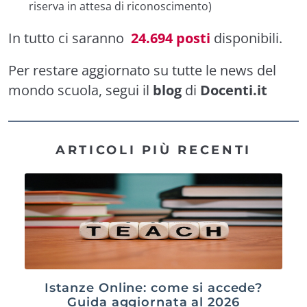
riserva in attesa di riconoscimento)
In tutto ci saranno
24.694 posti
disponibili.
Per restare aggiornato su tutte le news del
mondo scuola, segui il
blog
di
Docenti.it
ARTICOLI PIÙ RECENTI
Istanze Online: come si accede?
Guida aggiornata al 2026