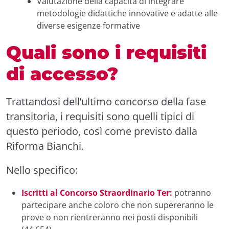
Valutazione della capacità di integrare
metodologie didattiche innovative e adatte alle
diverse esigenze formative
Quali sono i requisiti
di accesso?
Trattandosi dell’ultimo concorso della fase
transitoria, i requisiti sono quelli tipici di
questo periodo, così come previsto dalla
Riforma Bianchi.
Nello specifico:
Iscritti al Concorso Straordinario Ter:
potranno
partecipare anche coloro che non supereranno le
prove o non rientreranno nei posti disponibili