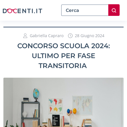
Gabriella Capraro
28 Giugno 2024
CONCORSO SCUOLA 2024:
ULTIMO PER FASE
TRANSITORIA