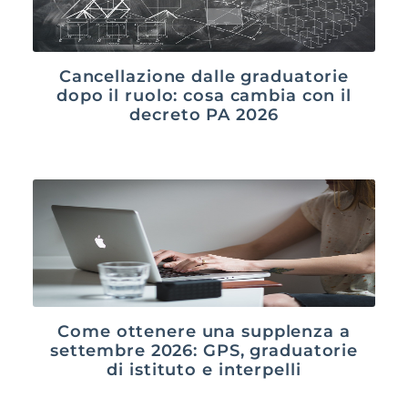
Cancellazione dalle graduatorie
dopo il ruolo: cosa cambia con il
decreto PA 2026
Come ottenere una supplenza a
settembre 2026: GPS, graduatorie
di istituto e interpelli