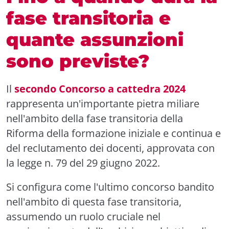
fase transitoria e
quante assunzioni
sono previste?
Il
secondo Concorso a cattedra 2024
rappresenta un'importante pietra miliare
nell'ambito della fase transitoria della
Riforma della formazione iniziale e continua e
del reclutamento dei docenti, approvata con
la legge n. 79 del 29 giugno 2022.
Si configura come l'ultimo concorso bandito
nell'ambito di questa fase transitoria,
assumendo un ruolo cruciale nel