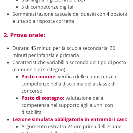
5 di competenze digitali
Somministrazione casuale dei quesiti con 4 opzioni
e una sola risposta corretta
2. Prova orale:
Durata: 45 minuti per la scuola secondaria, 30
minuti per infanzia e primaria
Caratteristiche variabili a seconda del tipo di posto
(comune o di sostegno):
Posto comune:
verifica delle conoscenze e
competenze nella disciplina della classe di
concorso
Posto di sostegno:
valutazione della
competenza nel supporto agli alunni con
disabilità
Lezione simulata obbligatoria in entrambi i casi:
Argomento estratto 24 ore prima dell'esame