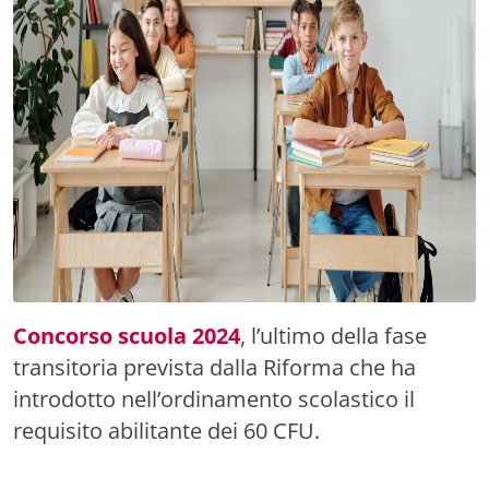
Concorso scuola 2024
, l’ultimo della fase
transitoria prevista dalla Riforma che ha
introdotto nell’ordinamento scolastico il
requisito abilitante dei 60 CFU.