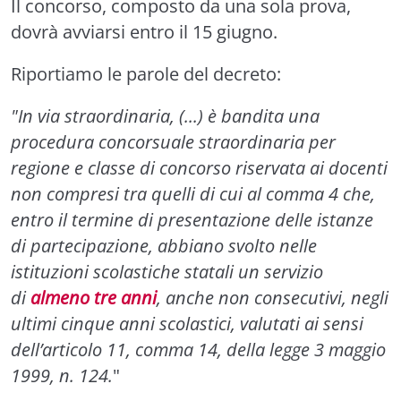
Il concorso, composto da una sola prova,
dovrà avviarsi entro il 15 giugno.
Riportiamo le parole del decreto:
"In via straordinaria, (...)
è bandita una
procedura concorsuale straordinaria per
regione e classe di concorso riservata ai docenti
non compresi tra quelli di cui al comma 4 che,
entro il termine di presentazione delle istanze
di partecipazione, abbiano svolto nelle
istituzioni scolastiche statali un servizio
di
almeno tre anni
, anche non consecutivi, negli
ultimi cinque anni scolastici, valutati ai sensi
dell’articolo 11, comma 14, della legge 3 maggio
1999, n. 124.
"