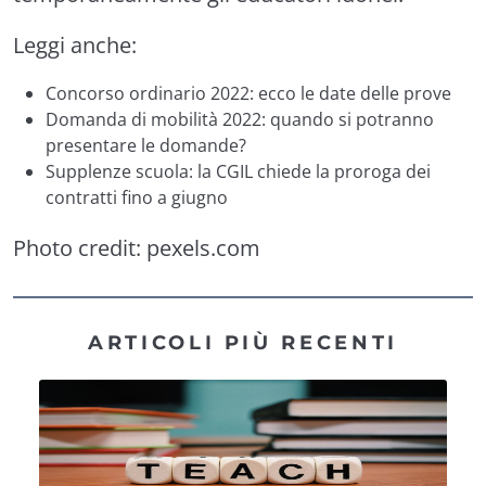
Leggi anche:
Concorso ordinario 2022: ecco le date delle prove
Domanda di mobilità 2022: quando si potranno
presentare le domande?
Supplenze scuola: la CGIL chiede la proroga dei
contratti fino a giugno
Photo credit:
pexels.com
ARTICOLI PIÙ RECENTI