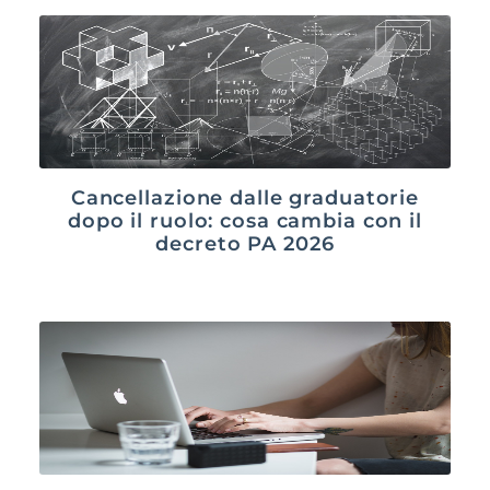
Cancellazione dalle graduatorie
dopo il ruolo: cosa cambia con il
decreto PA 2026