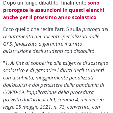
Dopo un lungo dibattito, finalmente
sono
prorogate le assunzioni in questi elenchi
anche per il prossimo anno scolastico
.
Ecco quello che recita l'art. 5 sulla
proroga del
reclutamento dei docenti specializzati dalle
GPS, finalizzato a garantire il diritto
all’istruzione degli studenti con disabilità
:
"
1. Al fine di sopperire alle esigenze di sostegno
scolastico e di garantire i diritti degli studenti
con disabilità, maggiormente penalizzati
dall’acuirsi e dal persistere della pandemia di
COVID-19, l’applicazione della procedura
prevista dall’articolo 59, comma 4, del decreto-
legge 25 maggio 2021, n. 73, convertito, con