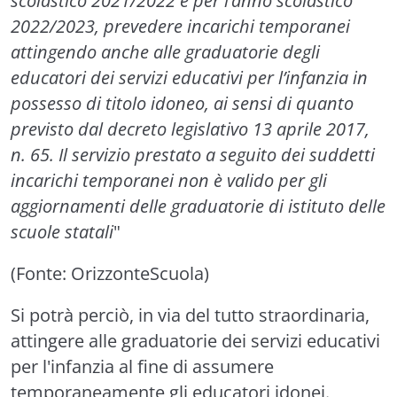
scolastico 2021/2022 e per l’anno scolastico
2022/2023, prevedere incarichi temporanei
attingendo anche alle graduatorie degli
educatori dei servizi educativi per l’infanzia in
possesso di titolo idoneo, ai sensi di quanto
previsto dal decreto legislativo 13 aprile 2017,
n. 65. Il servizio prestato a seguito dei suddetti
incarichi temporanei non è valido per gli
aggiornamenti delle graduatorie di istituto delle
scuole statali
"
(Fonte: OrizzonteScuola)
Si potrà perciò, in via del tutto straordinaria,
attingere alle graduatorie dei servizi educativi
per l'infanzia al fine di assumere
temporaneamente gli educatori idonei.