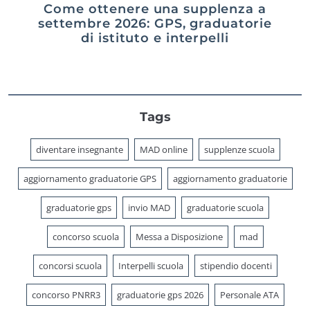
Come ottenere una supplenza a
settembre 2026: GPS, graduatorie
di istituto e interpelli
Tags
diventare insegnante
MAD online
supplenze scuola
aggiornamento graduatorie GPS
aggiornamento graduatorie
graduatorie gps
invio MAD
graduatorie scuola
concorso scuola
Messa a Disposizione
mad
concorsi scuola
Interpelli scuola
stipendio docenti
concorso PNRR3
graduatorie gps 2026
Personale ATA