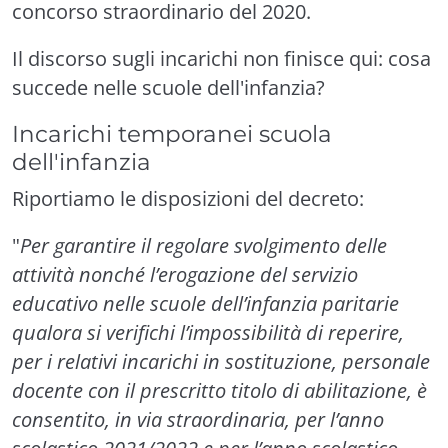
concorso straordinario del 2020.
Il discorso sugli incarichi non finisce qui: cosa
succede nelle scuole dell'infanzia?
Incarichi temporanei scuola
dell'infanzia
Riportiamo le disposizioni del decreto:
"
Per garantire il regolare svolgimento delle
attività nonché l’erogazione del servizio
educativo nelle scuole dell’infanzia paritarie
qualora si verifichi l’impossibilità di reperire,
per i relativi incarichi in sostituzione, personale
docente con il prescritto titolo di abilitazione, è
consentito, in via straordinaria, per l’anno