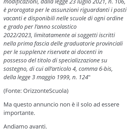
modificazioni, dalla legge 23 luglio 2021, n. 106,
è prorogata per le assunzioni riguardanti i posti
vacanti e disponibili nelle scuole di ogni ordine
e grado per l’anno scolastico
2022/2023, limitatamente ai soggetti iscritti
nella prima fascia delle graduatorie provinciali
per le supplenze riservate ai docenti in
possesso del titolo di specializzazione su
sostegno, di cui all’articolo 4, comma 6-bis,
della legge 3 maggio 1999, n. 124
"
(Fonte: OrizzonteScuola)
Ma questo annuncio non è il solo ad essere
importante.
Andiamo avanti.