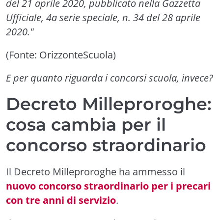
del 21 aprile 2020, pubblicato nella Gazzetta
Ufficiale, 4a serie speciale, n. 34 del 28 aprile
2020."
(Fonte: OrizzonteScuola)
E per quanto riguarda i concorsi scuola, invece?
Decreto Milleproroghe:
cosa cambia per il
concorso straordinario
Il Decreto Milleproroghe ha ammesso il
nuovo concorso straordinario per i precari
con tre anni di servizio
.