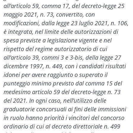
all’articolo 59, comma 17, del decreto-legge 25
maggio 2021, n. 73, convertito, con
modificazioni, dalla legge 23 luglio 2021, n. 106,
è integrata, nel limite delle autorizzazioni di
spesa previste a legislazione vigente e nel
rispetto del regime autorizzatorio di cui
all’articolo 39, commi 3 e 3-bis, della legge 27
dicembre 1997, n. 449, con i candidati risultati
idonei per avere raggiunto o superato il
punteggio minimo previsto dal comma 15 del
medesimo articolo 59 del decreto-legge n. 73
del 2021. In ogni caso, nell’utilizzo delle
graduatorie concorsuali ai fini delle immissioni
in ruolo hanno priorità i vincitori del concorso
ordinario di cui al decreto direttoriale n. 499