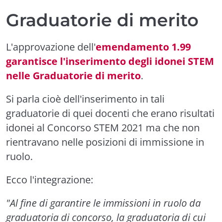
Graduatorie di merito
L'approvazione dell'
emendamento 1.99
garantisce l'inserimento degli idonei STEM
nelle Graduatorie di merito
.
Si parla cioè dell'inserimento in tali
graduatorie di quei docenti che erano risultati
idonei al Concorso STEM 2021 ma che non
rientravano nelle posizioni di immissione in
ruolo.
Ecco l'integrazione:
"Al fine di garantire le immissioni in ruolo da
graduatoria di concorso, la graduatoria di cui