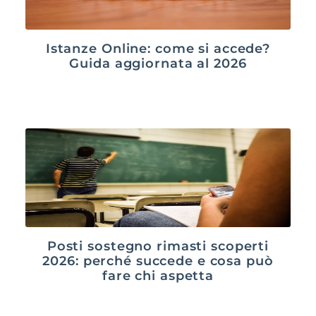
Istanze Online: come si accede?
Guida aggiornata al 2026
Posti sostegno rimasti scoperti
2026: perché succede e cosa può
fare chi aspetta