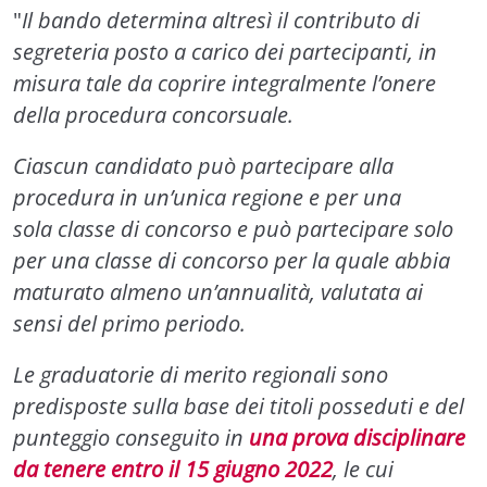
"
Il bando determina altresì il contributo di
segreteria posto a carico dei partecipanti, in
misura tale da coprire integralmente l’onere
della procedura concorsuale.
Ciascun candidato può partecipare alla
procedura in un’unica regione e per una
sola classe di concorso e può partecipare solo
per una classe di concorso per la quale abbia
maturato almeno un’annualità, valutata ai
sensi del primo periodo.
Le graduatorie di merito regionali sono
predisposte sulla base dei titoli posseduti e del
punteggio conseguito in
una prova disciplinare
da tenere entro il 15 giugno 2022
, le cui