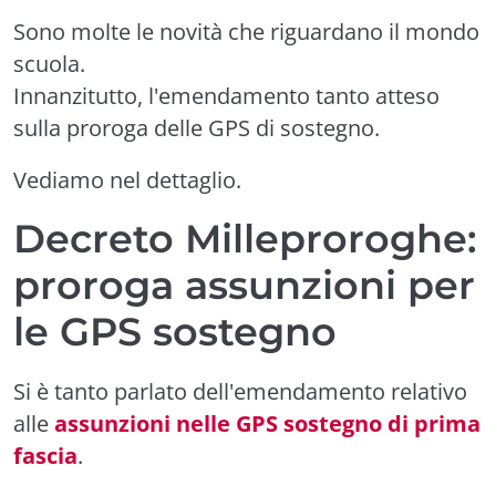
Sono molte le novità che riguardano il mondo
scuola.
Innanzitutto, l'emendamento tanto atteso
sulla proroga delle GPS di sostegno.
Vediamo nel dettaglio.
Decreto Milleproroghe:
proroga assunzioni per
le GPS sostegno
Si è tanto parlato dell'emendamento relativo
alle
assunzioni nelle GPS sostegno di prima
fascia
.