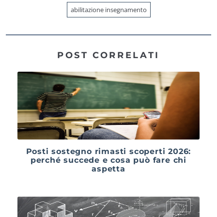
abilitazione insegnamento
POST CORRELATI
Posti sostegno rimasti scoperti 2026:
perché succede e cosa può fare chi
aspetta