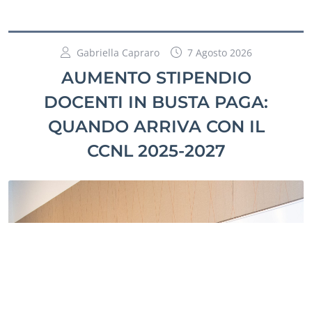
Gabriella Capraro
7 Agosto 2026
AUMENTO STIPENDIO
DOCENTI IN BUSTA PAGA:
QUANDO ARRIVA CON IL
CCNL 2025-2027