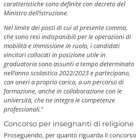
caratteristiche sono definite con decreto del
Ministro dell’istruzione.
Nel limite dei posti di cui al presente comma,
che sono resi indisponibili per le operazioni di
mobilità e immissione in ruolo, i candidati
vincitori collocati in posizione utile in
graduatoria sono assunti a tempo determinato
nell’anno scolastico 2022/2023 e partecipano,
con oneri a proprio carico, a un percorso di
formazione, anche in collaborazione con le
università, che ne integra le competenze
professionali.
"
Concorso per insegnanti di religione
Proseguendo, per quanto riguarda il concorso