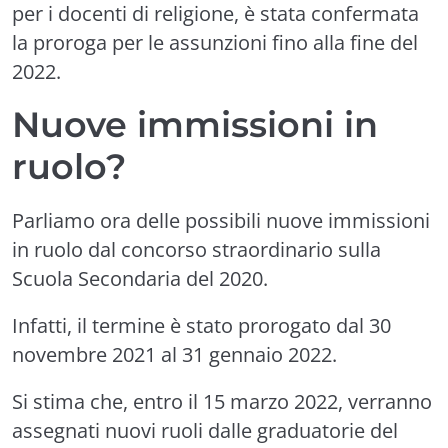
per i docenti di religione, è stata confermata
la proroga per le assunzioni fino alla fine del
2022.
Nuove immissioni in
ruolo?
Parliamo ora delle possibili nuove immissioni
in ruolo dal concorso straordinario sulla
Scuola Secondaria del 2020.
Infatti, il termine è stato prorogato dal 30
novembre 2021 al 31 gennaio 2022.
Si stima che, entro il 15 marzo 2022, verranno
assegnati nuovi ruoli dalle graduatorie del