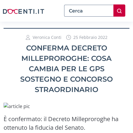
Veronica Conti
25 Febbraio 2022
CONFERMA DECRETO
MILLEPROROGHE: COSA
CAMBIA PER LE GPS
SOSTEGNO E CONCORSO
STRAORDINARIO
È confermato: il Decreto Milleproroghe ha
ottenuto la fiducia del Senato.