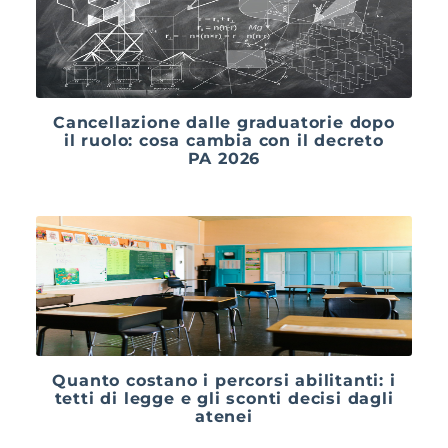
Cancellazione dalle graduatorie dopo
il ruolo: cosa cambia con il decreto
PA 2026
Quanto costano i percorsi abilitanti: i
tetti di legge e gli sconti decisi dagli
atenei