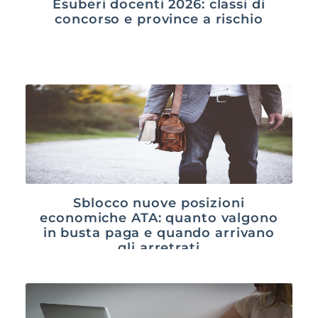
Esuberi docenti 2026: classi di
concorso e province a rischio
Sblocco nuove posizioni
economiche ATA: quanto valgono
in busta paga e quando arrivano
gli arretrati