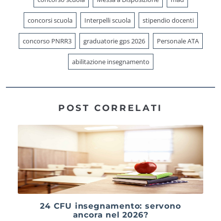
concorsi scuola
Interpelli scuola
stipendio docenti
concorso PNRR3
graduatorie gps 2026
Personale ATA
abilitazione insegnamento
POST CORRELATI
24 CFU insegnamento: servono
ancora nel 2026?