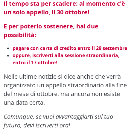
Il tempo sta per scadere: al momento c'è
un solo appello, il 30 ottobre!
E per poterlo sostenere, hai due
possibilità:
pagare con carta di credito entro il 29 settembre
oppure, iscriverti alla sessione straordinaria,
entro il 17 ottobre!
Nelle ultime notizie si dice anche che verrà
organizzato un appello straordinario alla fine
del mese di ottobre, ma ancora non esiste
una data certa.
Comunque, se vuoi avvantaggiarti sul tuo
futuro, devi iscriverti ora!