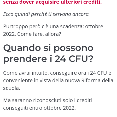
senza dover acquisire ulteriori crediti.
Ecco quindi perché ti servono ancora.
Purtroppo però c'è una scadenza: ottobre
2022. Come fare, allora?
Quando si possono
prendere i 24 CFU?
Come avrai intuito, conseguire ora i 24 CFU è
conveniente in vista della nuova Riforma della
scuola.
Ma saranno riconosciuti solo i crediti
conseguiti entro ottobre 2022.