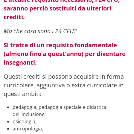
saranno perciò sostituiti da ulteriori
crediti.
Ma che cosa sono i 24 CFU?
Si tratta di un requisito fondamentale
(almeno fino a quest'anno) per diventare
insegnanti.
Questi crediti si possono acquisire in forma
curricolare, aggiuntiva o extra curricolare in
questi ambiti:
pedagogia, pedagogia speciale e didattica
dell’inclusione;
psicologia;
antropologia;