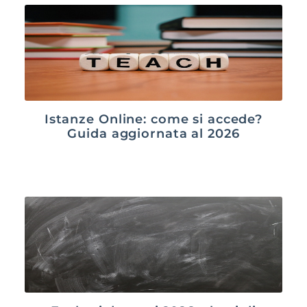
Istanze Online: come si accede?
Guida aggiornata al 2026