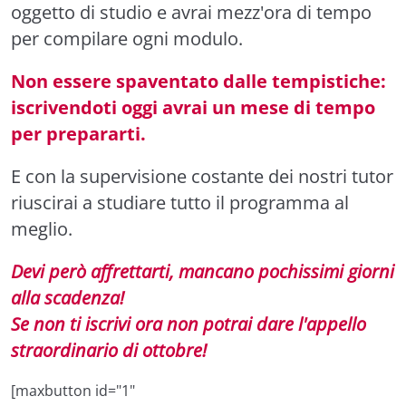
oggetto di studio e avrai mezz'ora di tempo
per compilare ogni modulo.
Non essere spaventato dalle tempistiche:
iscrivendoti oggi avrai un mese di tempo
per prepararti.
E con la supervisione costante dei nostri tutor
riuscirai a studiare tutto il programma al
meglio.
Devi però affrettarti, mancano pochissimi giorni
alla scadenza!
Se non ti iscrivi ora non potrai dare l'appello
straordinario di ottobre!
[maxbutton id="1"