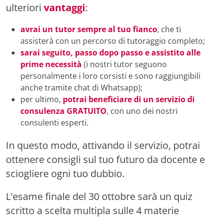
ulteriori
vantaggi
:
avrai un tutor sempre al tuo fianco
, che ti
assisterà con un percorso di tutoraggio completo;
sarai seguito, passo dopo passo e assistito alle
prime necessità
(i nostri tutor seguono
personalmente i loro corsisti e sono raggiungibili
anche tramite chat di Whatsapp);
per ultimo,
potrai beneficiare di un servizio di
consulenza GRATUITO
, con uno dei nostri
consulenti esperti.
In questo modo, attivando il servizio, potrai
ottenere consigli sul tuo futuro da docente e
sciogliere ogni tuo dubbio.
L'esame finale del 30 ottobre sarà un quiz
scritto a scelta multipla sulle 4 materie