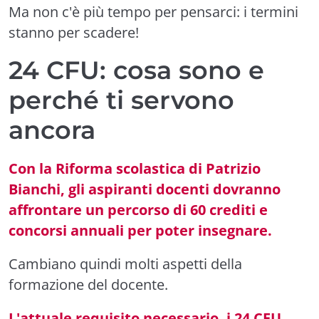
Ma non c'è più tempo per pensarci: i termini
stanno per scadere!
24 CFU: cosa sono e
perché ti servono
ancora
Con la Riforma scolastica di Patrizio
Bianchi, gli aspiranti docenti dovranno
affrontare un percorso di 60 crediti e
concorsi annuali per poter insegnare.
Cambiano quindi molti aspetti della
formazione del docente.
L'attuale requisito necessario, i 24 CFU,