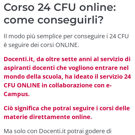
Corso 24 CFU online:
come conseguirli?
Il modo più semplice per conseguire i 24 CFU
è seguire dei corsi ONLINE.
Docenti.it, da oltre sette anni al servizio di
aspiranti docenti che vogliono entrare nel
mondo della scuola, ha ideato il servizio 24
CFU ONLINE in collaborazione con e-
Campus.
Ciò significa che potrai seguire i corsi delle
materie direttamente online.
Ma solo con Docenti.it potrai godere di