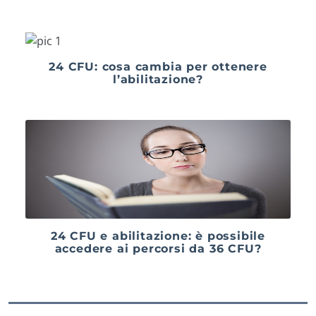
24 CFU: cosa cambia per ottenere
l’abilitazione?
24 CFU e abilitazione: è possibile
accedere ai percorsi da 36 CFU?