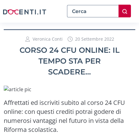
Veronica Conti
20 Settembre 2022
CORSO 24 CFU ONLINE: IL
TEMPO STA PER
SCADERE…
Affrettati ed iscriviti subito al corso 24 CFU
online: con questi crediti potrai godere di
numerosi vantaggi nel futuro in vista della
Riforma scolastica.