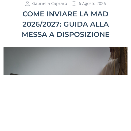
Gabriella Capraro
6 Agosto 2026
COME INVIARE LA MAD
2026/2027: GUIDA ALLA
MESSA A DISPOSIZIONE