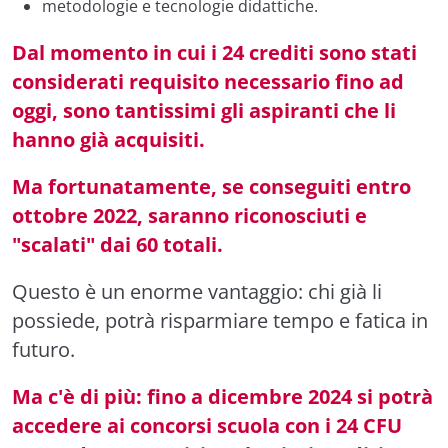
metodologie e tecnologie didattiche.
Dal momento in cui i 24 crediti sono stati
considerati requisito necessario fino ad
oggi, sono tantissimi gli aspiranti che li
hanno già acquisiti.
Ma fortunatamente, se conseguiti entro
ottobre 2022, saranno riconosciuti e
"scalati" dai 60 totali.
Questo è un enorme vantaggio: chi già li
possiede, potrà risparmiare tempo e fatica in
futuro.
Ma c'è di più: fino a dicembre 2024 si potrà
accedere ai concorsi scuola con i 24 CFU