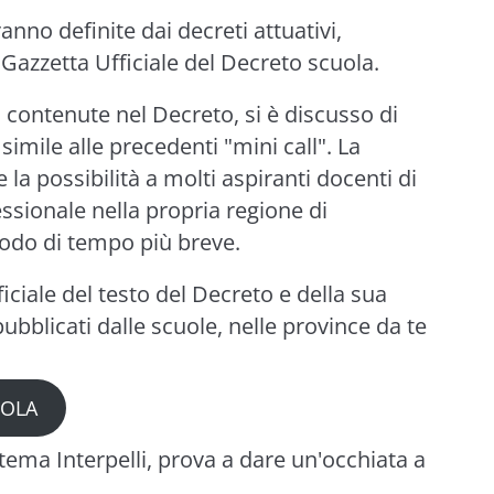
anno definite dai decreti attuativi,
 Gazzetta Ufficiale del Decreto scuola.
 contenute nel Decreto, si è discusso di
imile alle precedenti "mini call". La
 la possibilità a molti aspiranti docenti di
ssionale nella propria regione di
iodo di tempo più breve.
ficiale del testo del Decreto e della sua
pubblicati dalle scuole, nelle province da te
UOLA
tema Interpelli, prova a dare un'occhiata a