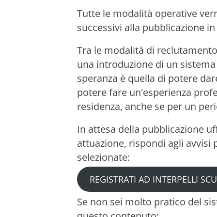
Tutte le modalità operative verr
successivi alla pubblicazione in
Tra le modalità di reclutamento
una introduzione di un sistema s
speranza è quella di potere dare
potere fare un'esperienza profe
residenza, anche se per un per
In attesa della pubblicazione uf
attuazione, rispondi agli avvisi 
selezionate:
REGISTRATI AD INTERPELLI SC
Se non sei molto pratico del sis
questo contenuto: