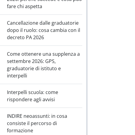
fare chi aspetta
Cancellazione dalle graduatorie
dopo il ruolo: cosa cambia con il
decreto PA 2026
Come ottenere una supplenza a
settembre 2026: GPS,
graduatorie di istituto e
interpelli
Interpelli scuola: come
rispondere agli avvisi
INDIRE neoassunti: in cosa
consiste il percorso di
formazione