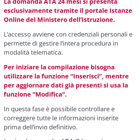
La domanda ATA 24 mesi si presenta
esclusivamente tramite il portale Istanze
Online del Ministero dell’Istruzione.
L’accesso avviene con credenziali personali e
permette di gestire l’intera procedura in
modalità telematica.
Per iniziare la compilazione bisogna
utilizzare la funzione “Inserisci”, mentre
per aggiornare dati già presenti si usa la
funzione “Modifica”.
In questa fase è possibile controllare e
correggere tutte le informazioni inserite
prima dell’invio definitivo.