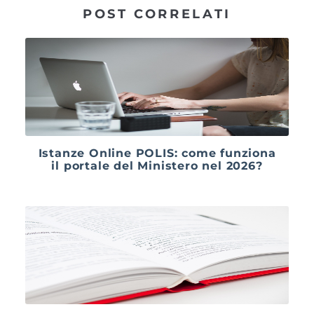
POST CORRELATI
Istanze Online POLIS: come funziona
il portale del Ministero nel 2026?