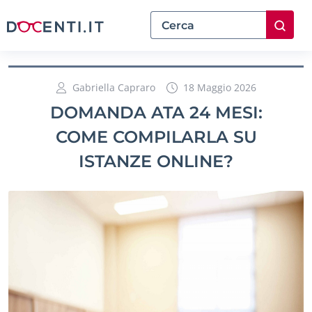
Gabriella Capraro
18 Maggio 2026
DOMANDA ATA 24 MESI:
COME COMPILARLA SU
ISTANZE ONLINE?