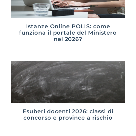
Istanze Online POLIS: come
funziona il portale del Ministero
nel 2026?
Esuberi docenti 2026: classi di
concorso e province a rischio