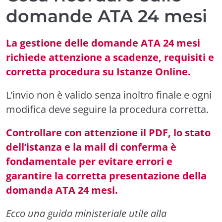
domande ATA 24 mesi
La gestione delle domande ATA 24 mesi
richiede attenzione a scadenze, requisiti e
corretta procedura su Istanze Online.
L’invio non è valido senza inoltro finale e ogni
modifica deve seguire la procedura corretta.
Controllare con attenzione il PDF, lo stato
dell’istanza e la mail di conferma è
fondamentale per evitare errori e
garantire la corretta presentazione della
domanda ATA 24 mesi.
Ecco una guida ministeriale utile alla