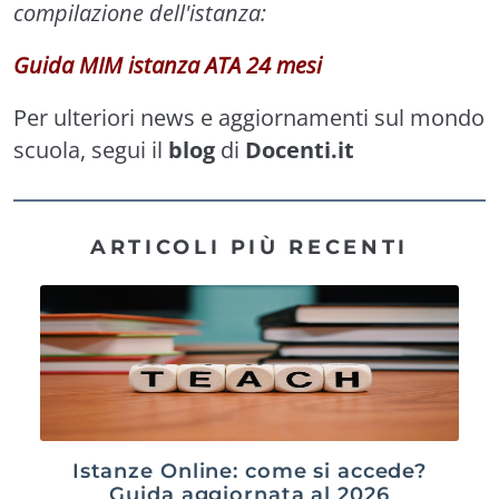
compilazione dell'istanza:
Guida MIM istanza ATA 24 mesi
Per ulteriori news e aggiornamenti sul mondo
scuola, segui il
blog
di
Docenti.it
ARTICOLI PIÙ RECENTI
Istanze Online: come si accede?
Guida aggiornata al 2026