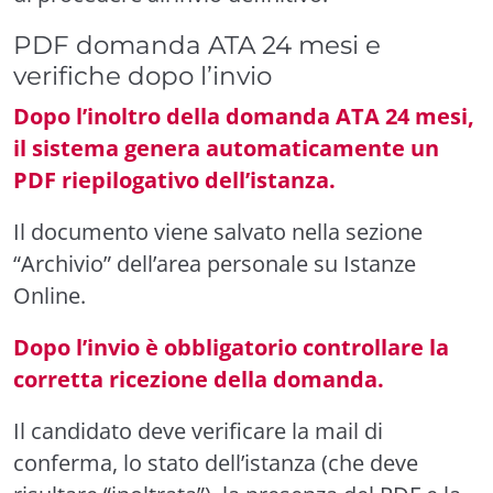
PDF domanda ATA 24 mesi e
verifiche dopo l’invio
Dopo l’inoltro della domanda ATA 24 mesi,
il sistema genera automaticamente un
PDF riepilogativo dell’istanza.
Il documento viene salvato nella sezione
“Archivio” dell’area personale su Istanze
Online.
Dopo l’invio è obbligatorio controllare la
corretta ricezione della domanda.
Il candidato deve verificare la mail di
conferma, lo stato dell’istanza (che deve