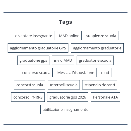
Tags
diventare insegnante
MAD online
supplenze scuola
aggiornamento graduatorie GPS
aggiornamento graduatorie
graduatorie gps
invio MAD
graduatorie scuola
concorso scuola
Messa a Disposizione
mad
concorsi scuola
Interpelli scuola
stipendio docenti
concorso PNRR3
graduatorie gps 2026
Personale ATA
abilitazione insegnamento