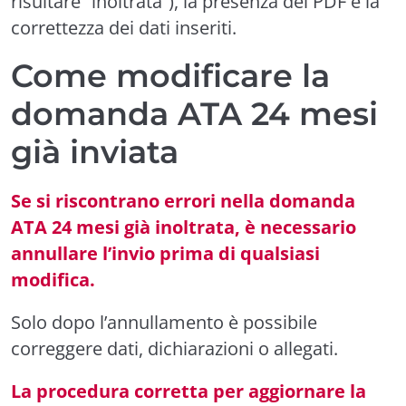
risultare “inoltrata”), la presenza del PDF e la
correttezza dei dati inseriti.
Come modificare la
domanda ATA 24 mesi
già inviata
Se si riscontrano errori nella domanda
ATA 24 mesi già inoltrata, è necessario
annullare l’invio prima di qualsiasi
modifica.
Solo dopo l’annullamento è possibile
correggere dati, dichiarazioni o allegati.
La procedura corretta per aggiornare la