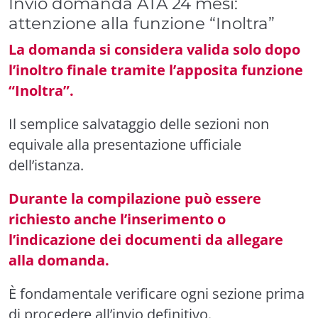
Invio domanda ATA 24 mesi:
attenzione alla funzione “Inoltra”
La domanda si considera valida solo dopo
l’inoltro finale tramite l’apposita funzione
“Inoltra”.
Il semplice salvataggio delle sezioni non
equivale alla presentazione ufficiale
dell’istanza.
Durante la compilazione può essere
richiesto anche l’inserimento o
l’indicazione dei documenti da allegare
alla domanda.
È fondamentale verificare ogni sezione prima
di procedere all’invio definitivo.