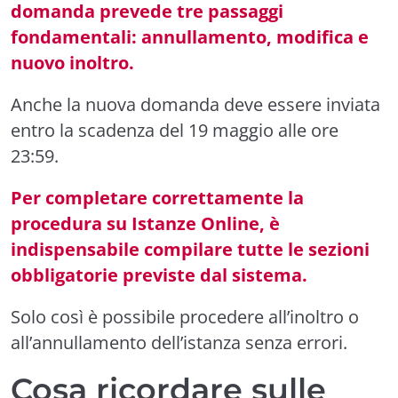
domanda prevede tre passaggi
fondamentali: annullamento, modifica e
nuovo inoltro.
Anche la nuova domanda deve essere inviata
entro la scadenza del 19 maggio alle ore
23:59.
Per completare correttamente la
procedura su Istanze Online, è
indispensabile compilare tutte le sezioni
obbligatorie previste dal sistema.
Solo così è possibile procedere all’inoltro o
all’annullamento dell’istanza senza errori.
Cosa ricordare sulle