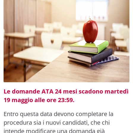
Le domande ATA 24 mesi scadono martedì
19 maggio alle ore 23:59.
Entro questa data devono completare la
procedura sia i nuovi candidati, che chi
intende modificare una domanda già