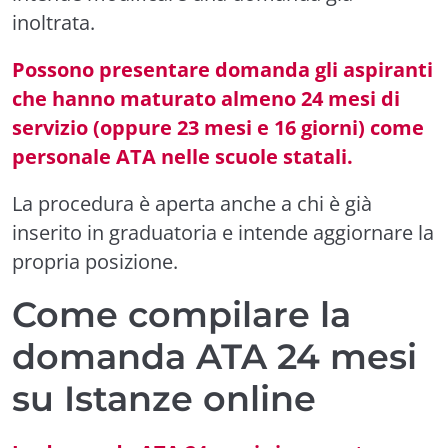
inoltrata.
Possono presentare domanda gli aspiranti
che hanno maturato almeno 24 mesi di
servizio (oppure 23 mesi e 16 giorni) come
personale ATA nelle scuole statali.
La procedura è aperta anche a chi è già
inserito in graduatoria e intende aggiornare la
propria posizione.
Come compilare la
domanda ATA 24 mesi
su Istanze online