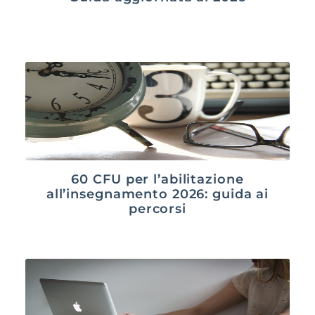
60 CFU per l’abilitazione
all’insegnamento 2026: guida ai
percorsi