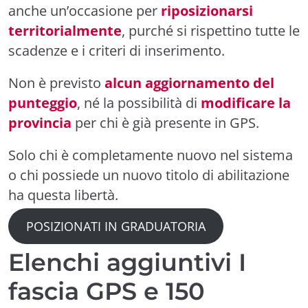
anche un’occasione per
riposizionarsi
territorialmente
, purché si rispettino tutte le
scadenze e i criteri di inserimento.
Non è previsto
alcun aggiornamento del
punteggio
, né la possibilità di
modificare la
provincia
per chi è già presente in GPS.
Solo chi è completamente nuovo nel sistema
o chi possiede un nuovo titolo di abilitazione
ha questa libertà.
POSIZIONATI IN GRADUATORIA
Elenchi aggiuntivi I
fascia GPS e 150