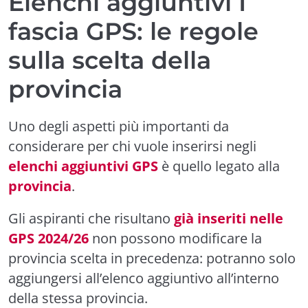
Elenchi aggiuntivi I
fascia GPS: le regole
sulla scelta della
provincia
Uno degli aspetti più importanti da
considerare per chi vuole inserirsi negli
elenchi aggiuntivi GPS
è quello legato alla
provincia
.
Gli aspiranti che risultano
già inseriti nelle
GPS 2024/26
non possono modificare la
provincia scelta in precedenza: potranno solo
aggiungersi all’elenco aggiuntivo all’interno
della stessa provincia.