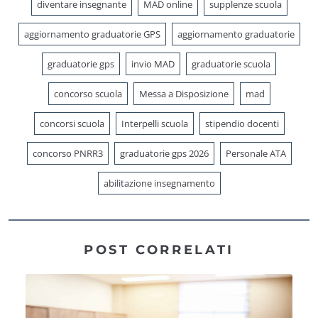
diventare insegnante
MAD online
supplenze scuola
aggiornamento graduatorie GPS
aggiornamento graduatorie
graduatorie gps
invio MAD
graduatorie scuola
concorso scuola
Messa a Disposizione
mad
concorsi scuola
Interpelli scuola
stipendio docenti
concorso PNRR3
graduatorie gps 2026
Personale ATA
abilitazione insegnamento
POST CORRELATI