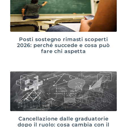
Posti sostegno rimasti scoperti
2026: perché succede e cosa può
fare chi aspetta
Cancellazione dalle graduatorie
dopo il ruolo: cosa cambia con il