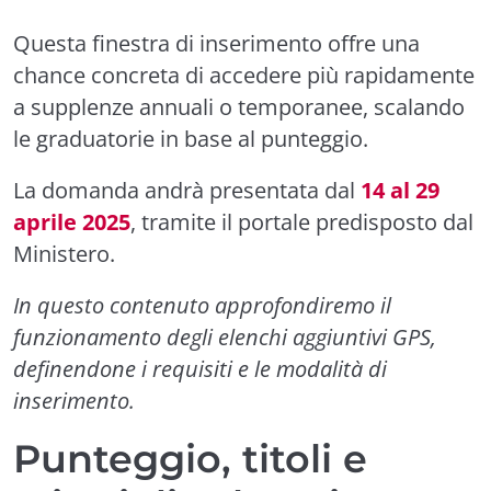
Questa finestra di inserimento offre una
chance concreta di accedere più rapidamente
a supplenze annuali o temporanee, scalando
le graduatorie in base al punteggio.
La domanda andrà presentata dal
14 al 29
aprile 2025
, tramite il portale predisposto dal
Ministero.
In questo contenuto approfondiremo il
funzionamento degli elenchi aggiuntivi GPS,
definendone i requisiti e le modalità di
inserimento.
Punteggio, titoli e