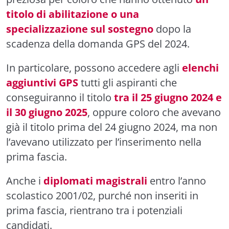
titolo di abilitazione o una
specializzazione sul sostegno
dopo la
scadenza della domanda GPS del 2024.
In particolare, possono accedere agli
elenchi
aggiuntivi GPS
tutti gli aspiranti che
conseguiranno il titolo
tra il 25 giugno 2024 e
il 30 giugno 2025
, oppure coloro che avevano
già il titolo prima del 24 giugno 2024, ma non
l’avevano utilizzato per l’inserimento nella
prima fascia.
Anche i
diplomati magistrali
entro l’anno
scolastico 2001/02, purché non inseriti in
prima fascia, rientrano tra i potenziali
candidati.