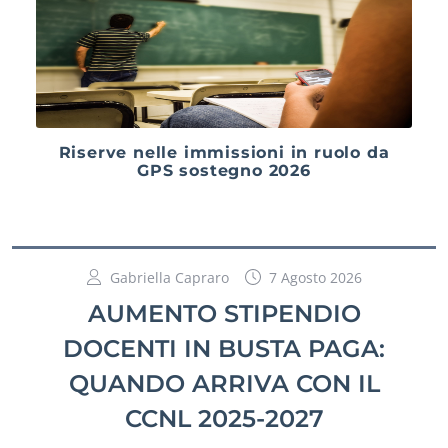
Riserve nelle immissioni in ruolo da
GPS sostegno 2026
Gabriella Capraro
7 Agosto 2026
AUMENTO STIPENDIO
DOCENTI IN BUSTA PAGA:
QUANDO ARRIVA CON IL
CCNL 2025-2027