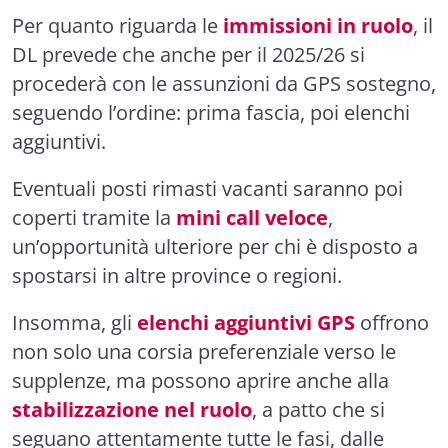
Per quanto riguarda le
immissioni in ruolo
, il
DL prevede che anche per il 2025/26 si
procederà con le assunzioni da GPS sostegno,
seguendo l’ordine: prima fascia, poi elenchi
aggiuntivi.
Eventuali posti rimasti vacanti saranno poi
coperti tramite la
mini call veloce
,
un’opportunità ulteriore per chi è disposto a
spostarsi in altre province o regioni.
Insomma, gli
elenchi aggiuntivi GPS
offrono
non solo una corsia preferenziale verso le
supplenze, ma possono aprire anche alla
stabilizzazione nel ruolo
, a patto che si
seguano attentamente tutte le fasi, dalle