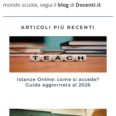
mondo scuola, segui il
blog
di
Docenti.it
ARTICOLI PIÙ RECENTI
Istanze Online: come si accede?
Guida aggiornata al 2026