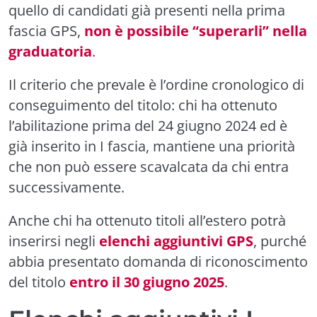
quello di candidati già presenti nella prima
fascia GPS,
non è possibile “superarli” nella
graduatoria
.
Il criterio che prevale è l’ordine cronologico di
conseguimento del titolo: chi ha ottenuto
l’abilitazione prima del 24 giugno 2024 ed è
già inserito in I fascia, mantiene una priorità
che non può essere scavalcata da chi entra
successivamente.
Anche chi ha ottenuto titoli all’estero potrà
inserirsi negli
elenchi aggiuntivi GPS
, purché
abbia presentato domanda di riconoscimento
del titolo
entro il 30 giugno 2025
.