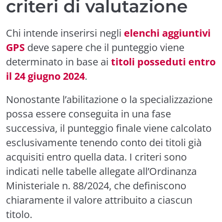
criteri di valutazione
Chi intende inserirsi negli
elenchi aggiuntivi
GPS
deve sapere che il punteggio viene
determinato in base ai
titoli posseduti entro
il 24 giugno 2024
.
Nonostante l’abilitazione o la specializzazione
possa essere conseguita in una fase
successiva, il punteggio finale viene calcolato
esclusivamente tenendo conto dei titoli già
acquisiti entro quella data. I criteri sono
indicati nelle tabelle allegate all’Ordinanza
Ministeriale n. 88/2024, che definiscono
chiaramente il valore attribuito a ciascun
titolo.