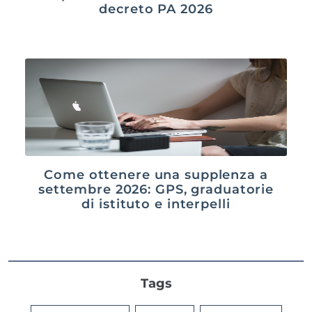
decreto PA 2026
Come ottenere una supplenza a
settembre 2026: GPS, graduatorie
di istituto e interpelli
Tags