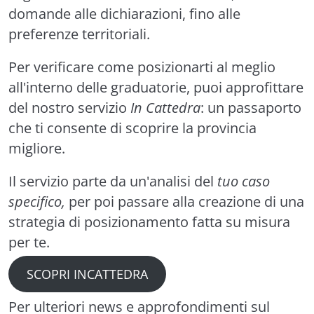
domande alle dichiarazioni, fino alle
preferenze territoriali.
Per verificare come posizionarti al meglio
all'interno delle graduatorie, puoi approfittare
del nostro servizio
In Cattedra
: un passaporto
che ti consente di scoprire la provincia
migliore.
Il servizio parte da un'analisi del
tuo caso
specifico,
per poi passare alla creazione di una
strategia di posizionamento fatta su misura
per te.
SCOPRI INCATTEDRA
Per ulteriori news e approfondimenti sul