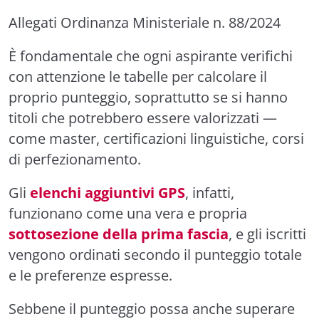
Allegati Ordinanza Ministeriale n. 88/2024
È fondamentale che ogni aspirante verifichi
con attenzione le tabelle per calcolare il
proprio punteggio, soprattutto se si hanno
titoli che potrebbero essere valorizzati —
come master, certificazioni linguistiche, corsi
di perfezionamento.
Gli
elenchi aggiuntivi GPS
, infatti,
funzionano come una vera e propria
sottosezione della prima fascia
, e gli iscritti
vengono ordinati secondo il punteggio totale
e le preferenze espresse.
Sebbene il punteggio possa anche superare