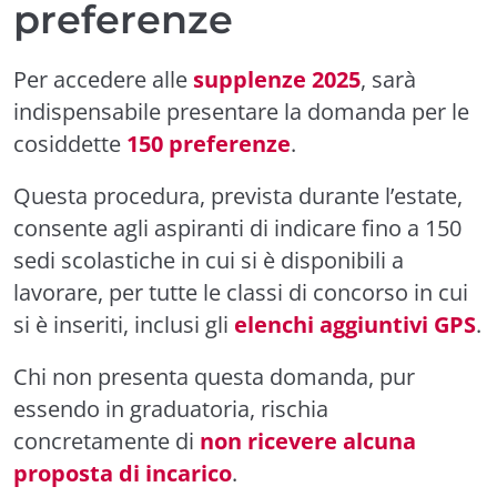
preferenze
Per accedere alle
supplenze 2025
, sarà
indispensabile presentare la domanda per le
cosiddette
150 preferenze
.
Questa procedura, prevista durante l’estate,
consente agli aspiranti di indicare fino a 150
sedi scolastiche in cui si è disponibili a
lavorare, per tutte le classi di concorso in cui
si è inseriti, inclusi gli
elenchi aggiuntivi GPS
.
Chi non presenta questa domanda, pur
essendo in graduatoria, rischia
concretamente di
non ricevere alcuna
proposta di incarico
.