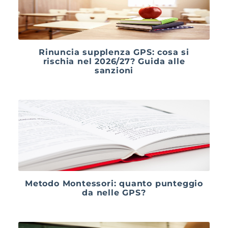
Rinuncia supplenza GPS: cosa si
rischia nel 2026/27? Guida alle
sanzioni
Metodo Montessori: quanto punteggio
da nelle GPS?