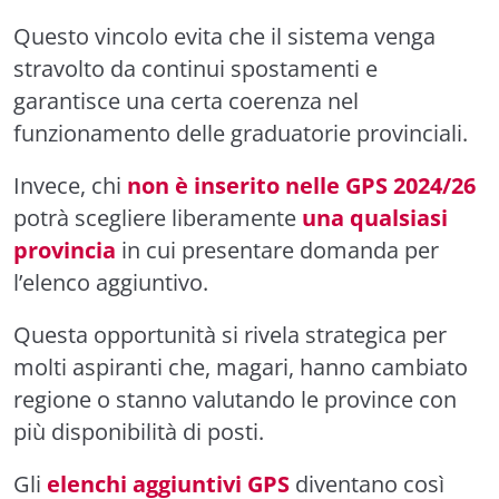
Questo vincolo evita che il sistema venga
stravolto da continui spostamenti e
garantisce una certa coerenza nel
funzionamento delle graduatorie provinciali.
Invece, chi
non è inserito nelle GPS 2024/26
potrà scegliere liberamente
una qualsiasi
provincia
in cui presentare domanda per
l’elenco aggiuntivo.
Questa opportunità si rivela strategica per
molti aspiranti che, magari, hanno cambiato
regione o stanno valutando le province con
più disponibilità di posti.
Gli
elenchi aggiuntivi GPS
diventano così