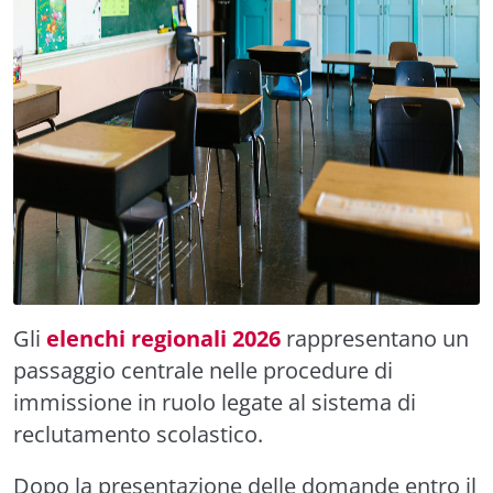
Gli
elenchi regionali 2026
rappresentano un
passaggio centrale nelle procedure di
immissione in ruolo legate al sistema di
reclutamento scolastico.
Dopo la presentazione delle domande entro il