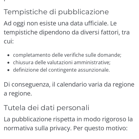
Tempistiche di pubblicazione
Ad oggi non esiste una data ufficiale. Le
tempistiche dipendono da diversi fattori, tra
cui:
completamento delle verifiche sulle domande;
chiusura delle valutazioni amministrative;
definizione del contingente assunzionale.
Di conseguenza, il calendario varia da regione
a regione.
Tutela dei dati personali
La pubblicazione rispetta in modo rigoroso la
normativa sulla privacy. Per questo motivo: