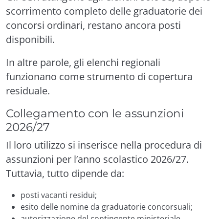
scorrimento completo delle graduatorie dei
concorsi ordinari, restano ancora posti
disponibili.
In altre parole, gli elenchi regionali
funzionano come strumento di copertura
residuale.
Collegamento con le assunzioni
2026/27
Il loro utilizzo si inserisce nella procedura di
assunzioni per l’anno scolastico 2026/27.
Tuttavia, tutto dipende da:
posti vacanti residui;
esito delle nomine da graduatorie concorsuali;
autorizzazione del contingente ministeriale.