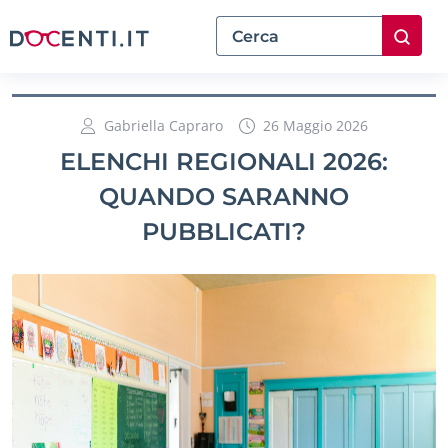
Gabriella Capraro
26 Maggio 2026
ELENCHI REGIONALI 2026:
QUANDO SARANNO
PUBBLICATI?