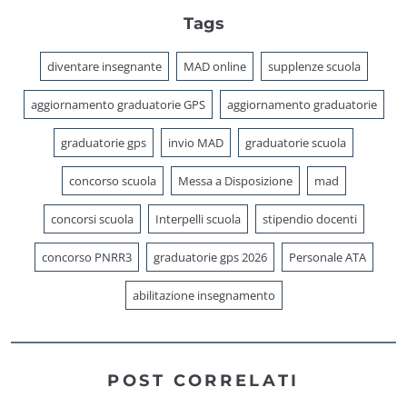
Tags
diventare insegnante
MAD online
supplenze scuola
aggiornamento graduatorie GPS
aggiornamento graduatorie
graduatorie gps
invio MAD
graduatorie scuola
concorso scuola
Messa a Disposizione
mad
concorsi scuola
Interpelli scuola
stipendio docenti
concorso PNRR3
graduatorie gps 2026
Personale ATA
abilitazione insegnamento
POST CORRELATI