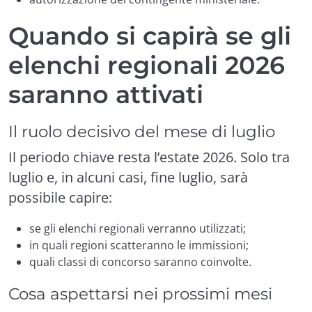
Quando si capirà se gli
elenchi regionali 2026
saranno attivati
Il ruolo decisivo del mese di luglio
Il periodo chiave resta l’estate 2026. Solo tra
luglio e, in alcuni casi, fine luglio, sarà
possibile capire:
se gli elenchi regionali verranno utilizzati;
in quali regioni scatteranno le immissioni;
quali classi di concorso saranno coinvolte.
Cosa aspettarsi nei prossimi mesi