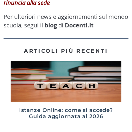
rinuncia alla sede
Per ulteriori news e aggiornamenti sul mondo
scuola, segui il
blog
di
Docenti.it
ARTICOLI PIÙ RECENTI
Istanze Online: come si accede?
Guida aggiornata al 2026