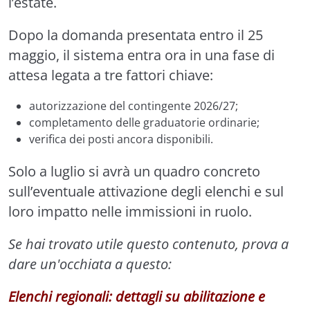
l’estate.
Dopo la domanda presentata entro il 25
maggio, il sistema entra ora in una fase di
attesa legata a tre fattori chiave:
autorizzazione del contingente 2026/27;
completamento delle graduatorie ordinarie;
verifica dei posti ancora disponibili.
Solo a luglio si avrà un quadro concreto
sull’eventuale attivazione degli elenchi e sul
loro impatto nelle immissioni in ruolo.
Se hai trovato utile questo contenuto, prova a
dare un'occhiata a questo:
Elenchi regionali: dettagli su abilitazione e