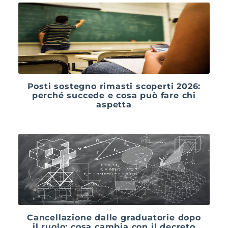
Posti sostegno rimasti scoperti 2026:
perché succede e cosa può fare chi
aspetta
Cancellazione dalle graduatorie dopo
il ruolo: cosa cambia con il decreto