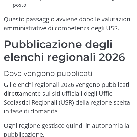
posto.
Questo passaggio avviene dopo le valutazioni
amministrative di competenza degli USR.
Pubblicazione degli
elenchi regionali 2026
Dove vengono pubblicati
Gli elenchi regionali 2026 vengono pubblicati
direttamente sui siti ufficiali degli Uffici
Scolastici Regionali (USR) della regione scelta
in fase di domanda.
Ogni regione gestisce quindi in autonomia la
pubblicazione.