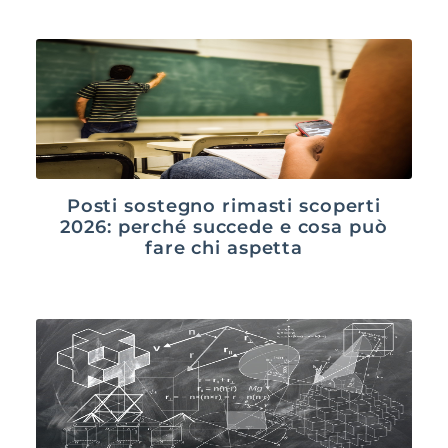
Posti sostegno rimasti scoperti
2026: perché succede e cosa può
fare chi aspetta