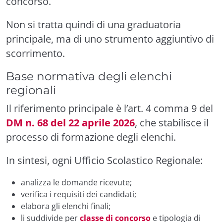
concorso.
Non si tratta quindi di una graduatoria
principale, ma di uno strumento aggiuntivo di
scorrimento.
Base normativa degli elenchi
regionali
Il riferimento principale è l’art. 4 comma 9 del
DM n. 68 del 22 aprile 2026
, che stabilisce il
processo di formazione degli elenchi.
In sintesi, ogni Ufficio Scolastico Regionale:
analizza le domande ricevute;
verifica i requisiti dei candidati;
elabora gli elenchi finali;
li suddivide per
classe di concorso
e tipologia di