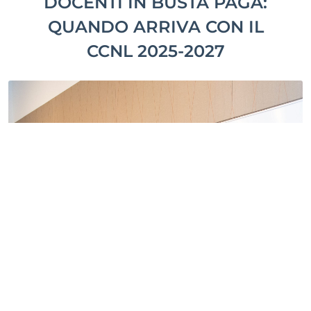
DOCENTI IN BUSTA PAGA:
QUANDO ARRIVA CON IL
CCNL 2025-2027