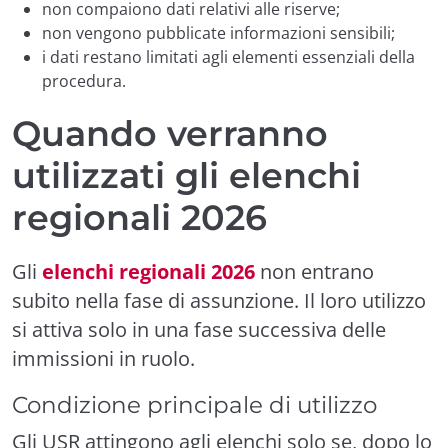
non compaiono dati relativi alle riserve;
non vengono pubblicate informazioni sensibili;
i dati restano limitati agli elementi essenziali della
procedura.
Quando verranno
utilizzati gli elenchi
regionali 2026
Gli
elenchi regionali 2026
non entrano
subito nella fase di assunzione. Il loro utilizzo
si attiva solo in una fase successiva delle
immissioni in ruolo.
Condizione principale di utilizzo
Gli USR attingono agli elenchi solo se, dopo lo