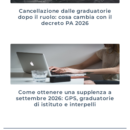
Cancellazione dalle graduatorie
dopo il ruolo: cosa cambia con il
decreto PA 2026
Come ottenere una supplenza a
settembre 2026: GPS, graduatorie
di istituto e interpelli