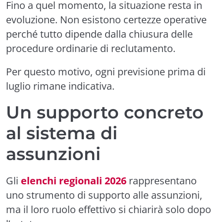
Fino a quel momento, la situazione resta in
evoluzione. Non esistono certezze operative
perché tutto dipende dalla chiusura delle
procedure ordinarie di reclutamento.
Per questo motivo, ogni previsione prima di
luglio rimane indicativa.
Un supporto concreto
al sistema di
assunzioni
Gli
elenchi regionali 2026
rappresentano
uno strumento di supporto alle assunzioni,
ma il loro ruolo effettivo si chiarirà solo dopo