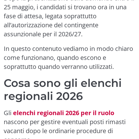
25 maggio, i candidati si trovano ora in una
fase di attesa, legata soprattutto
all’autorizzazione del contingente
assunzionale per il 2026/27.
In questo contenuto vediamo in modo chiaro
come funzionano, quando escono e
soprattutto quando verranno utilizzati.
Cosa sono gli elenchi
regionali 2026
Gli
elenchi regionali 2026 per il ruolo
nascono per gestire eventuali posti rimasti
vacanti dopo le ordinarie procedure di