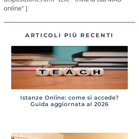
online" ]
ARTICOLI PIÙ RECENTI
Istanze Online: come si accede?
Guida aggiornata al 2026