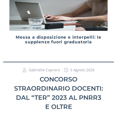
Messa a disposizione e interpelli: le
supplenze fuori graduatoria
Gabriella Capraro
5 Agosto 2026
CONCORSO
STRAORDINARIO DOCENTI:
DAL “TER” 2023 AL PNRR3
E OLTRE