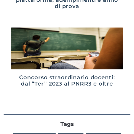
di prova
Concorso straordinario docenti:
dal “Ter” 2023 al PNRR3 e oltre
Tags