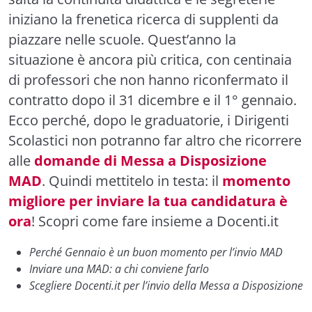
iniziano la frenetica ricerca di supplenti da
piazzare nelle scuole. Quest’anno la
situazione è ancora più critica, con centinaia
di professori che non hanno riconfermato il
contratto dopo il 31 dicembre e il 1° gennaio.
Ecco perché, dopo le graduatorie, i Dirigenti
Scolastici non potranno far altro che ricorrere
alle
domande di Messa a Disposizione
MAD
. Quindi mettitelo in testa: il
momento
migliore per inviare la tua candidatura è
ora
! Scopri come fare insieme a Docenti.it
Perché Gennaio è un buon momento per l’invio MAD
Inviare una MAD: a chi conviene farlo
Scegliere Docenti.it per l’invio della Messa a Disposizione