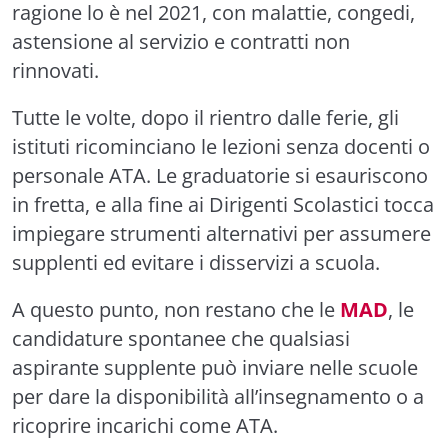
ragione lo è nel 2021, con malattie, congedi,
astensione al servizio e contratti non
rinnovati.
Tutte le volte, dopo il rientro dalle ferie, gli
istituti ricominciano le lezioni senza docenti o
personale ATA. Le graduatorie si esauriscono
in fretta, e alla fine ai Dirigenti Scolastici tocca
impiegare strumenti alternativi per assumere
supplenti ed evitare i disservizi a scuola.
A questo punto, non restano che le
MAD
, le
candidature spontanee che qualsiasi
aspirante supplente può inviare nelle scuole
per dare la disponibilità all’insegnamento o a
ricoprire incarichi come ATA.