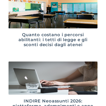
Quanto costano i percorsi
abilitanti: i tetti di legge e gli
sconti decisi dagli atenei
INDIRE Neoassunti 2026:
piattaforma, adempimenti e anno