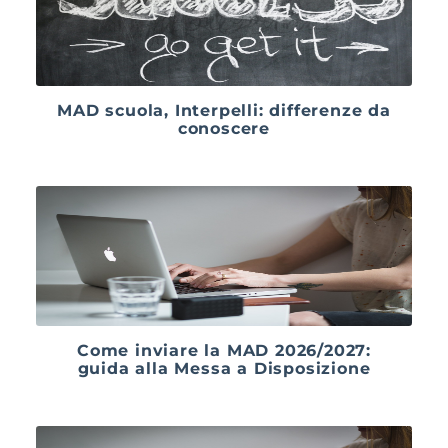
MAD scuola, Interpelli: differenze da
conoscere
Come inviare la MAD 2026/2027:
guida alla Messa a Disposizione