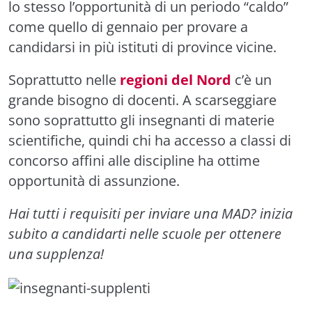
lo stesso l’opportunità di un periodo “caldo”
come quello di gennaio per provare a
candidarsi in più istituti di province vicine.
Soprattutto nelle
regioni del Nord
c’è un
grande bisogno di docenti. A scarseggiare
sono soprattutto gli insegnanti di materie
scientifiche, quindi chi ha accesso a classi di
concorso affini alle discipline ha ottime
opportunità di assunzione.
Hai tutti i requisiti per inviare una MAD? inizia
subito a candidarti nelle scuole per ottenere
una supplenza!