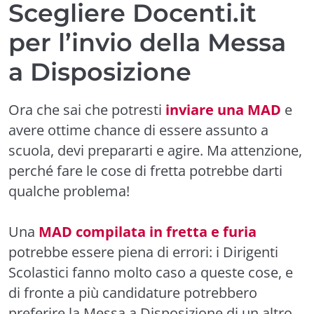
Scegliere Docenti.it
per l’invio della Messa
a Disposizione
Ora che sai che potresti
inviare una MAD
e
avere ottime chance di essere assunto a
scuola, devi prepararti e agire. Ma attenzione,
perché fare le cose di fretta potrebbe darti
qualche problema!
Una
MAD compilata in fretta e furia
potrebbe essere piena di errori: i Dirigenti
Scolastici fanno molto caso a queste cose, e
di fronte a più candidature potrebbero
preferire la Messa a Disposizione di un altro