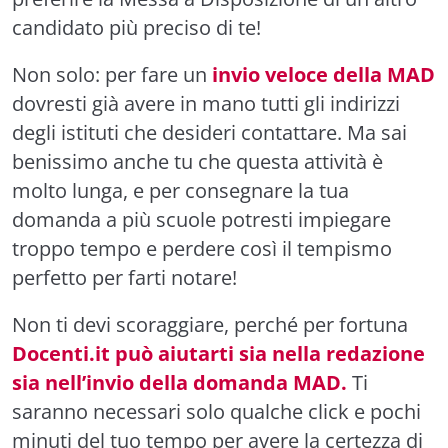
candidato più preciso di te!
Non solo: per fare un
invio veloce della MAD
dovresti già avere in mano tutti gli indirizzi
degli istituti che desideri contattare. Ma sai
benissimo anche tu che questa attività è
molto lunga, e per consegnare la tua
domanda a più scuole potresti impiegare
troppo tempo e perdere così il tempismo
perfetto per farti notare!
Non ti devi scoraggiare, perché per fortuna
Docenti.it può aiutarti sia nella redazione
sia nell’invio della domanda MAD.
Ti
saranno necessari solo qualche click e pochi
minuti del tuo tempo per avere la certezza di