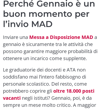
Perché Gennaio è un
buon momento per
l’invio MAD
Inviare una
Messa a Disposizione MAD
a
gennaio è sicuramente tra le attività che
possono garantire maggiore probabilità di
ottenere un incarico come supplente.
Le graduatorie dei docenti e ATA non
soddisfano mai l’intero fabbisogno di
personale scolastico. Del resto, come
potrebbero coprire gli
oltre 18.000 posti
vacanti
negli istituti? Gennaio, poi, è da
sempre un mese molto critico. A maggior