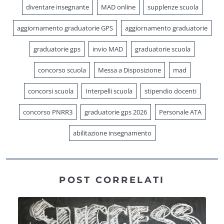
diventare insegnante
MAD online
supplenze scuola
aggiornamento graduatorie GPS
aggiornamento graduatorie
graduatorie gps
invio MAD
graduatorie scuola
concorso scuola
Messa a Disposizione
mad
concorsi scuola
Interpelli scuola
stipendio docenti
concorso PNRR3
graduatorie gps 2026
Personale ATA
abilitazione insegnamento
POST CORRELATI