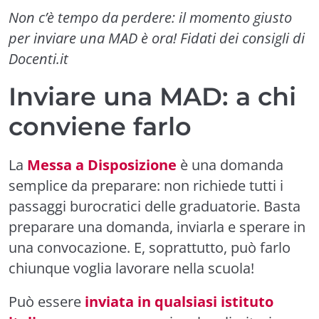
Non c’è tempo da perdere: il momento giusto
per inviare una MAD è ora! Fidati dei consigli di
Docenti.it
Inviare una MAD: a chi
conviene farlo
La
Messa a Disposizione
è una domanda
semplice da preparare: non richiede tutti i
passaggi burocratici delle graduatorie. Basta
preparare una domanda, inviarla e sperare in
una convocazione. E, soprattutto, può farlo
chiunque voglia lavorare nella scuola!
Può essere
inviata in qualsiasi istituto