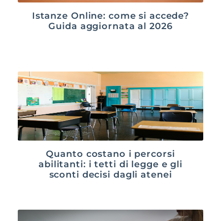
Istanze Online: come si accede?
Guida aggiornata al 2026
Quanto costano i percorsi
abilitanti: i tetti di legge e gli
sconti decisi dagli atenei