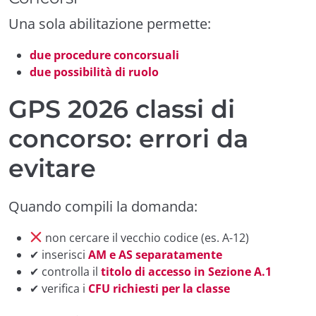
Una sola abilitazione permette:
due procedure concorsuali
due possibilità di ruolo
GPS 2026 classi di
concorso: errori da
evitare
Quando compili la domanda:
non cercare il vecchio codice (es. A-12)
✔ inserisci
AM e AS separatamente
✔ controlla il
titolo di accesso in Sezione A.1
✔ verifica i
CFU richiesti per la classe