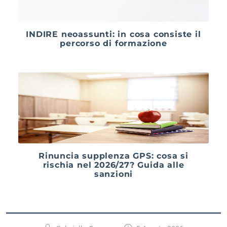
INDIRE neoassunti: in cosa consiste il
percorso di formazione
Rinuncia supplenza GPS: cosa si
rischia nel 2026/27? Guida alle
sanzioni