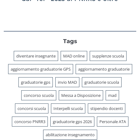
Tags
diventare insegnante
MAD online
supplenze scuola
aggiornamento graduatorie GPS
aggiornamento graduatorie
graduatorie gps
invio MAD
graduatorie scuola
concorso scuola
Messa a Disposizione
mad
concorsi scuola
Interpelli scuola
stipendio docenti
concorso PNRR3
graduatorie gps 2026
Personale ATA
abilitazione insegnamento