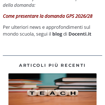
della domanda:
Come presentare la domanda GPS 2026/28
Per ulteriori news e approfondimenti sul
mondo scuola, segui il
blog
di
Docenti.it
ARTICOLI PIÙ RECENTI