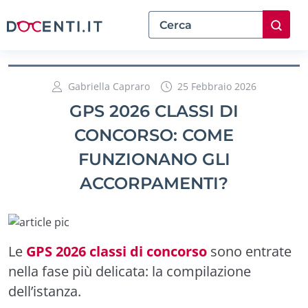
Gabriella Capraro
25 Febbraio 2026
GPS 2026 CLASSI DI
CONCORSO: COME
FUNZIONANO GLI
ACCORPAMENTI?
Le
GPS 2026 classi di concorso
sono entrate
nella fase più delicata: la compilazione
dell’istanza.