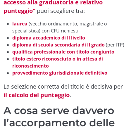
accesso alla graduatoria e relativo
punteggio”
puoi scegliere tra:
laurea
(vecchio ordinamento, magistrale o
specialistica) con CFU richiesti
diploma accademico di II livello
diploma di scuola secondaria di II grado
(per ITP)
qualifica professionale con titolo congiunto
titolo estero riconosciuto o in attesa di
riconoscimento
provvedimento giurisdizionale definitivo
La selezione corretta del titolo è decisiva per
il calcolo del punteggio
.
A cosa serve davvero
l’accorpamento delle