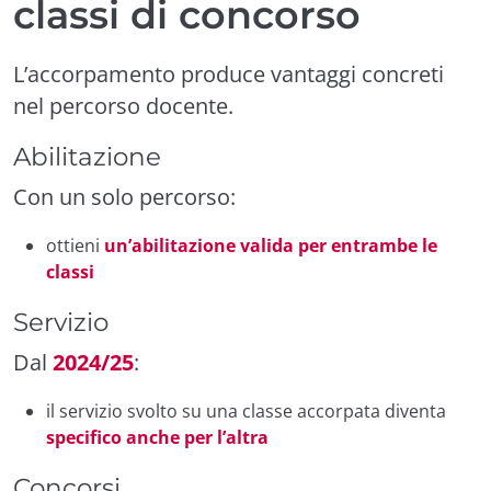
classi di concorso
L’accorpamento produce vantaggi concreti
nel percorso docente.
Abilitazione
Con un solo percorso:
ottieni
un’abilitazione valida per entrambe le
classi
Servizio
Dal
2024/25
:
il servizio svolto su una classe accorpata diventa
specifico anche per l’altra
Concorsi