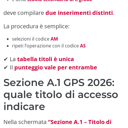
deve compilare
due inserimenti distinti
.
La procedura è semplice:
selezioni il codice
AM
ripeti l’operazione con il codice
AS
✔ La
tabella titoli è unica
✔ Il
punteggio vale per entrambe
Sezione A.1 GPS 2026:
quale titolo di accesso
indicare
Nella schermata
“Sezione A.1 – Titolo di