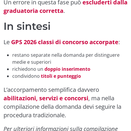
Un errore in questa fase può
escluderti dalla
graduatoria corretta
.
In sintesi
Le
GPS 2026 classi di concorso accorpate
:
restano separate nella domanda per distinguere
medie e superiori
richiedono un
doppio inserimento
condividono
titoli e punteggio
L’accorpamento semplifica davvero
abilitazioni, servizi e concorsi
, ma nella
compilazione della domanda devi seguire la
procedura tradizionale.
Per ulteriori informazioni sulla compilazione