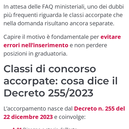
In attesa delle FAQ ministeriali, uno dei dubbi
più frequenti riguarda le classi accorpate che
nella domanda risultano ancora separate.
Capire il motivo è fondamentale per
evitare
errori nell’inserimento
e non perdere
posizioni in graduatoria.
Classi di concorso
accorpate: cosa dice il
Decreto 255/2023
L’accorpamento nasce dal
Decreto n. 255 del
22 dicembre 2023
e coinvolge: