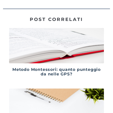
POST CORRELATI
Metodo Montessori: quanto punteggio
da nelle GPS?