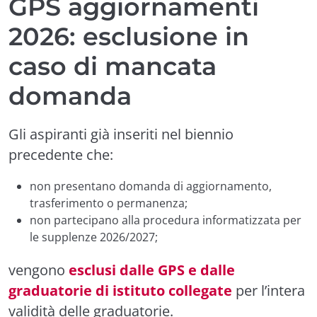
GPS aggiornamenti
2026: esclusione in
caso di mancata
domanda
Gli aspiranti già inseriti nel biennio
precedente che:
non presentano domanda di aggiornamento,
trasferimento o permanenza;
non partecipano alla procedura informatizzata per
le supplenze 2026/2027;
vengono
esclusi dalle GPS e dalle
graduatorie di istituto collegate
per l’intera
validità delle graduatorie.