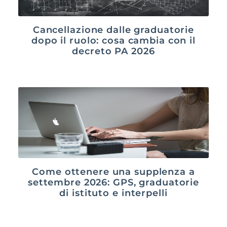
Cancellazione dalle graduatorie
dopo il ruolo: cosa cambia con il
decreto PA 2026
Come ottenere una supplenza a
settembre 2026: GPS, graduatorie
di istituto e interpelli