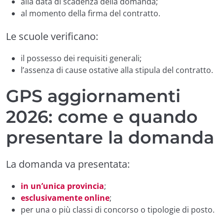
alla data di scadenza della domanda;
al momento della firma del contratto.
Le scuole verificano:
il possesso dei requisiti generali;
l’assenza di cause ostative alla stipula del contratto.
GPS aggiornamenti
2026: come e quando
presentare la domanda
La domanda va presentata:
in un’unica provincia
;
esclusivamente online
;
per una o più classi di concorso o tipologie di posto.