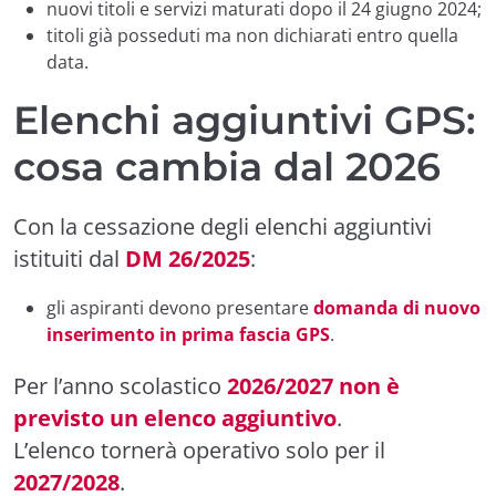
nuovi titoli e servizi maturati dopo il 24 giugno 2024;
titoli già posseduti ma non dichiarati entro quella
data.
Elenchi aggiuntivi GPS:
cosa cambia dal 2026
Con la cessazione degli elenchi aggiuntivi
istituiti dal
DM 26/2025
:
gli aspiranti devono presentare
domanda di nuovo
inserimento in prima fascia GPS
.
Per l’anno scolastico
2026/2027 non è
previsto un elenco aggiuntivo
.
L’elenco tornerà operativo solo per il
2027/2028
.