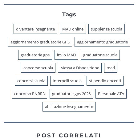
Tags
diventare insegnante
MAD online
supplenze scuola
aggiornamento graduatorie GPS
aggiornamento graduatorie
graduatorie gps
invio MAD
graduatorie scuola
concorso scuola
Messa a Disposizione
mad
concorsi scuola
Interpelli scuola
stipendio docenti
concorso PNRR3
graduatorie gps 2026
Personale ATA
abilitazione insegnamento
POST CORRELATI