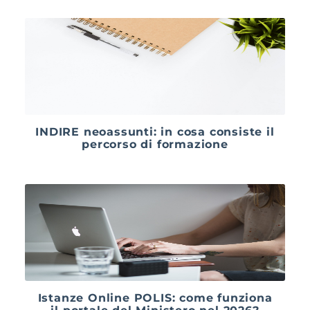
INDIRE neoassunti: in cosa consiste il
percorso di formazione
Istanze Online POLIS: come funziona