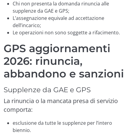
Chi non presenta la domanda rinuncia alle
supplenze da GAE e GPS;
L’assegnazione equivale ad accettazione
dell’incarico;
Le operazioni non sono soggette a rifacimento.
GPS aggiornamenti
2026: rinuncia,
abbandono e sanzioni
Supplenze da GAE e GPS
La rinuncia o la mancata presa di servizio
comporta:
esclusione da tutte le supplenze per l’intero
biennio.