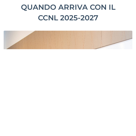
QUANDO ARRIVA CON IL
CCNL 2025-2027