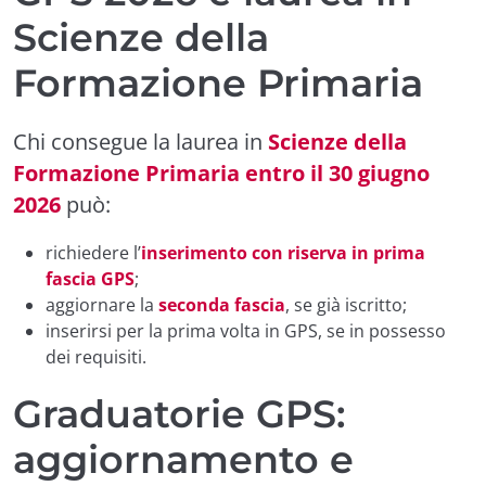
Scienze della
Formazione Primaria
Chi consegue la laurea in
Scienze della
Formazione Primaria entro il 30 giugno
2026
può:
richiedere l’
inserimento con riserva in prima
fascia GPS
;
aggiornare la
seconda fascia
, se già iscritto;
inserirsi per la prima volta in GPS, se in possesso
dei requisiti.
Graduatorie GPS:
aggiornamento e