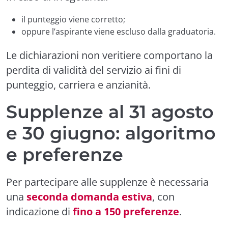
il punteggio viene corretto;
oppure l’aspirante viene escluso dalla graduatoria.
Le dichiarazioni non veritiere comportano la
perdita di validità del servizio ai fini di
punteggio, carriera e anzianità.
Supplenze al 31 agosto
e 30 giugno: algoritmo
e preferenze
Per partecipare alle supplenze è necessaria
una
seconda domanda estiva
, con
indicazione di
fino a 150 preferenze
.