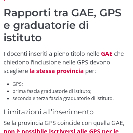
Rapporti tra GAE, GPS
e graduatorie di
istituto
I docenti inseriti a pieno titolo nelle
GAE
che
chiedono l’inclusione nelle GPS devono
scegliere
la stessa provincia
per:
GPS;
prima fascia graduatorie di istituto;
seconda e terza fascia graduatorie di istituto.
Limitazioni all’inserimento
Se la provincia GPS coincide con quella GAE,
non è possibile iscriversi alle GPS per le