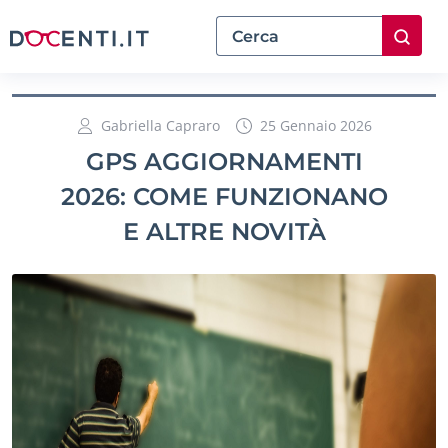
Gabriella Capraro
25 Gennaio 2026
GPS AGGIORNAMENTI
2026: COME FUNZIONANO
E ALTRE NOVITÀ