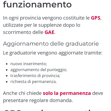
funzionamento
In ogni provincia vengono costituite le
GPS
,
utilizzate per le supplenze dopo lo
scorrimento delle
GAE
.
Aggiornamento delle graduatorie
Le graduatorie vengono aggiornate tramite:
nuovo inserimento;
aggiornamento del punteggio;
trasferimento di provincia;
richiesta di permanenza.
Anche chi chiede
solo la permanenza
deve
presentare regolare domanda.