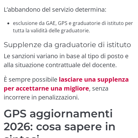
L’abbandono del servizio determina:
esclusione da GAE, GPS e graduatorie di istituto per
tutta la validità delle graduatorie.
Supplenze da graduatorie di istituto
Le sanzioni variano in base al tipo di posto e
alla situazione contrattuale del docente.
È sempre possibile
lasciare una supplenza
per accettarne una migliore
, senza
incorrere in penalizzazioni.
GPS aggiornamenti
2026: cosa sapere in