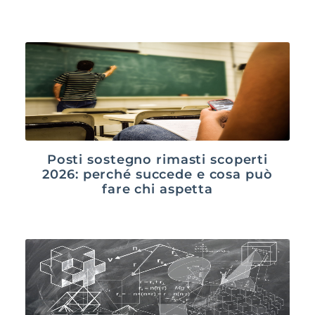
Posti sostegno rimasti scoperti
2026: perché succede e cosa può
fare chi aspetta