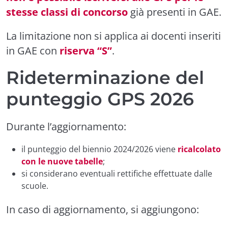
stesse classi di concorso
già presenti in GAE.
La limitazione non si applica ai docenti inseriti
in GAE con
riserva “S”
.
Rideterminazione del
punteggio GPS 2026
Durante l’aggiornamento:
il punteggio del biennio 2024/2026 viene
ricalcolato
con le nuove tabelle
;
si considerano eventuali rettifiche effettuate dalle
scuole.
In caso di aggiornamento, si aggiungono: