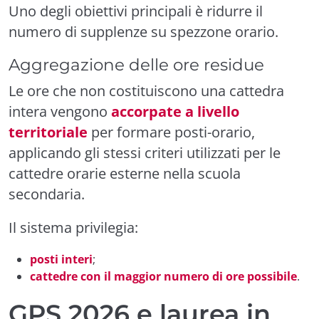
Uno degli obiettivi principali è ridurre il
numero di supplenze su spezzone orario.
Aggregazione delle ore residue
Le ore che non costituiscono una cattedra
intera vengono
accorpate a livello
territoriale
per formare posti-orario,
applicando gli stessi criteri utilizzati per le
cattedre orarie esterne nella scuola
secondaria.
Il sistema privilegia:
posti interi
;
cattedre con il maggior numero di ore possibile
.
GPS 2026 e laurea in