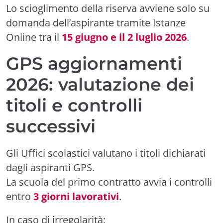
Lo scioglimento della riserva avviene solo su
domanda dell’aspirante tramite Istanze
Online tra il
15 giugno e il 2 luglio 2026
.
GPS aggiornamenti
2026: valutazione dei
titoli e controlli
successivi
Gli Uffici scolastici valutano i titoli dichiarati
dagli aspiranti GPS.
La scuola del primo contratto avvia i controlli
entro
3 giorni lavorativi
.
In caso di irregolarità: