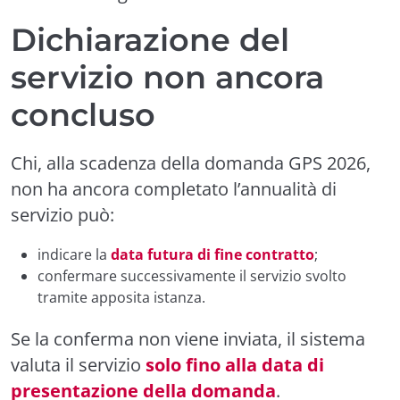
Dichiarazione del
servizio non ancora
concluso
Chi, alla scadenza della domanda GPS 2026,
non ha ancora completato l’annualità di
servizio può:
indicare la
data futura di fine contratto
;
confermare successivamente il servizio svolto
tramite apposita istanza.
Se la conferma non viene inviata, il sistema
valuta il servizio
solo fino alla data di
presentazione della domanda
.