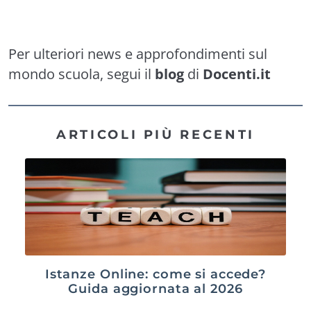
Per ulteriori news e approfondimenti sul
mondo scuola, segui il
blog
di
Docenti.it
ARTICOLI PIÙ RECENTI
Istanze Online: come si accede?
Guida aggiornata al 2026