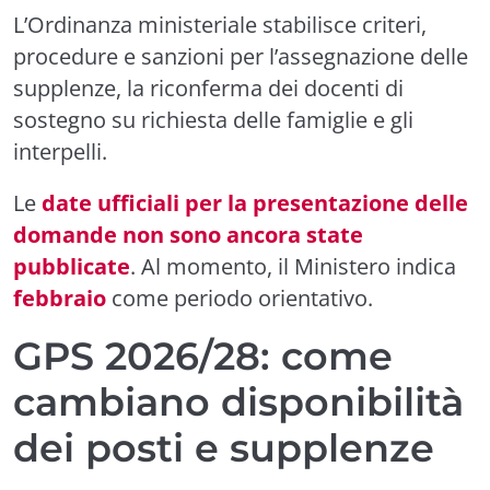
L’Ordinanza ministeriale stabilisce criteri,
procedure e sanzioni per l’assegnazione delle
supplenze, la riconferma dei docenti di
sostegno su richiesta delle famiglie e gli
interpelli.
Le
date ufficiali per la presentazione delle
domande non sono ancora state
pubblicate
. Al momento, il Ministero indica
febbraio
come periodo orientativo.
GPS 2026/28: come
cambiano disponibilità
dei posti e supplenze