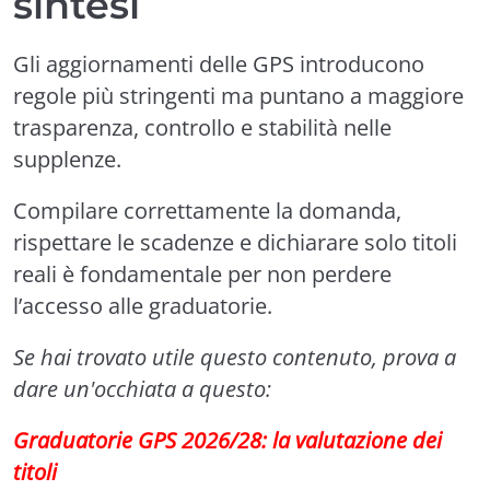
sintesi
Gli aggiornamenti delle GPS introducono
regole più stringenti ma puntano a maggiore
trasparenza, controllo e stabilità nelle
supplenze.
Compilare correttamente la domanda,
rispettare le scadenze e dichiarare solo titoli
reali è fondamentale per non perdere
l’accesso alle graduatorie.
Se hai trovato utile questo contenuto, prova a
dare un'occhiata a questo:
Graduatorie GPS 2026/28: la valutazione dei
titoli