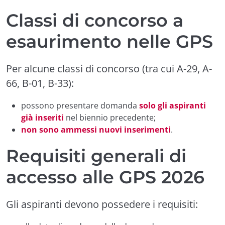
Classi di concorso a
esaurimento nelle GPS
Per alcune classi di concorso (tra cui A-29, A-
66, B-01, B-33):
possono presentare domanda
solo gli aspiranti
già inseriti
nel biennio precedente;
non sono ammessi nuovi inserimenti
.
Requisiti generali di
accesso alle GPS 2026
Gli aspiranti devono possedere i requisiti: