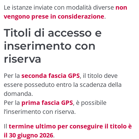
Le istanze inviate con modalità diverse
non
vengono prese in considerazione
.
Titoli di accesso e
inserimento con
riserva
Per la
seconda fascia GPS
, il titolo deve
essere posseduto entro la scadenza della
domanda.
Per la
prima fascia GPS
, è possibile
l’inserimento con riserva.
Il
termine ultimo per conseguire il titolo è
il 30 giugno 2026
.