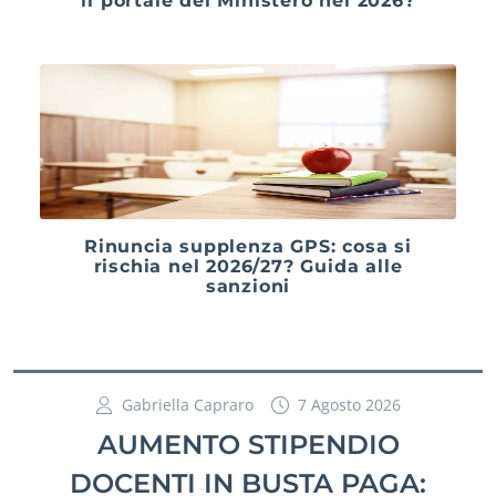
il portale del Ministero nel 2026?
Rinuncia supplenza GPS: cosa si
rischia nel 2026/27? Guida alle
sanzioni
Gabriella Capraro
7 Agosto 2026
AUMENTO STIPENDIO
DOCENTI IN BUSTA PAGA: