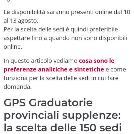
Le disponibilità saranno presenti online dal 10
al 13 agosto.
Per la scelta delle sedi è quindi preferibile
aspettare fino a quando non sono disponibili
online.
In questo articolo vediamo
cosa sono le
preferenze analitiche e sintetiche
e come
funziona per la scelta delle sedi in cui fare
domanda.
GPS Graduatorie
provinciali supplenze:
la scelta delle 150 sedi