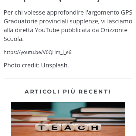
Per chi volesse approfondire l'argomento GPS
Graduatorie provinciali supplenze, vi lasciamo
alla diretta YouTube pubblicata da Orizzonte
Scuola.
https://youtu.be/V0QHm_j_e6I
Photo credit:
Unsplash
.
ARTICOLI PIÙ RECENTI