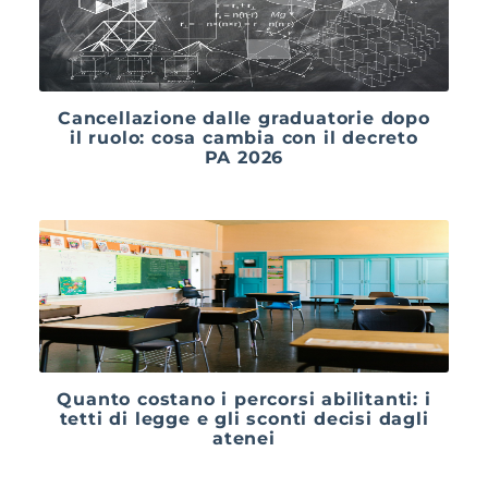
Cancellazione dalle graduatorie dopo
il ruolo: cosa cambia con il decreto
PA 2026
Quanto costano i percorsi abilitanti: i
tetti di legge e gli sconti decisi dagli
atenei