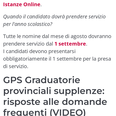
Istanze Online
.
Quando il candidato dovrà prendere servizio
per l'anno scolastico?
Tutte le nomine dal mese di agosto dovranno
prendere servizio dal
1 settembre
.
I candidati devono presentarsi
obbligatoriamente il 1 settembre per la presa
di servizio.
GPS Graduatorie
provinciali supplenze:
risposte alle domande
frequenti (VIDEO)