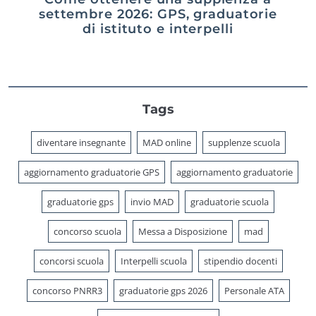
settembre 2026: GPS, graduatorie
di istituto e interpelli
Tags
diventare insegnante
MAD online
supplenze scuola
aggiornamento graduatorie GPS
aggiornamento graduatorie
graduatorie gps
invio MAD
graduatorie scuola
concorso scuola
Messa a Disposizione
mad
concorsi scuola
Interpelli scuola
stipendio docenti
concorso PNRR3
graduatorie gps 2026
Personale ATA