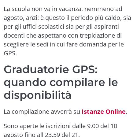
La scuola non va in vacanza, nemmeno ad
agosto, anzi: è questo il periodo più caldo, sia
per gli uffici scolastici sia per gli aspiranti
docenti che aspettano con trepidazione di
scegliere le sedi in cui fare domanda per le
GPS
.
Graduatorie GPS:
quando compilare le
disponibilità
La compilazione avverrà su
Istanze Online
.
Sono aperte le iscrizioni dalle 9.00 del 10
agosto fino all 23.59 del 21.