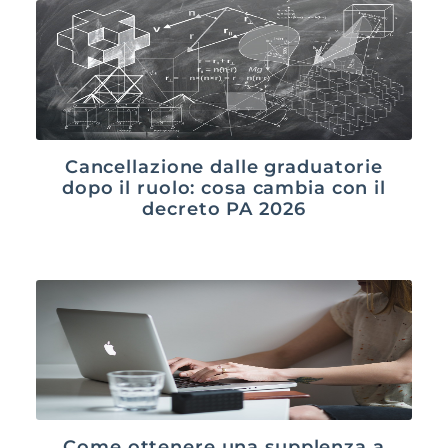
Cancellazione dalle graduatorie
dopo il ruolo: cosa cambia con il
decreto PA 2026
Come ottenere una supplenza a