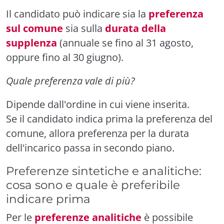
Il candidato può indicare sia la
preferenza
sul comune
sia sulla
durata della
supplenza
(annuale se fino al 31 agosto,
oppure fino al 30 giugno).
Quale preferenza vale di più?
Dipende dall'ordine in cui viene inserita.
Se il candidato indica prima la preferenza del
comune, allora preferenza per la durata
dell'incarico passa in secondo piano.
Preferenze sintetiche e analitiche:
cosa sono e quale è preferibile
indicare prima
Per le
preferenze analitiche
è possibile