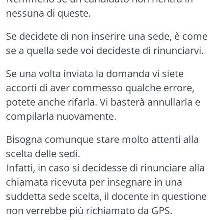
nessuna di queste.
Se decidete di non inserire una sede, è come
se a quella sede voi decideste di rinunciarvi.
Se una volta inviata la domanda vi siete
accorti di aver commesso qualche errore,
potete anche rifarla. Vi basterà annullarla e
compilarla nuovamente.
Bisogna comunque stare molto attenti alla
scelta delle sedi.
Infatti, in caso si decidesse di rinunciare alla
chiamata ricevuta per insegnare in una
suddetta sede scelta, il docente in questione
non verrebbe più richiamato da GPS.