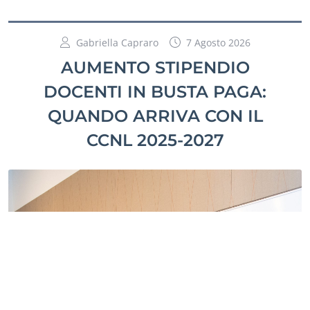
Gabriella Capraro
7 Agosto 2026
AUMENTO STIPENDIO
DOCENTI IN BUSTA PAGA:
QUANDO ARRIVA CON IL
CCNL 2025-2027