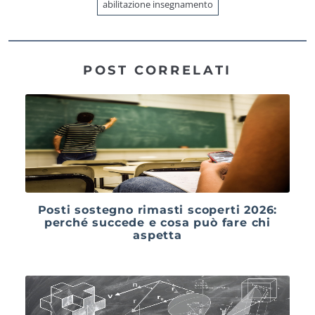
abilitazione insegnamento
POST CORRELATI
Posti sostegno rimasti scoperti 2026:
perché succede e cosa può fare chi
aspetta