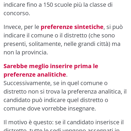
indicare fino a 150 scuole più la classe di
concorso.
Invece, per le
preferenze sintetiche
, si può
indicare il comune o il distretto (che sono
presenti, solitamente, nelle grandi città) ma
non la provincia.
Sarebbe meglio inserire prima le
preferenze analitiche
.
Successivamente, se in quel comune o
distretto non si trova la preferenza analitica, il
candidato può indicare quel distretto o
comune dove vorrebbe insegnare.
Il motivo è questo: se il candidato inserisce il
distretto, tutte le sedi vengono assegnati in