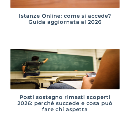
Istanze Online: come si accede?
Guida aggiornata al 2026
Posti sostegno rimasti scoperti
2026: perché succede e cosa può
fare chi aspetta