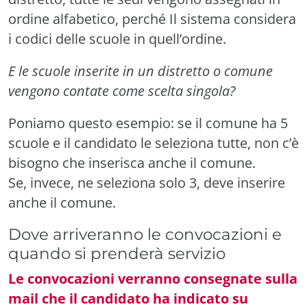
ordine alfabetico, perché Il sistema considera
i codici delle scuole in quell’ordine.
E le scuole inserite in un distretto o comune
vengono contate come scelta singola?
Poniamo questo esempio: se il comune ha 5
scuole e il candidato le seleziona tutte, non c’è
bisogno che inserisca anche il comune.
Se, invece, ne seleziona solo 3, deve inserire
anche il comune.
Dove arriveranno le convocazioni e
quando si prenderà servizio
Le convocazioni verranno consegnate sulla
mail che il candidato ha indicato su