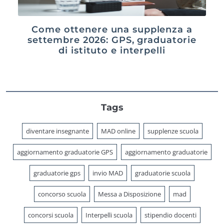
Come ottenere una supplenza a
settembre 2026: GPS, graduatorie
di istituto e interpelli
Tags
diventare insegnante
MAD online
supplenze scuola
aggiornamento graduatorie GPS
aggiornamento graduatorie
graduatorie gps
invio MAD
graduatorie scuola
concorso scuola
Messa a Disposizione
mad
concorsi scuola
Interpelli scuola
stipendio docenti