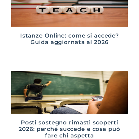
Istanze Online: come si accede?
Guida aggiornata al 2026
Posti sostegno rimasti scoperti
2026: perché succede e cosa può
fare chi aspetta