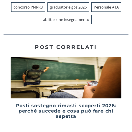
concorso PNRR3
graduatorie gps 2026
Personale ATA
abilitazione insegnamento
POST CORRELATI
Posti sostegno rimasti scoperti 2026:
perché succede e cosa può fare chi
aspetta