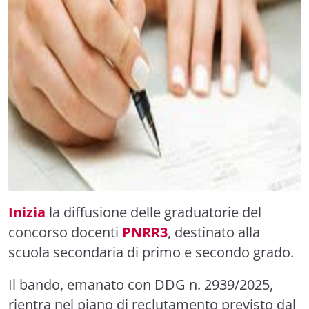
Inizia
la diffusione delle graduatorie del
concorso docenti
PNRR3
, destinato alla
scuola secondaria di primo e secondo grado.
Il bando, emanato con DDG n. 2939/2025,
rientra nel piano di reclutamento previsto dal