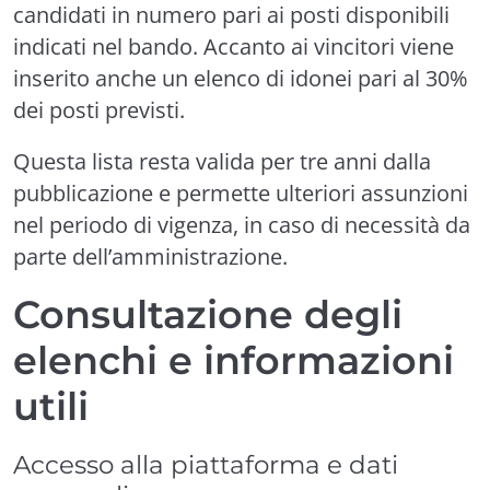
candidati in numero pari ai posti disponibili
indicati nel bando. Accanto ai vincitori viene
inserito anche un elenco di idonei pari al 30%
dei posti previsti.
Questa lista resta valida per tre anni dalla
pubblicazione e permette ulteriori assunzioni
nel periodo di vigenza, in caso di necessità da
parte dell’amministrazione.
Consultazione degli
elenchi e informazioni
utili
Accesso alla piattaforma e dati