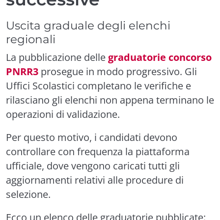
Uscita graduale degli elenchi
regionali
La pubblicazione delle
graduatorie concorso
PNRR3
prosegue in modo progressivo. Gli
Uffici Scolastici completano le verifiche e
rilasciano gli elenchi non appena terminano le
operazioni di validazione.
Per questo motivo, i candidati devono
controllare con frequenza la piattaforma
ufficiale, dove vengono caricati tutti gli
aggiornamenti relativi alle procedure di
selezione.
Ecco un elenco delle graduatorie pubblicate: