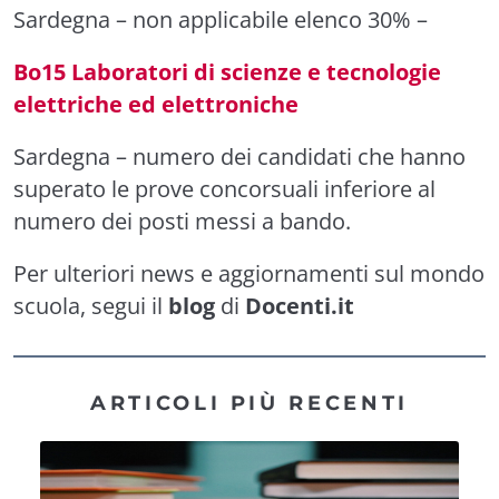
Sardegna
– non applicabile elenco 30% –
Bo15 Laboratori di scienze e tecnologie
elettriche ed elettroniche
Sardegna
– numero dei candidati che hanno
superato le prove concorsuali inferiore al
numero dei posti messi a bando.
Per ulteriori news e aggiornamenti sul mondo
scuola, segui il
blog
di
Docenti.it
ARTICOLI PIÙ RECENTI