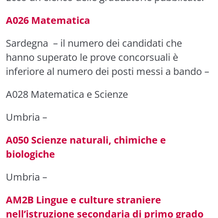
A026 Matematica
Sardegna
– il numero dei candidati che
hanno superato le prove concorsuali è
inferiore al numero dei posti messi a bando –
A028 Matematica e Scienze
Umbria
–
A050 Scienze naturali, chimiche e
biologiche
Umbria
–
AM2B Lingue e culture straniere
nell’istruzione secondaria di primo grado