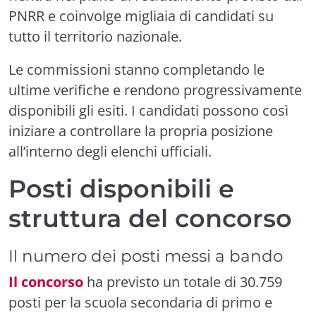
PNRR e coinvolge migliaia di candidati su
tutto il territorio nazionale.
Le commissioni stanno completando le
ultime verifiche e rendono progressivamente
disponibili gli esiti. I candidati possono così
iniziare a controllare la propria posizione
all’interno degli elenchi ufficiali.
Posti disponibili e
struttura del concorso
Il numero dei posti messi a bando
Il concorso
ha previsto un totale di 30.759
posti per la scuola secondaria di primo e