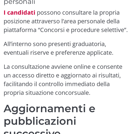
personali
I candidati
possono consultare la propria
posizione attraverso l’area personale della
piattaforma “Concorsi e procedure selettive”.
All’interno sono presenti graduatoria,
eventuali riserve e preferenze applicate.
La consultazione avviene online e consente
un accesso diretto e aggiornato ai risultati,
facilitando il controllo immediato della
propria situazione concorsuale.
Aggiornamenti e
pubblicazioni
successive