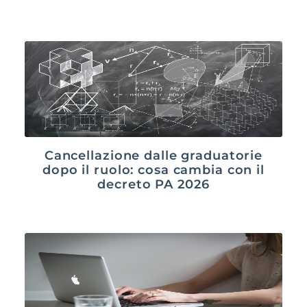
Cancellazione dalle graduatorie
dopo il ruolo: cosa cambia con il
decreto PA 2026