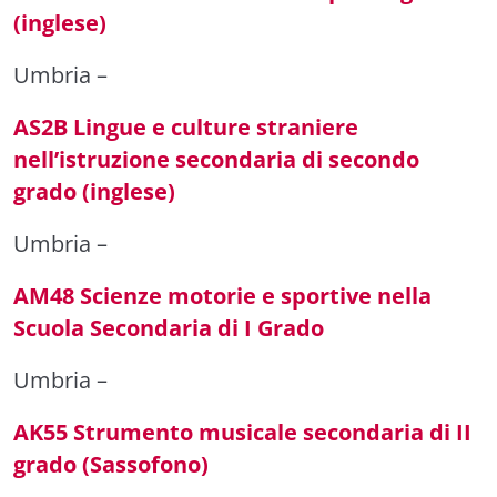
(inglese)
Umbria
–
AS2B Lingue e culture straniere
nell’istruzione secondaria di secondo
grado (inglese)
Umbria
–
AM48 Scienze motorie e sportive nella
Scuola Secondaria di I Grado
Umbria
–
AK55 Strumento musicale secondaria di II
grado (Sassofono)