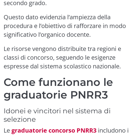
secondo grado.
Questo dato evidenzia l’ampiezza della
procedura e l’obiettivo di rafforzare in modo
significativo l’organico docente.
Le risorse vengono distribuite tra regioni e
classi di concorso, seguendo le esigenze
espresse dal sistema scolastico nazionale.
Come funzionano le
graduatorie PNRR3
Idonei e vincitori nel sistema di
selezione
Le
graduatorie concorso PNRR3
includono i