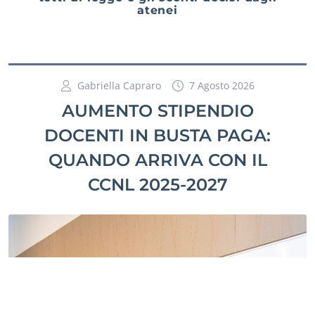
atenei
Gabriella Capraro
7 Agosto 2026
AUMENTO STIPENDIO
DOCENTI IN BUSTA PAGA:
QUANDO ARRIVA CON IL
CCNL 2025-2027