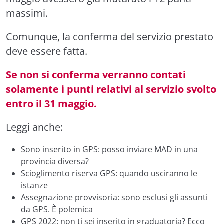
massimi.
Comunque, la conferma del servizio prestato
deve essere fatta.
Se non si conferma verranno contati
solamente i punti relativi al servizio svolto
entro il 31 maggio.
Leggi anche:
Sono inserito in GPS: posso inviare MAD in una
provincia diversa?
Scioglimento riserva GPS: quando usciranno le
istanze
Assegnazione provvisoria: sono esclusi gli assunti
da GPS. È polemica
GPS 2022: non ti sei inserito in graduatoria? Ecco