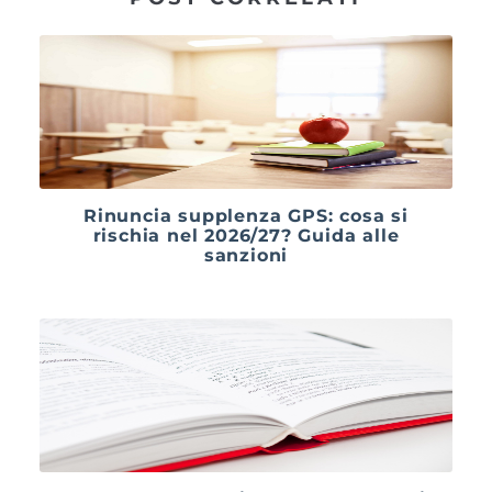
Rinuncia supplenza GPS: cosa si
rischia nel 2026/27? Guida alle
sanzioni