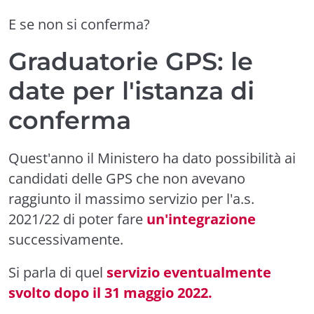
E se non si conferma?
Graduatorie GPS: le
date per l'istanza di
conferma
Quest'anno il Ministero ha dato possibilità ai
candidati delle GPS che non avevano
raggiunto il massimo servizio per l'a.s.
2021/22 di poter fare
un'integrazione
successivamente.
Si parla di quel
servizio eventualmente
svolto dopo il 31 maggio 2022.