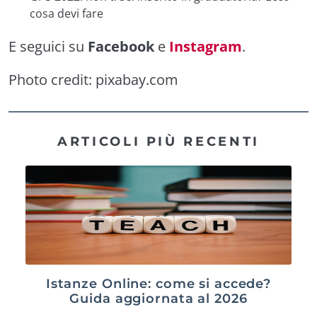
cosa devi fare
E seguici su
Facebook
e
Instagram
.
Photo credit:
pixabay.com
ARTICOLI PIÙ RECENTI
Istanze Online: come si accede?
Guida aggiornata al 2026