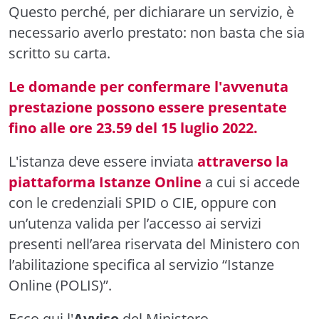
Questo perché, per dichiarare un servizio, è
necessario averlo prestato: non basta che sia
scritto su carta.
Le domande per confermare l'avvenuta
prestazione possono essere presentate
fino alle ore 23.59 del 15 luglio 2022.
L'istanza deve essere inviata
attraverso la
piattaforma Istanze Online
a cui si accede
con le credenziali SPID o CIE, oppure con
un’utenza valida per l’accesso ai servizi
presenti nell’area riservata del Ministero con
l’abilitazione specifica al servizio “Istanze
Online (POLIS)”.
Ecco qui l'
Avviso
del Ministero.