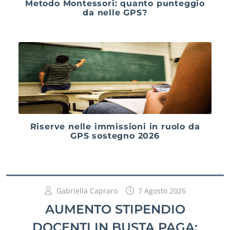
Metodo Montessori: quanto punteggio
da nelle GPS?
Riserve nelle immissioni in ruolo da
GPS sostegno 2026
Gabriella Capraro
7 Agosto 2026
AUMENTO STIPENDIO
DOCENTI IN BUSTA PAGA: