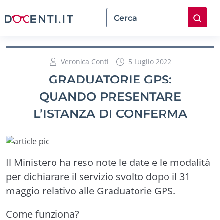
Veronica Conti
5 Luglio 2022
GRADUATORIE GPS:
QUANDO PRESENTARE
L’ISTANZA DI CONFERMA
Il Ministero ha reso note le date e le modalità
per dichiarare il servizio svolto dopo il 31
maggio relativo alle Graduatorie GPS.
Come funziona?