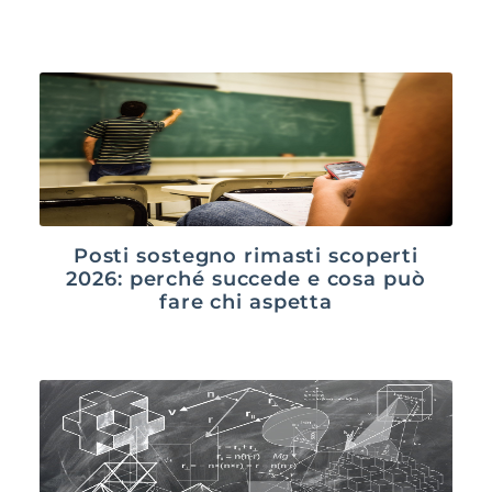
Posti sostegno rimasti scoperti
2026: perché succede e cosa può
fare chi aspetta