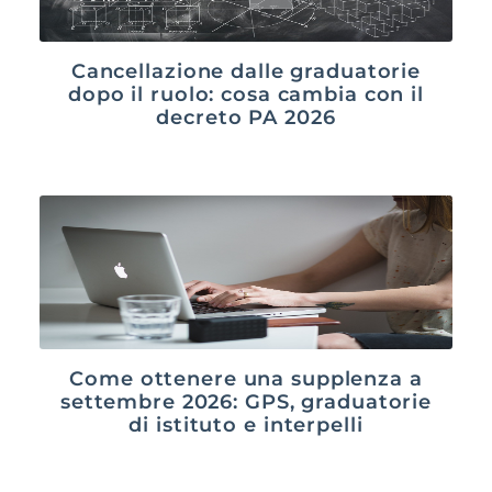
Cancellazione dalle graduatorie
dopo il ruolo: cosa cambia con il
decreto PA 2026
Come ottenere una supplenza a
settembre 2026: GPS, graduatorie
di istituto e interpelli