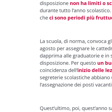
disposizione
non ha limiti o s
durante tutto l’anno scolastico.
che
ci sono periodi più fruttu
La scuola, di norma, convoca gl
agosto per assegnare le cattedr
dapprima alle graduatorie e in
disposizione. Per questo
un bu
coincidenza dell’
inizio delle le
segreterie scolastiche abbian
l’assegnazione dei posti vacanti
Quest’ultimo, poi, quest’anno 