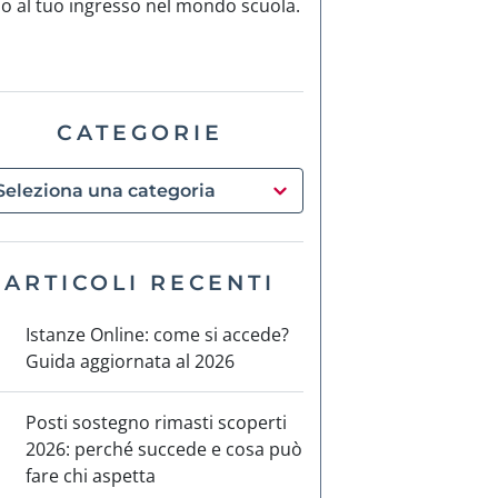
no al tuo ingresso nel mondo scuola.
CATEGORIE
ARTICOLI RECENTI
Istanze Online: come si accede?
Guida aggiornata al 2026
Posti sostegno rimasti scoperti
2026: perché succede e cosa può
fare chi aspetta