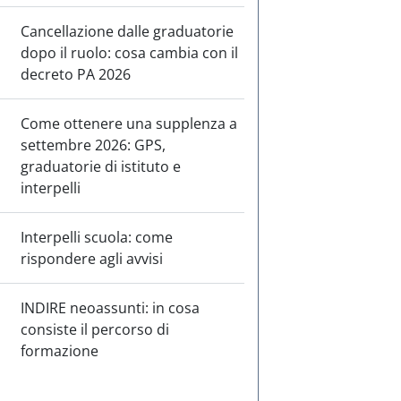
Cancellazione dalle graduatorie
dopo il ruolo: cosa cambia con il
decreto PA 2026
Come ottenere una supplenza a
settembre 2026: GPS,
graduatorie di istituto e
interpelli
Interpelli scuola: come
rispondere agli avvisi
INDIRE neoassunti: in cosa
consiste il percorso di
formazione