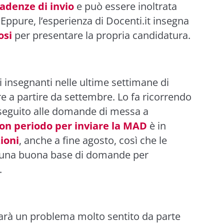
cadenze di invio
e può essere inoltrata
 Eppure, l’esperienza di Docenti.it insegna
osi
per presentare la propria candidatura.
i insegnanti nelle ultime settimane di
e a partire da settembre. Lo fa ricorrendo
 seguito alle domande di messa a
on periodo per inviare la MAD
è in
zioni
, anche a fine agosto, così che le
o una buona base di domande per
.
sarà un problema molto sentito da parte