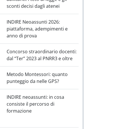
sconti decisi dagli atenei
INDIRE Neoassunti 2026:
piattaforma, adempimenti e
anno di prova
Concorso straordinario docenti:
dal “Ter” 2023 al PNRR3 e oltre
Metodo Montessori: quanto
punteggio da nelle GPS?
INDIRE neoassunti: in cosa
consiste il percorso di
formazione