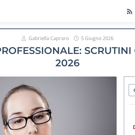
Gabriella Capraro
5 Giugno 2026
PROFESSIONALE: SCRUTINI 
2026