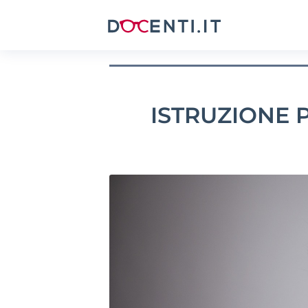
ISTRUZIONE 