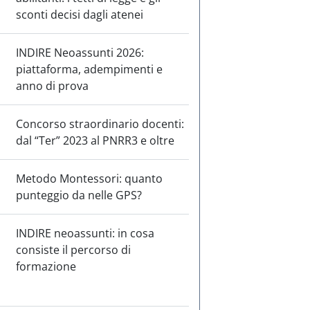
sconti decisi dagli atenei
INDIRE Neoassunti 2026:
piattaforma, adempimenti e
anno di prova
Concorso straordinario docenti:
dal “Ter” 2023 al PNRR3 e oltre
Metodo Montessori: quanto
punteggio da nelle GPS?
INDIRE neoassunti: in cosa
consiste il percorso di
formazione