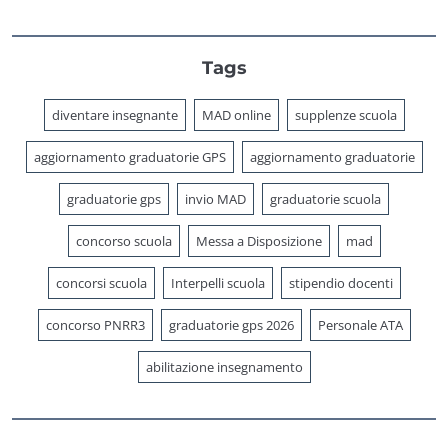
Tags
diventare insegnante
MAD online
supplenze scuola
aggiornamento graduatorie GPS
aggiornamento graduatorie
graduatorie gps
invio MAD
graduatorie scuola
concorso scuola
Messa a Disposizione
mad
concorsi scuola
Interpelli scuola
stipendio docenti
concorso PNRR3
graduatorie gps 2026
Personale ATA
abilitazione insegnamento