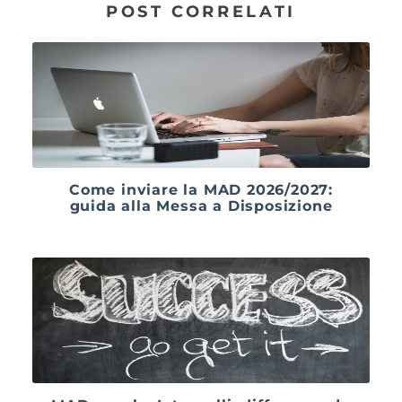
POST CORRELATI
Come inviare la MAD 2026/2027:
guida alla Messa a Disposizione