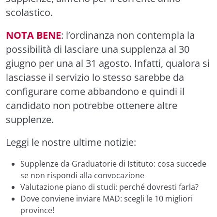
scolastico.
NOTA BENE
: l’ordinanza non contempla la
possibilità di lasciare una supplenza al 30
giugno per una al 31 agosto. Infatti, qualora si
lasciasse il servizio lo stesso sarebbe da
configurare come abbandono e quindi il
candidato non potrebbe ottenere altre
supplenze.
Leggi le nostre ultime notizie:
Supplenze da Graduatorie di Istituto: cosa succede
se non rispondi alla convocazione
Valutazione piano di studi: perché dovresti farla?
Dove conviene inviare MAD: scegli le 10 migliori
province!