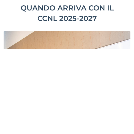
QUANDO ARRIVA CON IL
CCNL 2025-2027