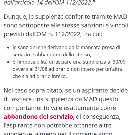
dall’articolo 14 dell’OM 112/2022."
Dunque, le supplenze conferite tramite MAD
sono sottoposte alle stesse sanzioni e vincoli
previsti dall’OM n. 112/2022, tra cui:
le sanzioni che derivano dalla mancata presa di
servizio e abbandono dello stesso;
e l’impossibilità di lasciare una supplenza al 30/06
ovvero al 31/08 ad orario non intero per un’altra
che sia ad orario intero.
Nel caso sopra citato, se un aspirante decide
di lasciare una supplenza da MAD questo
comportamento vale esattamente come
abbandono del servizio
, di conseguenza,
l'aspirante non potrebbe ottenere altre
supplenze, almeno per il corrente anno