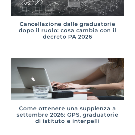
Cancellazione dalle graduatorie
dopo il ruolo: cosa cambia con il
decreto PA 2026
Come ottenere una supplenza a
settembre 2026: GPS, graduatorie
di istituto e interpelli