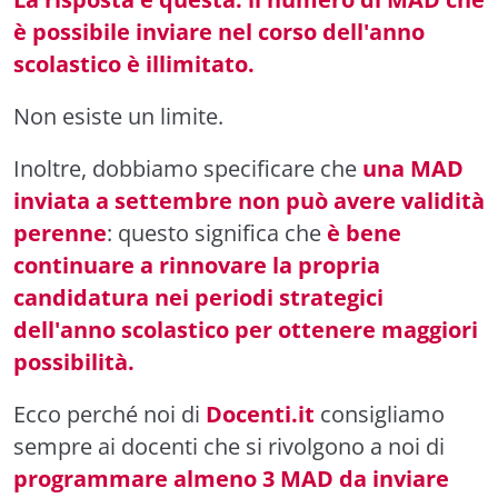
è possibile inviare nel corso dell'anno
scolastico è illimitato.
Non esiste un limite.
Inoltre, dobbiamo specificare che
una MAD
inviata a settembre non può avere validità
perenne
: questo significa che
è bene
continuare a rinnovare la propria
candidatura nei periodi strategici
dell'anno scolastico per ottenere maggiori
possibilità.
Ecco perché noi di
Docenti.it
consigliamo
sempre ai docenti che si rivolgono a noi di
programmare almeno 3 MAD da inviare