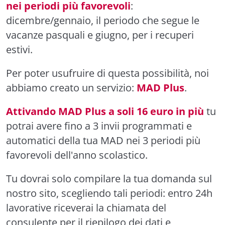
nei periodi più favorevoli
:
dicembre/gennaio, il periodo che segue le
vacanze pasquali e giugno, per i recuperi
estivi.
Per poter usufruire di questa possibilità, noi
abbiamo creato un servizio:
MAD Plus
.
Attivando MAD Plus a soli 16 euro in più
tu
potrai avere fino a 3 invii programmati e
automatici della tua MAD nei 3 periodi più
favorevoli dell'anno scolastico.
Tu dovrai solo compilare la tua domanda sul
nostro sito, scegliendo tali periodi: entro 24h
lavorative riceverai la chiamata del
consulente per il riepilogo dei dati e,