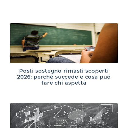
Posti sostegno rimasti scoperti
2026: perché succede e cosa può
fare chi aspetta