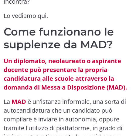
incontra?
Lo vediamo qui.
Come funzionano le
supplenze da MAD?
Un diplomato, neolaureato o aspirante
docente può presentare la propria
candidatura alle scuole attraverso la
domanda di Messa a Disposizione (MAD).
La
MAD
è un'istanza informale, una sorta di
autocandidatura che un candidato può
compilare e inviare in autonomia, oppure
tramite l'utilizzo di piattaforme, in grado di