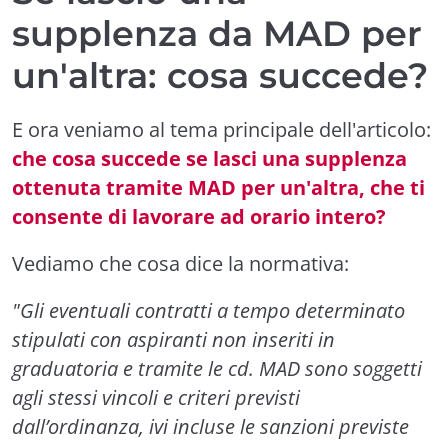
supplenza da MAD per
un'altra: cosa succede?
E ora veniamo al tema principale dell'articolo:
che cosa succede se lasci una supplenza
ottenuta tramite MAD per un'altra, che ti
consente di lavorare ad orario intero?
Vediamo che cosa dice la normativa:
"Gli eventuali contratti a tempo determinato
stipulati con aspiranti non inseriti in
graduatoria e tramite le cd. MAD sono soggetti
agli stessi vincoli e criteri previsti
dall’ordinanza, ivi incluse le sanzioni previste