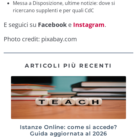
Messa a Disposizione, ultime notizie: dove si
ricercano supplenti e per quali CdC
E seguici su
Facebook
e
Instagram
.
Photo credit:
pixabay.com
ARTICOLI PIÙ RECENTI
Istanze Online: come si accede?
Guida aggiornata al 2026