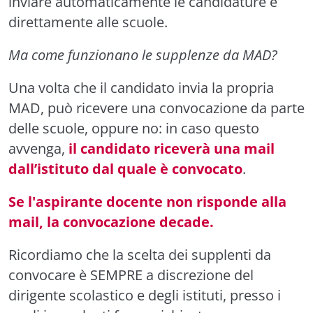
inviare automaticamente le candidature e
direttamente alle scuole.
Ma come funzionano le supplenze da MAD?
Una volta che il candidato invia la propria
MAD, può ricevere una convocazione da parte
delle scuole, oppure no: in caso questo
avvenga,
il candidato riceverà una mail
dall’istituto dal quale è convocato
.
Se l'aspirante docente non risponde alla
mail, la convocazione decade.
Ricordiamo che la scelta dei supplenti da
convocare è SEMPRE a discrezione del
dirigente scolastico e degli istituti, presso i