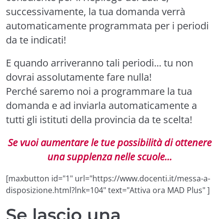
successivamente, la tua domanda verrà
automaticamente programmata per i periodi
da te indicati!
E quando arriveranno tali periodi... tu non
dovrai assolutamente fare nulla!
Perché saremo noi a programmare la tua
domanda e ad inviarla automaticamente a
tutti gli istituti della provincia da te scelta!
Se vuoi aumentare le tue possibilità di ottenere
una supplenza nelle scuole...
[maxbutton id="1" url="https://www.docenti.it/messa-a-
disposizione.html?lnk=104" text="Attiva ora MAD Plus" ]
Se lascio una