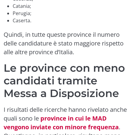
Catania;
Perugia;
Caserta.
Quindi, in tutte queste province il numero
delle candidature è stato maggiore rispetto
alle altre province d’Italia.
Le province con meno
candidati tramite
Messa a Disposizione
I risultati delle ricerche hanno rivelato anche
quali sono le
province in cui le MAD
vengono inviate con minore frequenza
.