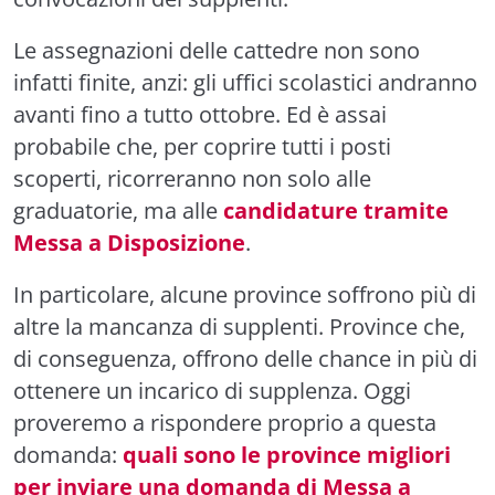
Le assegnazioni delle cattedre non sono
infatti finite, anzi: gli uffici scolastici andranno
avanti fino a tutto ottobre. Ed è assai
probabile che, per coprire tutti i posti
scoperti, ricorreranno non solo alle
graduatorie, ma alle
candidature tramite
Messa a Disposizione
.
In particolare, alcune province soffrono più di
altre la mancanza di supplenti. Province che,
di conseguenza, offrono delle chance in più di
ottenere un incarico di supplenza. Oggi
proveremo a rispondere proprio a questa
domanda:
quali sono le province migliori
per inviare una domanda di Messa a