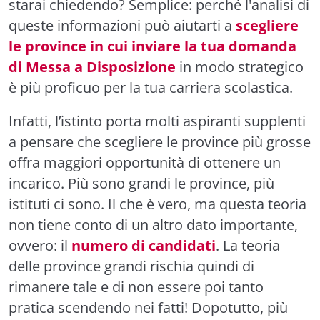
starai chiedendo? Semplice: perché l'analisi di
queste informazioni può aiutarti a
scegliere
le province in cui inviare la tua domanda
di Messa a Disposizione
in modo strategico
è più proficuo per la tua carriera scolastica.
Infatti, l’istinto porta molti aspiranti supplenti
a pensare che scegliere le province più grosse
offra maggiori opportunità di ottenere un
incarico. Più sono grandi le province, più
istituti ci sono. Il che è vero, ma questa teoria
non tiene conto di un altro dato importante,
ovvero: il
numero di candidati
. La teoria
delle province grandi rischia quindi di
rimanere tale e di non essere poi tanto
pratica scendendo nei fatti! Dopotutto, più