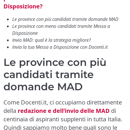
Disposizione?
Le province con più candidati tramite domande MAD
Le province con meno candidati tramite Messa a
Disposizione
Invio MAD: qual è la strategia migliore?
Invia la tua Messa a Disposizione con Docenti.it
Le province con più
candidati tramite
domande MAD
Come Docenti.it, ci occupiamo direttamente
della
redazione e dell’invio delle MAD
di
centinaia di aspiranti supplenti in tutta Italia.
Quindi sappiamo molto bene quali sono le