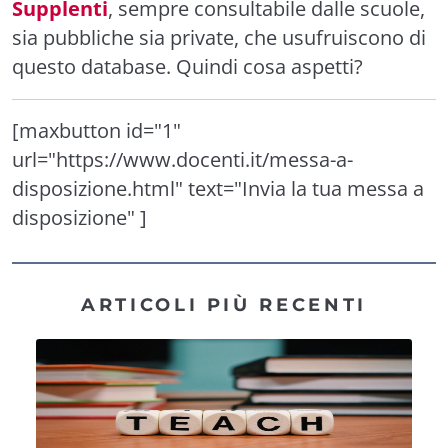
Supplenti
, sempre consultabile dalle scuole,
sia pubbliche sia private, che usufruiscono di
questo database. Quindi cosa aspetti?
[maxbutton id="1"
url="https://www.docenti.it/messa-a-
disposizione.html" text="Invia la tua messa a
disposizione" ]
ARTICOLI PIÙ RECENTI