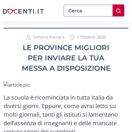
Simona Fornace
1 Ottobre 2020
LE PROVINCE MIGLIORI
PER INVIARE LA TUA
MESSA A DISPOSIZIONE
La scuola è ricominciata in tutta Italia da
diversi giorni. Eppure, come avrai letto su
molti giornali, tanti gli istituti si lamentano
dell’assenza di insegnanti e delle mancate
convocazioni dei supplenti.