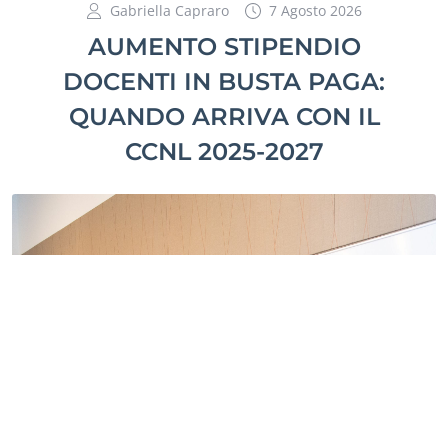
Gabriella Capraro
7 Agosto 2026
AUMENTO STIPENDIO
DOCENTI IN BUSTA PAGA:
QUANDO ARRIVA CON IL
CCNL 2025-2027