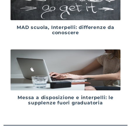
MAD scuola, Interpelli: differenze da
conoscere
Messa a disposizione e interpelli: le
supplenze fuori graduatoria