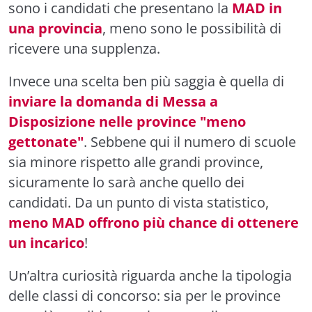
sono i candidati che presentano la
MAD in
una provincia
, meno sono le possibilità di
ricevere una supplenza.
Invece una scelta ben più saggia è quella di
inviare la domanda di Messa a
Disposizione nelle province "meno
gettonate"
. Sebbene qui il numero di scuole
sia minore rispetto alle grandi province,
sicuramente lo sarà anche quello dei
candidati. Da un punto di vista statistico,
meno MAD offrono più chance di ottenere
un incarico
!
Un’altra curiosità riguarda anche la tipologia
delle classi di concorso: sia per le province