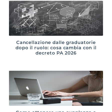
Cancellazione dalle graduatorie
dopo il ruolo: cosa cambia con il
decreto PA 2026