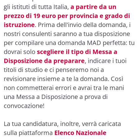
gli istituti di tutta Italia,
a partire da un
prezzo di 19 euro per provincia e grado di
istruzione
. Prima dell'invio della domanda, i
nostri consulenti saranno a tua disposizione
per compilare una domanda MAD perfetta: tu
dovrai solo
scegliere il tipo di Messa a
Disposizione da preparare
, indicare i tuoi
titoli di studio e ci penseremo noi a
revisionare insieme a te la domanda. Così
non commetterai errori e avrai tra le mani
una Messa a Disposizione a prova di
convocazione!
La tua candidatura, inoltre, verrà caricata
sulla piattaforma
Elenco Nazionale