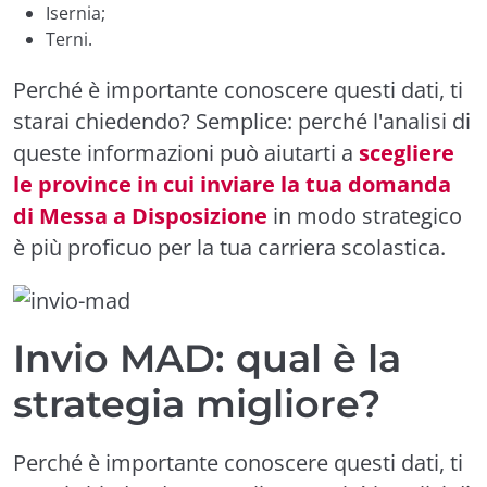
Isernia;
Terni.
Perché è importante conoscere questi dati, ti
starai chiedendo? Semplice: perché l'analisi di
queste informazioni può aiutarti a
scegliere
le province in cui inviare la tua domanda
di Messa a Disposizione
in modo strategico
è più proficuo per la tua carriera scolastica.
Invio MAD: qual è la
strategia migliore?
Perché è importante conoscere questi dati, ti