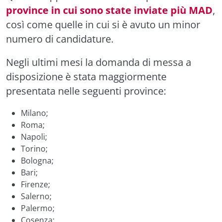
province in cui sono state inviate più MAD
,
così come quelle in cui si è avuto un minor
numero di candidature.
Negli ultimi mesi la domanda di messa a
disposizione è stata maggiormente
presentata nelle seguenti province:
Milano;
Roma;
Napoli;
Torino;
Bologna;
Bari;
Firenze;
Salerno;
Palermo;
Cosenza;