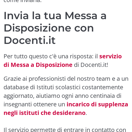
Invia la tua Messa a
Disposizione con
Docenti.it
Per tutto questo c'è una risposta: il
servizio
di Messa a Disposizione
di Docenti.it!
Grazie ai professionisti del nostro team e a un
database di Istituti scolastici costantemente
aggiornato, aiutiamo ogni anno centinaia di
insegnanti ottenere un
incarico di supplenza
negli istituti che desiderano
.
Il servizio permette di entrare in contatto con