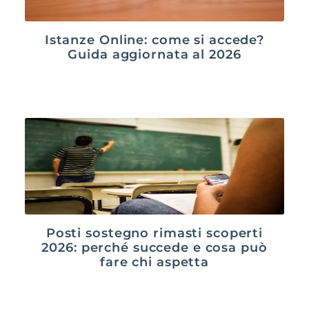
Istanze Online: come si accede?
Guida aggiornata al 2026
Posti sostegno rimasti scoperti
2026: perché succede e cosa può
fare chi aspetta