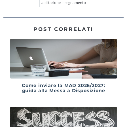
abilitazione insegnamento
POST CORRELATI
Come inviare la MAD 2026/2027:
guida alla Messa a Disposizione