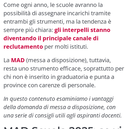
Come ogni anno, le scuole avranno la
possibilità di assegnare incarichi tramite
entrambi gli strumenti, ma la tendenza è
sempre più chiara:
gli interpelli stanno
diventando il principale canale di
reclutamento
per molti istituti.
La
MAD
(messa a disposizione), tuttavia,
resta uno strumento efficace, soprattutto per
chi non è inserito in graduatoria e punta a
province con carenze di personale.
In questo contenuto esaminiamo i vantaggi
della domanda di messa a disposizione, con
una serie di consigli utili agli aspiranti docenti.