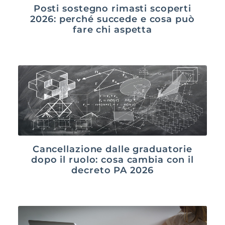
Posti sostegno rimasti scoperti
2026: perché succede e cosa può
fare chi aspetta
Cancellazione dalle graduatorie
dopo il ruolo: cosa cambia con il
decreto PA 2026