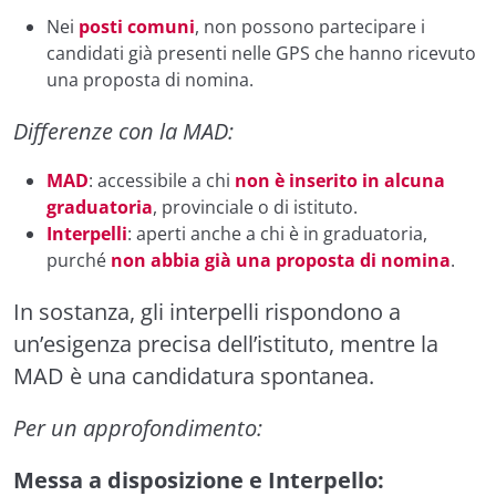
Nei
posti comuni
, non possono partecipare i
candidati già presenti nelle GPS che hanno ricevuto
una proposta di nomina.
Differenze con la MAD:
MAD
: accessibile a chi
non è inserito in alcuna
graduatoria
, provinciale o di istituto.
Interpelli
: aperti anche a chi è in graduatoria,
purché
non abbia già una proposta di nomina
.
In sostanza, gli interpelli rispondono a
un’esigenza precisa dell’istituto, mentre la
MAD è una candidatura spontanea.
Per un approfondimento:
Messa a disposizione e Interpello: