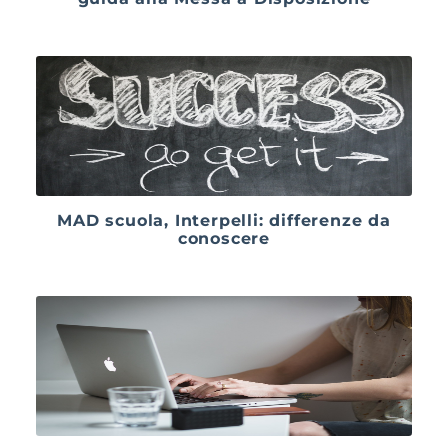
MAD scuola, Interpelli: differenze da
conoscere