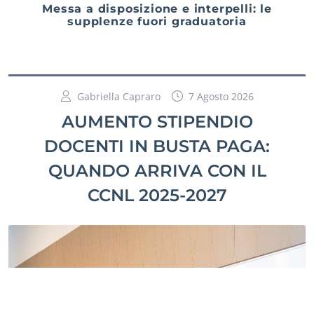
Messa a disposizione e interpelli: le
supplenze fuori graduatoria
Gabriella Capraro
7 Agosto 2026
AUMENTO STIPENDIO
DOCENTI IN BUSTA PAGA:
QUANDO ARRIVA CON IL
CCNL 2025-2027