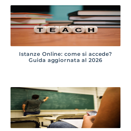
Istanze Online: come si accede?
Guida aggiornata al 2026