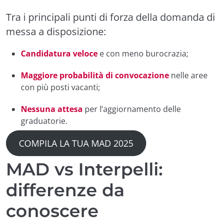
Tra i principali punti di forza della domanda di
messa a disposizione:
Candidatura veloce
e con meno burocrazia;
Maggiore probabilità di convocazione
nelle aree
con più posti vacanti;
Nessuna attesa
per l’aggiornamento delle
graduatorie.
COMPILA LA TUA MAD 2025
MAD vs Interpelli:
differenze da
conoscere