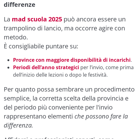
differenze
La
mad scuola 2025
può ancora essere un
trampolino di lancio, ma occorre agire con
metodo.
È consigliabile puntare su:
Province con maggiore disponibilità di incarichi
.
Periodi dell’anno strategici
per l’invio, come prima
dell’inizio delle lezioni o dopo le festività.
Per quanto possa sembrare un procedimento
semplice, la corretta scelta della provincia e
del periodo più conveniente per l'invio
rappresentano elementi
che possono fare la
differenza.