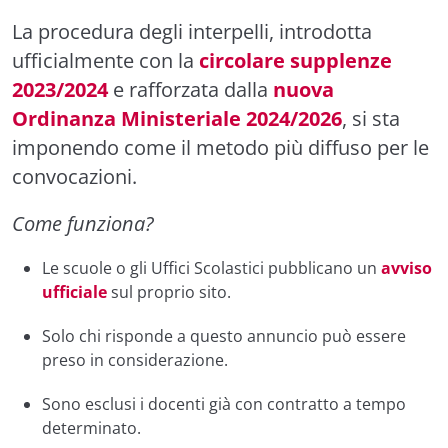
La procedura degli interpelli, introdotta
ufficialmente con la
circolare supplenze
2023/2024
e rafforzata dalla
nuova
Ordinanza Ministeriale 2024/2026
, si sta
imponendo come il metodo più diffuso per le
convocazioni.
Come funziona?
Le scuole o gli Uffici Scolastici pubblicano un
avviso
ufficiale
sul proprio sito.
Solo chi risponde a questo annuncio può essere
preso in considerazione.
Sono esclusi i docenti già con contratto a tempo
determinato.