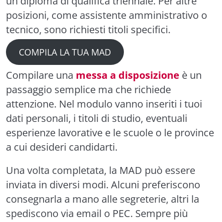
un diploma di qualifica triennale. Per altre
posizioni, come assistente amministrativo o
tecnico, sono richiesti titoli specifici.
COMPILA LA TUA MAD
Compilare una
messa a disposizione
è un
passaggio semplice ma che richiede
attenzione. Nel modulo vanno inseriti i tuoi
dati personali, i titoli di studio, eventuali
esperienze lavorative e le scuole o le province
a cui desideri candidarti.
Una volta completata, la MAD può essere
inviata in diversi modi. Alcuni preferiscono
consegnarla a mano alle segreterie, altri la
spediscono via email o PEC. Sempre più