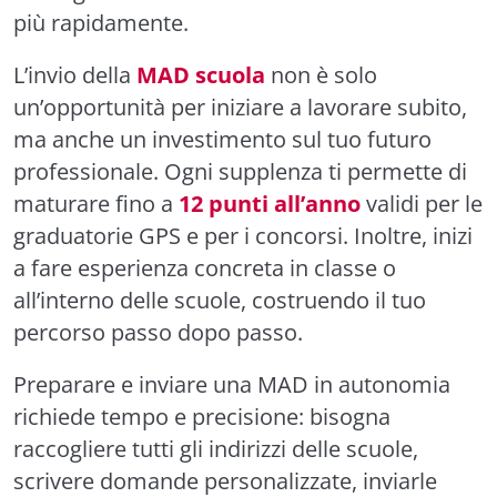
più rapidamente.
L’invio della
MAD scuola
non è solo
un’opportunità per iniziare a lavorare subito,
ma anche un investimento sul tuo futuro
professionale. Ogni supplenza ti permette di
maturare fino a
12 punti all’anno
validi per le
graduatorie GPS e per i concorsi. Inoltre, inizi
a fare esperienza concreta in classe o
all’interno delle scuole, costruendo il tuo
percorso passo dopo passo.
Preparare e inviare una MAD in autonomia
richiede tempo e precisione: bisogna
raccogliere tutti gli indirizzi delle scuole,
scrivere domande personalizzate, inviarle