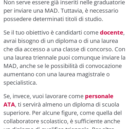
Non serve essere già inseriti nelle graduatorie
per inviare una MAD. Tuttavia, è necessario
possedere determinati titoli di studio.
Se il tuo obiettivo è candidarti come
docente
,
avrai bisogno di un diploma o di una laurea
che dia accesso a una classe di concorso. Con
una laurea triennale puoi comunque inviare la
MAD, anche se le possibilità di convocazione
aumentano con una laurea magistrale o
specialistica.
Se, invece, vuoi lavorare come
personale
ATA
, ti servirà almeno un diploma di scuola
superiore. Per alcune figure, come quella del
collaboratore scolastico, è sufficiente anche