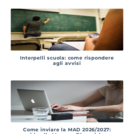
Interpelli scuola: come rispondere
agli avvisi
Come inviare la MAD 2026/2027: