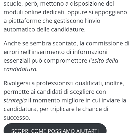
scuole, però, mettono a disposizione dei
moduli online dedicati, oppure si appoggiano
a piattaforme che gestiscono l’invio
automatico delle candidature.
Anche se sembra scontato, la commissione di
errori nell'inserimento di informazioni
essenziali può compromettere
l'esito della
candidatura.
Rivolgersi a professionisti qualificati, inoltre,
permette ai candidati di scegliere con
strategia
il momento migliore in cui inviare la
candidatura, per triplicare le chance di
successo.
SCOPRI COME POSSIAMO AIUTARTI