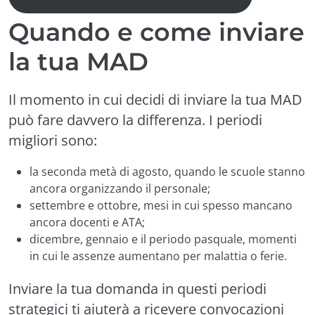
Quando e come inviare
la tua MAD
Il momento in cui decidi di inviare la tua MAD
può fare davvero la differenza. I periodi
migliori sono:
la seconda metà di agosto, quando le scuole stanno
ancora organizzando il personale;
settembre e ottobre, mesi in cui spesso mancano
ancora docenti e ATA;
dicembre, gennaio e il periodo pasquale, momenti
in cui le assenze aumentano per malattia o ferie.
Inviare la tua domanda in questi periodi
strategici ti aiuterà a ricevere convocazioni