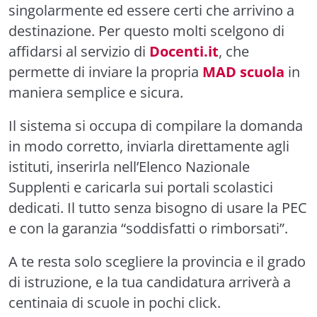
singolarmente ed essere certi che arrivino a
destinazione. Per questo molti scelgono di
affidarsi al servizio di
Docenti.it
, che
permette di inviare la propria
MAD scuola
in
maniera semplice e sicura.
Il sistema si occupa di compilare la domanda
in modo corretto, inviarla direttamente agli
istituti, inserirla nell’Elenco Nazionale
Supplenti e caricarla sui portali scolastici
dedicati. Il tutto senza bisogno di usare la PEC
e con la garanzia “soddisfatti o rimborsati”.
A te resta solo scegliere la provincia e il grado
di istruzione, e la tua candidatura arriverà a
centinaia di scuole in pochi click.