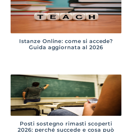
Istanze Online: come si accede?
Guida aggiornata al 2026
Posti sostegno rimasti scoperti
2026: perché succede e cosa può