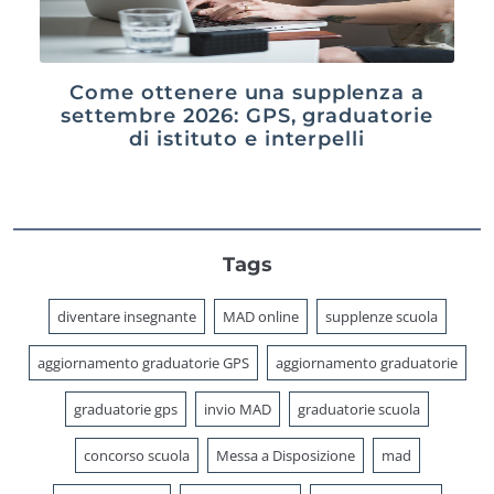
Come ottenere una supplenza a
settembre 2026: GPS, graduatorie
di istituto e interpelli
Tags
diventare insegnante
MAD online
supplenze scuola
aggiornamento graduatorie GPS
aggiornamento graduatorie
graduatorie gps
invio MAD
graduatorie scuola
concorso scuola
Messa a Disposizione
mad