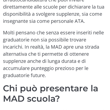
direttamente alle scuole per dichiarare la tua
disponibilità a svolgere supplenze, sia come
insegnante sia come personale ATA.
Molti pensano che senza essere inseriti nelle
graduatorie non sia possibile trovare
incarichi. In realtà, la MAD apre una strada
alternativa che ti permette di ottenere
supplenze anche di lunga durata e di
accumulare punteggio prezioso per le
graduatorie future.
Chi può presentare la
MAD scuola?