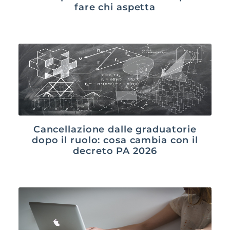
fare chi aspetta
Cancellazione dalle graduatorie
dopo il ruolo: cosa cambia con il
decreto PA 2026