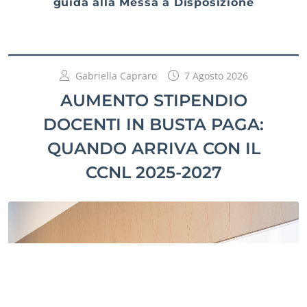
guida alla Messa a Disposizione
Gabriella Capraro
7 Agosto 2026
AUMENTO STIPENDIO
DOCENTI IN BUSTA PAGA:
QUANDO ARRIVA CON IL
CCNL 2025-2027