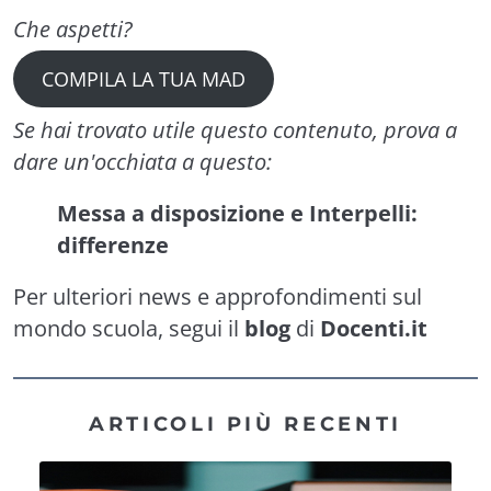
Che aspetti?
COMPILA LA TUA MAD
Se hai trovato utile questo contenuto, prova a
dare un'occhiata a questo:
Messa a disposizione e Interpelli:
differenze
Per ulteriori news e approfondimenti sul
mondo scuola, segui il
blog
di
Docenti.it
ARTICOLI PIÙ RECENTI