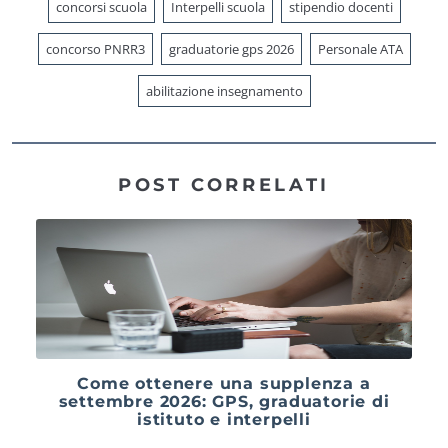
concorsi scuola
Interpelli scuola
stipendio docenti
concorso PNRR3
graduatorie gps 2026
Personale ATA
abilitazione insegnamento
POST CORRELATI
Come ottenere una supplenza a
settembre 2026: GPS, graduatorie di
istituto e interpelli