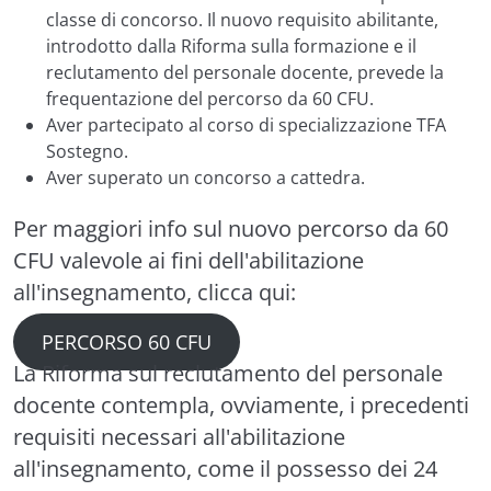
classe di concorso. Il nuovo requisito abilitante,
introdotto dalla Riforma sulla formazione e il
reclutamento del personale docente, prevede la
frequentazione del percorso da 60 CFU.
Aver partecipato al corso di specializzazione TFA
Sostegno.
Aver superato un concorso a cattedra.
Per maggiori info sul nuovo
percorso da 60
CFU
valevole ai fini dell'abilitazione
all'insegnamento, clicca qui:
PERCORSO 60 CFU
La Riforma sul reclutamento del personale
docente contempla, ovviamente, i precedenti
requisiti necessari all'abilitazione
all'insegnamento, come il possesso dei 24