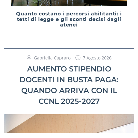
Quanto costano i percorsi abilitanti: i
tetti di legge e gli sconti decisi dagli
atenei
Gabriella Capraro
7 Agosto 2026
AUMENTO STIPENDIO
DOCENTI IN BUSTA PAGA:
QUANDO ARRIVA CON IL
CCNL 2025-2027