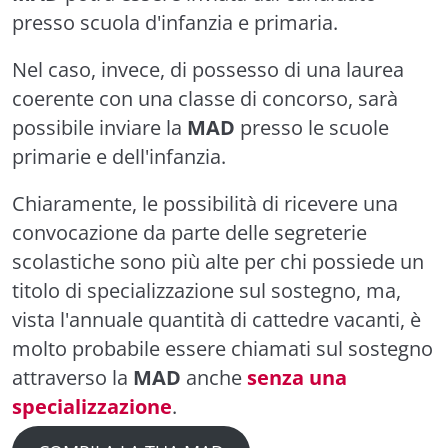
presso scuola d'infanzia e primaria.
Nel caso, invece, di possesso di una laurea
coerente con una classe di concorso, sarà
possibile inviare la
MAD
presso le scuole
primarie e dell'infanzia.
Chiaramente, le possibilità di ricevere una
convocazione da parte delle segreterie
scolastiche sono più alte per chi possiede un
titolo di specializzazione sul sostegno, ma,
vista l'annuale quantità di cattedre vacanti, è
molto probabile essere chiamati sul sostegno
attraverso la
MAD
anche
senza una
specializzazione
.