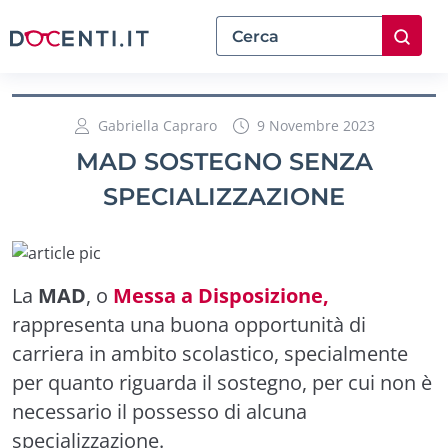
Gabriella Capraro
9 Novembre 2023
MAD SOSTEGNO SENZA
SPECIALIZZAZIONE
La
MAD
, o
Messa a Disposizione,
rappresenta una buona opportunità di
carriera in ambito scolastico, specialmente
per quanto riguarda il sostegno, per cui non è
necessario il possesso di alcuna
specializzazione.