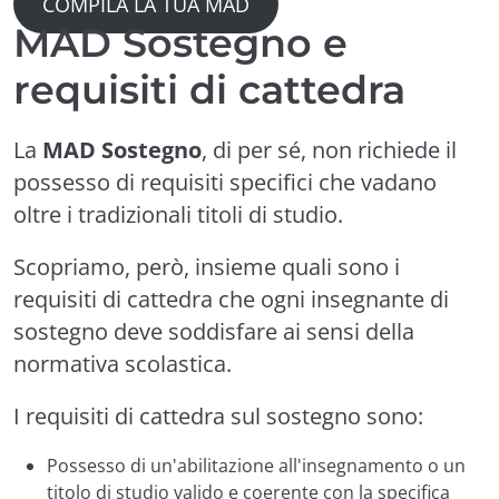
COMPILA LA TUA MAD
MAD Sostegno e
requisiti di cattedra
La
MAD Sostegno
, di per sé, non richiede il
possesso di requisiti specifici che vadano
oltre i tradizionali titoli di studio.
Scopriamo, però, insieme quali sono i
requisiti di cattedra che ogni insegnante di
sostegno deve soddisfare ai sensi della
normativa scolastica.
I requisiti di cattedra sul sostegno sono:
Possesso di un'abilitazione all'insegnamento o un
titolo di studio valido e coerente con la specifica