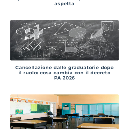
aspetta
Cancellazione dalle graduatorie dopo
il ruolo: cosa cambia con il decreto
PA 2026