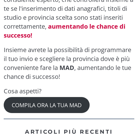
te se l'inserimento di dati anagrafici, titoli di
studio e provincia scelta sono stati inseriti
correttamente,
aumentando le chance di
successo!
Insieme avrete la possibilità di programmare
il tuo invio e scegliere la provincia dove è più
conveniente fare la
MAD
, aumentando le tue
chance di successo!
Cosa aspetti?
COMPILA ORA LA TUA MAD
ARTICOLI PIÙ RECENTI