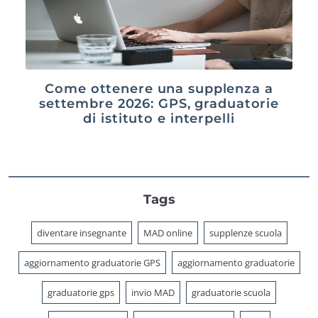
Come ottenere una supplenza a
settembre 2026: GPS, graduatorie
di istituto e interpelli
Tags
diventare insegnante
MAD online
supplenze scuola
aggiornamento graduatorie GPS
aggiornamento graduatorie
graduatorie gps
invio MAD
graduatorie scuola