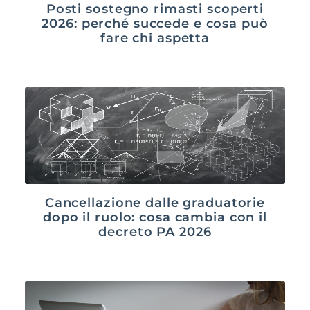
Posti sostegno rimasti scoperti
2026: perché succede e cosa può
fare chi aspetta
Cancellazione dalle graduatorie
dopo il ruolo: cosa cambia con il
decreto PA 2026