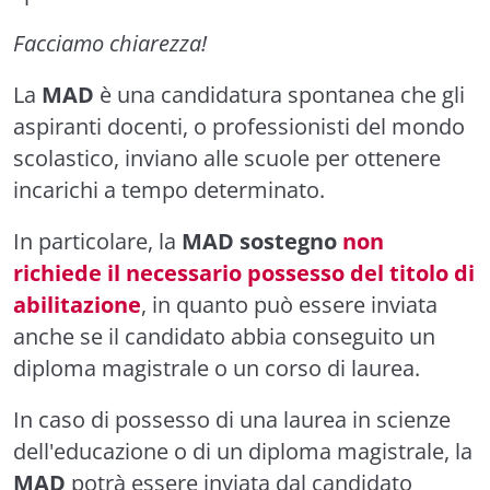
Facciamo chiarezza!
La
MAD
è una candidatura spontanea che gli
aspiranti docenti, o professionisti del mondo
scolastico, inviano alle scuole per ottenere
incarichi a tempo determinato.
In particolare, la
MAD sostegno
non
richiede il necessario possesso del titolo di
abilitazione
, in quanto può essere inviata
anche se il candidato abbia conseguito un
diploma magistrale o un corso di laurea.
In caso di possesso di una laurea in scienze
dell'educazione o di un diploma magistrale, la
MAD
potrà essere inviata dal candidato