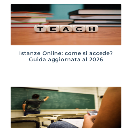
Istanze Online: come si accede?
Guida aggiornata al 2026