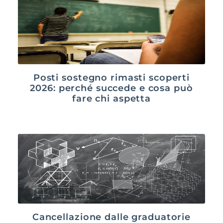
Posti sostegno rimasti scoperti
2026: perché succede e cosa può
fare chi aspetta
Cancellazione dalle graduatorie