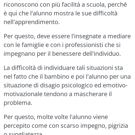
riconoscono con più facilità a scuola, perché
è qui che l'alunno mostra le sue difficoltà
nell'apprendimento.
Per questo, deve essere l'insegnate a mediare
con le famiglie e con i professionisti che si
impegnano per il benessere dell'individuo.
La difficoltà di individuare tali situazioni sta
nel fatto che il bambino e poi l'alunno per una
situazione di disagio psicologico ed emotivo-
motivazionale tendono a mascherare il
problema.
Per questo, molte volte l'alunno viene
percepito come con scarso impegno, pigrizia
o svogliatezza.