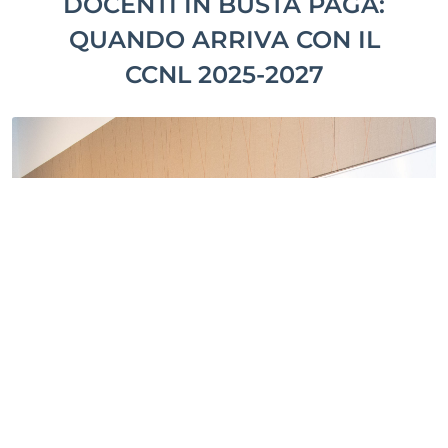
DOCENTI IN BUSTA PAGA:
QUANDO ARRIVA CON IL
CCNL 2025-2027