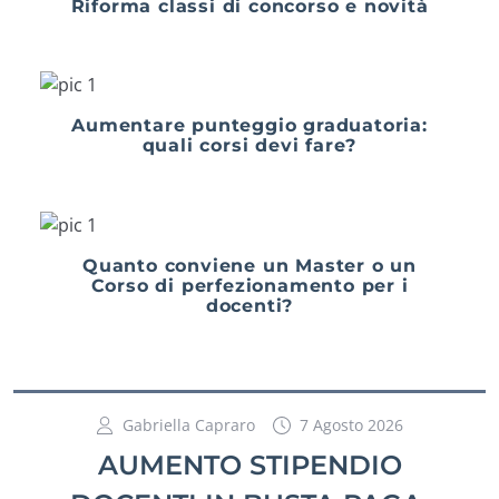
Riforma classi di concorso e novità
Aumentare punteggio graduatoria:
quali corsi devi fare?
Quanto conviene un Master o un
Corso di perfezionamento per i
docenti?
Gabriella Capraro
7 Agosto 2026
AUMENTO STIPENDIO