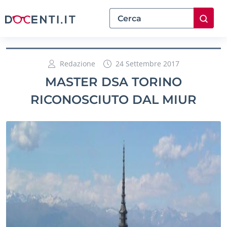
Redazione
24 Settembre 2017
MASTER DSA TORINO
RICONOSCIUTO DAL MIUR