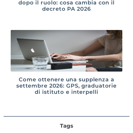
dopo il ruolo: cosa cambia con il
decreto PA 2026
Come ottenere una supplenza a
settembre 2026: GPS, graduatorie
di istituto e interpelli
Tags