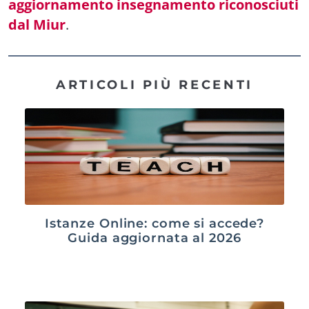
aggiornamento insegnamento riconosciuti
dal Miur
.
ARTICOLI PIÙ RECENTI
Istanze Online: come si accede?
Guida aggiornata al 2026