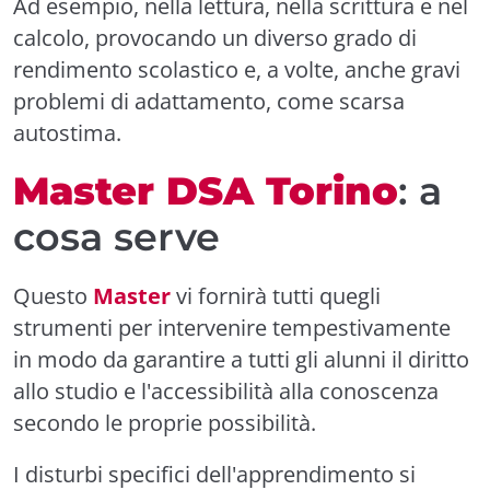
Ad esempio, nella lettura, nella scrittura e nel
calcolo, provocando un diverso grado di
rendimento scolastico e, a volte, anche gravi
problemi di adattamento, come scarsa
autostima.
Master DSA Torino
: a
cosa serve
Questo
Master
vi fornirà tutti quegli
strumenti per intervenire tempestivamente
in modo da garantire a tutti gli alunni il diritto
allo studio e l'accessibilità alla conoscenza
secondo le proprie possibilità.
I disturbi specifici dell'apprendimento si