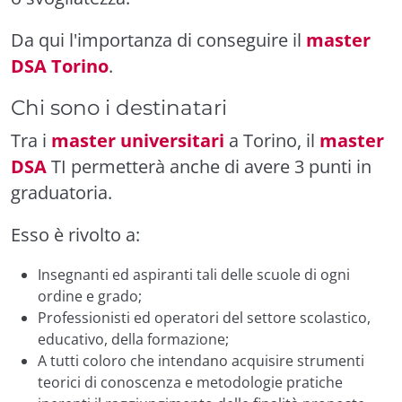
Da qui l'importanza di conseguire il
master
DSA Torino
.
Chi sono i destinatari
Tra i
master universitari
a Torino, il
master
DSA
TI permetterà anche di avere 3 punti in
graduatoria.
Esso è rivolto a:
Insegnanti ed aspiranti tali delle scuole di ogni
ordine e grado;
Professionisti ed operatori del settore scolastico,
educativo, della formazione;
A tutti coloro che intendano acquisire strumenti
teorici di conoscenza e metodologie pratiche