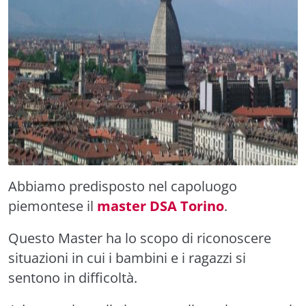
Abbiamo predisposto nel capoluogo
piemontese il
master DSA Torino
.
Questo Master ha lo scopo di riconoscere
situazioni in cui i bambini e i ragazzi si
sentono in difficoltà.